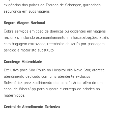
exigências dos países do Tratado de Schengen, garantindo
segurança em suas viagens.
Seguro Viagem Nacional
Cobre serviços em caso de doenças ou acidentes em viagens
nacionais, incluindo acompanhamento em hospitalizações, auxílio
com bagagem extraviada, reembolso de tarifa por passagem
perdida e motorista substituto.
Concierge Maternidade
Exclusivo para São Paulo no Hospital Vila Nova Star, oferece
atendimento dedicado com uma atendente exclusiva
SulAmérica para acolhimento dos beneficiários, além de um
canal de WhatsApp para suporte e entrega de brindes na
maternidade.
Central de Atendimento Exclusiva