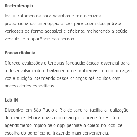
Escleroterapia
Inclui tratamentos para vasinhos e microvarizes,
proporcionando uma opção eficaz para quem deseja tratar
varicoses de forma acessível e eficiente, melhorando a saúde
vascular e a aparência das pernas.
Fonoaudiologia
Oferece avaliações e terapias fonoaudiológicas, essencial para
o desenvolvimento e tratamento de problemas de comunicação,
voz e audição, atendendo desde crianças até adultos com
necessidades específicas.
Lab IN
Disponível em São Paulo e Rio de Janeiro, facilita a realização
de exames laboratoriais como sangue, urina e fezes. Com
agendamento rápido pelo app, permite a coleta no local de
escolha do beneficiário, trazendo mais conveniência.