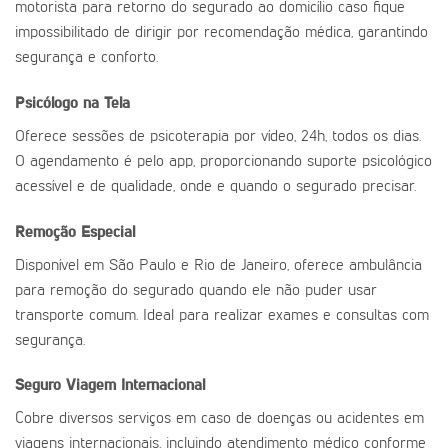
motorista para retorno do segurado ao domicílio caso fique
impossibilitado de dirigir por recomendação médica, garantindo
segurança e conforto.
Psicólogo na Tela
Oferece sessões de psicoterapia por vídeo, 24h, todos os dias.
O agendamento é pelo app, proporcionando suporte psicológico
acessível e de qualidade, onde e quando o segurado precisar.
Remoção Especial
Disponível em São Paulo e Rio de Janeiro, oferece ambulância
para remoção do segurado quando ele não puder usar
transporte comum. Ideal para realizar exames e consultas com
segurança.
Seguro Viagem Internacional
Cobre diversos serviços em caso de doenças ou acidentes em
viagens internacionais, incluindo atendimento médico conforme