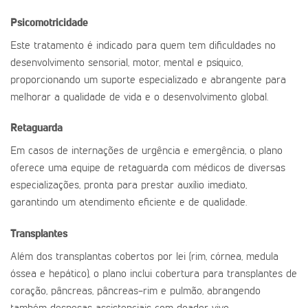
Psicomotricidade
Este tratamento é indicado para quem tem dificuldades no
desenvolvimento sensorial, motor, mental e psíquico,
proporcionando um suporte especializado e abrangente para
melhorar a qualidade de vida e o desenvolvimento global.
Retaguarda
Em casos de internações de urgência e emergência, o plano
oferece uma equipe de retaguarda com médicos de diversas
especializações, pronta para prestar auxílio imediato,
garantindo um atendimento eficiente e de qualidade.
Transplantes
Além dos transplantas cobertos por lei (rim, córnea, medula
óssea e hepático), o plano inclui cobertura para transplantes de
coração, pâncreas, pâncreas-rim e pulmão, abrangendo