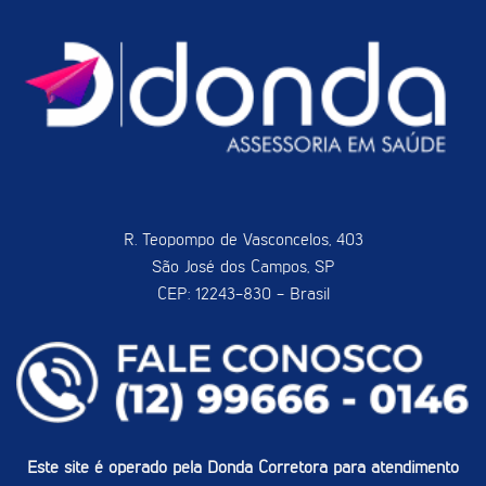
R. Teopompo de Vasconcelos, 403
São José dos Campos, SP
CEP: 12243-830 - Brasil
Este site é operado pela Donda Corretora para atendimento