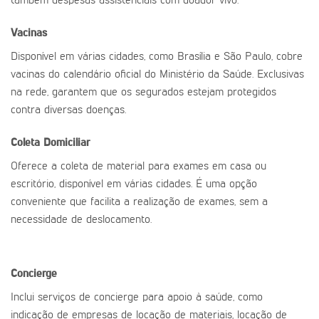
também despesas assistenciais com doador vivo.
Vacinas
Disponível em várias cidades, como Brasília e São Paulo, cobre
vacinas do calendário oficial do Ministério da Saúde. Exclusivas
na rede, garantem que os segurados estejam protegidos
contra diversas doenças.
Coleta Domiciliar
Oferece a coleta de material para exames em casa ou
escritório, disponível em várias cidades. É uma opção
conveniente que facilita a realização de exames, sem a
necessidade de deslocamento.
Concierge
Inclui serviços de concierge para apoio à saúde, como
indicação de empresas de locação de materiais, locação de