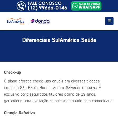
Skip
to
content
Diferenciais SulAmérica Saúde
Check-up
O plano oferece check-ups anuais em diversas cidades,
incluindo São Paulo, Rio de Janeiro, Salvador e outras. É
exclusivo para segurados titulares acima de 29 anos,
garantindo uma avaliação completa da saúde com comodidade.
Cirurgia Refrativa