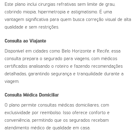
Este plano inclui cirurgias refrativas sem limite de grau,
cobrindo miopia, hipermetropia e astigmatismo. É uma
vantagem significativa para quem busca correção visual de alta
qualidade e sem restrições.
Consulta ao Viajante
Disponível em cidades como Belo Horizonte e Recife, essa
consulta prepara o segurado para viagens, com médicos
certificados analisando o roteiro e fazendo recomendações
detalhadas, garantindo segurança e tranquilidade durante a
viagem.
Consulta Médica Domiciliar
O plano permite consultas médicas domiciliares, com
exclusividade por reembolso. Isso oferece conforto e
conveniência, permitindo que os segurados recebam
atendimento médico de qualidade em casa.