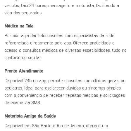
veículos, táxi 24 horas, mensageiro e motorista, facilitando a
vida dos segurados.
Médico na Tela
Permite agendar teleconsultas com especialistas da rede
referenciada diretamente pelo app. Oferece praticidade e
acesso a consultas médicas de diversas especialidades, tudo no
conforto do seu lar.
Pronto Atendimento
Disponível 24h no app, permite consultas com clínicos gerais ou
pediatras. Ideal para esclarecer dúvidas ou sintomas simples,
com a conveniência de receber receitas médicas e solicitações
de exame via SMS.
Motorista Amigo da Saúde
Disponível em São Paulo e Rio de Janeiro, oferece um