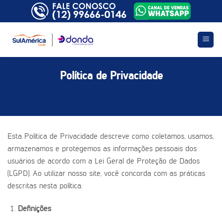
Skip
to
content
Política de Privacidade
Esta Política de Privacidade descreve como coletamos, usamos,
armazenamos e protegemos as informações pessoais dos
usuários de acordo com a Lei Geral de Proteção de Dados
(LGPD). Ao utilizar nosso site, você concorda com as práticas
descritas nesta política.
Definições