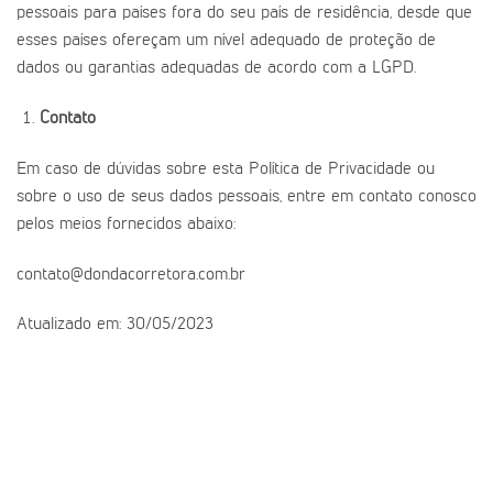
pessoais para países fora do seu país de residência, desde que
esses países ofereçam um nível adequado de proteção de
dados ou garantias adequadas de acordo com a LGPD.
Contato
Em caso de dúvidas sobre esta Política de Privacidade ou
sobre o uso de seus dados pessoais, entre em contato conosco
pelos meios fornecidos abaixo:
contato@dondacorretora.com.br
Atualizado em: 30/05/2023