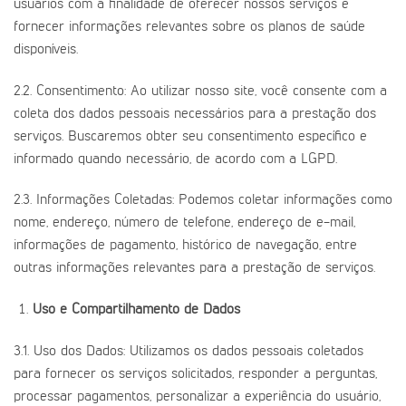
usuários com a finalidade de oferecer nossos serviços e
fornecer informações relevantes sobre os planos de saúde
disponíveis.
2.2. Consentimento: Ao utilizar nosso site, você consente com a
coleta dos dados pessoais necessários para a prestação dos
serviços. Buscaremos obter seu consentimento específico e
informado quando necessário, de acordo com a LGPD.
2.3. Informações Coletadas: Podemos coletar informações como
nome, endereço, número de telefone, endereço de e-mail,
informações de pagamento, histórico de navegação, entre
outras informações relevantes para a prestação de serviços.
Uso e Compartilhamento de Dados
3.1. Uso dos Dados: Utilizamos os dados pessoais coletados
para fornecer os serviços solicitados, responder a perguntas,
processar pagamentos, personalizar a experiência do usuário,