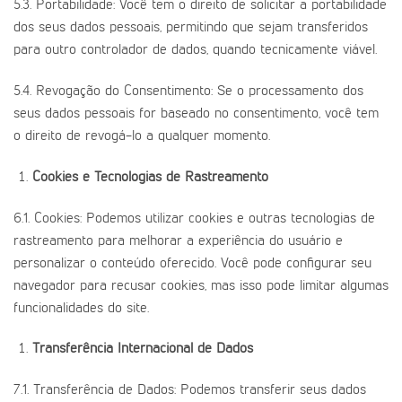
5.3. Portabilidade: Você tem o direito de solicitar a portabilidade
dos seus dados pessoais, permitindo que sejam transferidos
para outro controlador de dados, quando tecnicamente viável.
5.4. Revogação do Consentimento: Se o processamento dos
seus dados pessoais for baseado no consentimento, você tem
o direito de revogá-lo a qualquer momento.
Cookies e Tecnologias de Rastreamento
6.1. Cookies: Podemos utilizar cookies e outras tecnologias de
rastreamento para melhorar a experiência do usuário e
personalizar o conteúdo oferecido. Você pode configurar seu
navegador para recusar cookies, mas isso pode limitar algumas
funcionalidades do site.
Transferência Internacional de Dados
7.1. Transferência de Dados: Podemos transferir seus dados