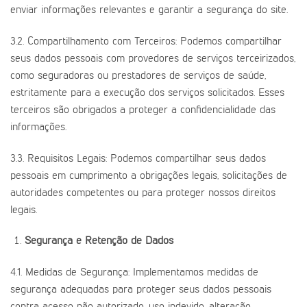
enviar informações relevantes e garantir a segurança do site.
3.2. Compartilhamento com Terceiros: Podemos compartilhar
seus dados pessoais com provedores de serviços terceirizados,
como seguradoras ou prestadores de serviços de saúde,
estritamente para a execução dos serviços solicitados. Esses
terceiros são obrigados a proteger a confidencialidade das
informações.
3.3. Requisitos Legais: Podemos compartilhar seus dados
pessoais em cumprimento a obrigações legais, solicitações de
autoridades competentes ou para proteger nossos direitos
legais.
Segurança e Retenção de Dados
4.1. Medidas de Segurança: Implementamos medidas de
segurança adequadas para proteger seus dados pessoais