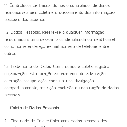
1.1. Controlador de Dados: Somos o controlador de dados,
responsáveis pela coleta e processamento das informações
pessoais dos usuários.
1.2. Dados Pessoais: Refere-se a qualquer informação
relacionada a uma pessoa física identificada ou identificável,
como nome, endereço, e-mail, número de telefone, entre
outros.
1.3. Tratamento de Dados: Compreende a coleta, registro,
organização, estruturação, armazenamento, adaptação,
alteração, recuperação, consulta, uso, divulgação,
compartilhamento, restrição, exclusão ou destruição de dados
pessoais.
Coleta de Dados Pessoais
2.1. Finalidade da Coleta: Coletamos dados pessoais dos