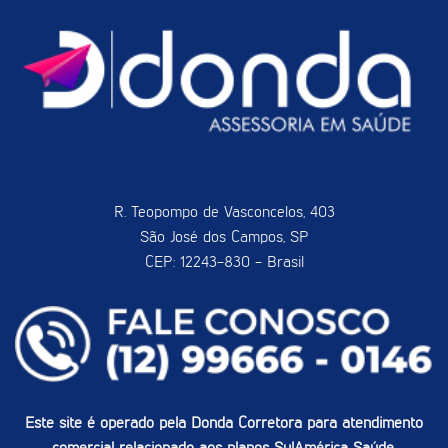
R. Teopompo de Vasconcelos, 403
São José dos Campos, SP
CEP: 12243-830 - Brasil
Este site é operado pela Donda Corretora para atendimento