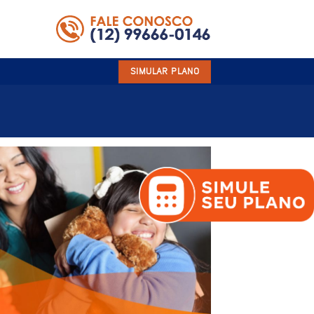
SIMULAR PLANO