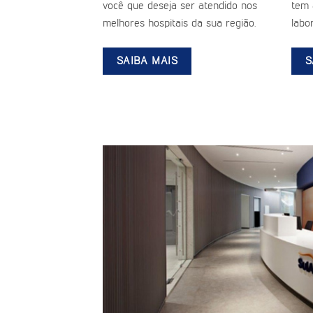
você que deseja ser atendido nos
tem 
melhores hospitais da sua região.
labor
SAIBA MAIS
S