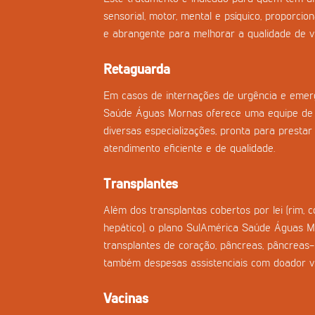
sensorial, motor, mental e psíquico, proporci
e abrangente para melhorar a qualidade de vi
Retaguarda
Em casos de internações de urgência e emerg
Saúde Águas Mornas oferece uma equipe de
diversas especializações, pronta para prestar 
atendimento eficiente e de qualidade.
Transplantes
Além dos transplantas cobertos por lei (rim, 
hepático), o plano SulAmérica Saúde Águas M
transplantes de coração, pâncreas, pâncreas
também despesas assistenciais com doador vi
Vacinas