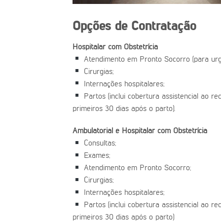
Opções de Contratação
Hospitalar com Obstetrícia
Atendimento em Pronto Socorro (para urg
Cirurgias;
Internações hospitalares;
Partos (inclui cobertura assistencial ao r
primeiros 30 dias após o parto).
Ambulatorial e Hospitalar com Obstetrícia
Consultas;
Exames;
Atendimento em Pronto Socorro;
Cirurgias;
Internações hospitalares;
Partos (inclui cobertura assistencial ao r
primeiros 30 dias após o parto)