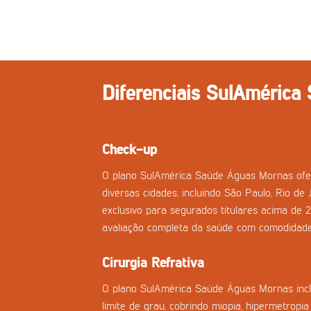
Diferenciais SulAmérica
Check-up
O plano SulAmérica Saúde Águas Mornas ofe
diversas cidades, incluindo São Paulo, Rio de 
exclusivo para segurados titulares acima de 
avaliação completa da saúde com comodidade
Cirurgia Refrativa
O plano SulAmérica Saúde Águas Mornas inclu
limite de grau, cobrindo miopia, hipermetropi