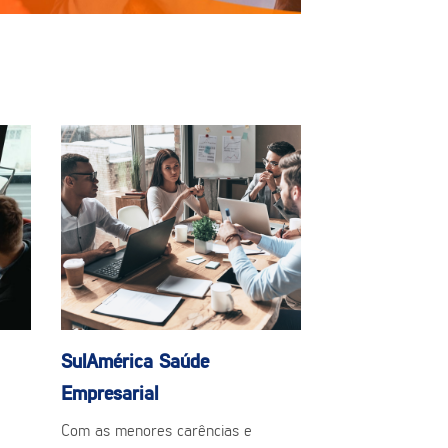
SulAmérica Saúde
Empresarial
Com as menores carências e