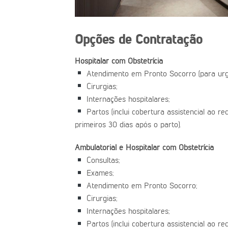
Opções de Contratação
Hospitalar com Obstetrícia
Atendimento em Pronto Socorro (para urg
Cirurgias;
Internações hospitalares;
Partos (inclui cobertura assistencial ao r
primeiros 30 dias após o parto).
Ambulatorial e Hospitalar com Obstetrícia
Consultas;
Exames;
Atendimento em Pronto Socorro;
Cirurgias;
Internações hospitalares;
Partos (inclui cobertura assistencial ao r