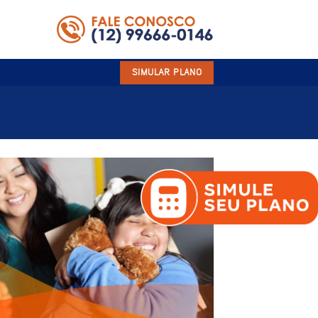
SIMULAR PLANO