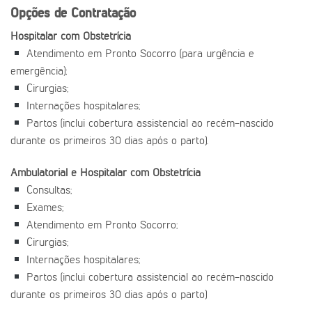
Opções de Contratação
Hospitalar com Obstetrícia
Atendimento em Pronto Socorro (para urgência e
emergência);
Cirurgias;
Internações hospitalares;
Partos (inclui cobertura assistencial ao recém-nascido
durante os primeiros 30 dias após o parto).
Ambulatorial e Hospitalar com Obstetrícia
Consultas;
Exames;
Atendimento em Pronto Socorro;
Cirurgias;
Internações hospitalares;
Partos (inclui cobertura assistencial ao recém-nascido
durante os primeiros 30 dias após o parto)