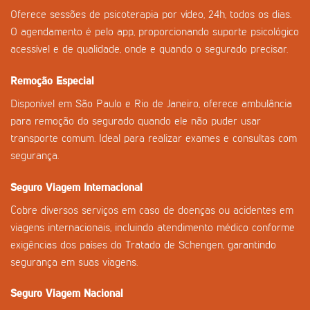
Oferece sessões de psicoterapia por vídeo, 24h, todos os dias.
O agendamento é pelo app, proporcionando suporte psicológico
acessível e de qualidade, onde e quando o segurado precisar.
Remoção Especial
Disponível em São Paulo e Rio de Janeiro, oferece ambulância
para remoção do segurado quando ele não puder usar
transporte comum. Ideal para realizar exames e consultas com
segurança.
Seguro Viagem Internacional
Cobre diversos serviços em caso de doenças ou acidentes em
viagens internacionais, incluindo atendimento médico conforme
exigências dos países do Tratado de Schengen, garantindo
segurança em suas viagens.
Seguro Viagem Nacional