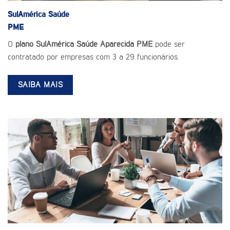
SulAmérica Saúde
PME
O
plano SulAmérica Saúde Aparecida PME
pode ser
contratado por empresas com 3 a 29 funcionários.
SAIBA MAIS