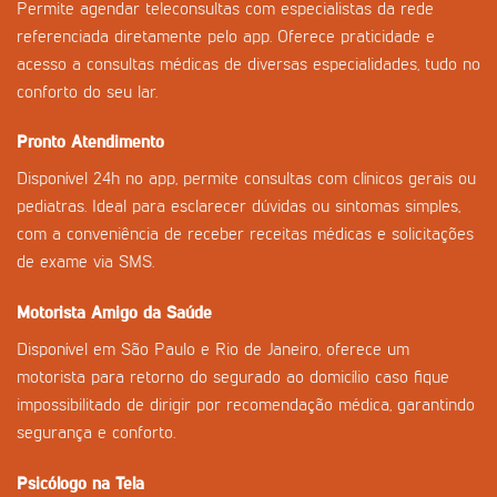
Permite agendar teleconsultas com especialistas da rede
referenciada diretamente pelo app. Oferece praticidade e
acesso a consultas médicas de diversas especialidades, tudo no
conforto do seu lar.
Pronto Atendimento
Disponível 24h no app, permite consultas com clínicos gerais ou
pediatras. Ideal para esclarecer dúvidas ou sintomas simples,
com a conveniência de receber receitas médicas e solicitações
de exame via SMS.
Motorista Amigo da Saúde
Disponível em São Paulo e Rio de Janeiro, oferece um
motorista para retorno do segurado ao domicílio caso fique
impossibilitado de dirigir por recomendação médica, garantindo
segurança e conforto.
Psicólogo na Tela