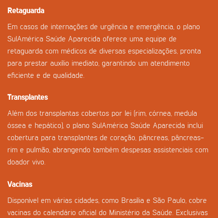
Retaguarda
Em casos de internações de urgência e emergência, o plano
SulAmérica Saúde Aparecida oferece uma equipe de
retaguarda com médicos de diversas especializações, pronta
para prestar auxílio imediato, garantindo um atendimento
eficiente e de qualidade.
Transplantes
Além dos transplantas cobertos por lei (rim, córnea, medula
óssea e hepático), o plano SulAmérica Saúde Aparecida inclui
cobertura para transplantes de coração, pâncreas, pâncreas-
rim e pulmão, abrangendo também despesas assistenciais com
doador vivo.
Vacinas
Disponível em várias cidades, como Brasília e São Paulo, cobre
vacinas do calendário oficial do Ministério da Saúde. Exclusivas