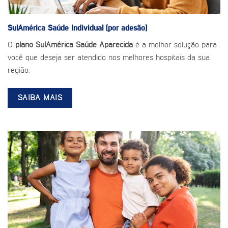
SulAmérica Saúde
Individual (por adesão)
O
plano SulAmérica Saúde Aparecida
é a melhor solução para
você que deseja ser atendido nos melhores hospitais da sua
região.
SAIBA MAIS