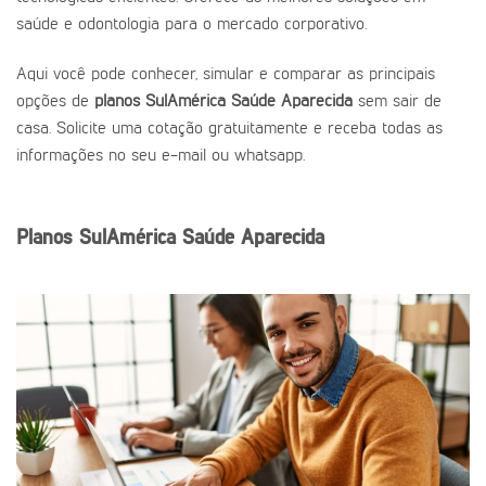
saúde e odontologia para o mercado corporativo.
Aqui você pode conhecer, simular e comparar as principais
opções de
planos SulAmérica Saúde Aparecida
sem sair de
casa. Solicite uma cotação gratuitamente e receba todas as
informações no seu e-mail ou whatsapp.
Planos SulAmérica Saúde Aparecida