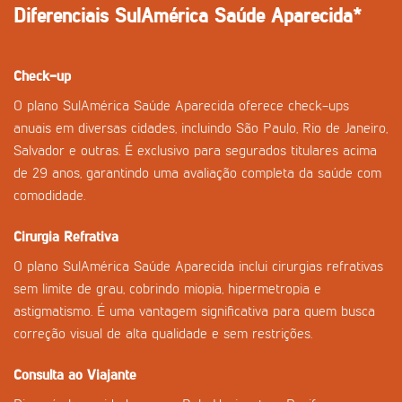
Diferenciais SulAmérica Saúde Aparecida*
Check-up
O plano SulAmérica Saúde Aparecida oferece check-ups
anuais em diversas cidades, incluindo São Paulo, Rio de Janeiro,
Salvador e outras. É exclusivo para segurados titulares acima
de 29 anos, garantindo uma avaliação completa da saúde com
comodidade.
Cirurgia Refrativa
O plano SulAmérica Saúde Aparecida inclui cirurgias refrativas
sem limite de grau, cobrindo miopia, hipermetropia e
astigmatismo. É uma vantagem significativa para quem busca
correção visual de alta qualidade e sem restrições.
Consulta ao Viajante