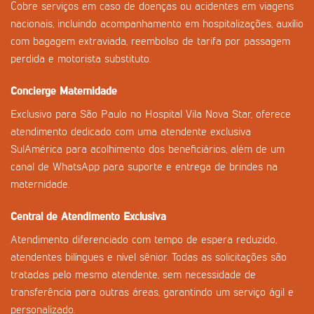
Cobre serviços em caso de doenças ou acidentes em viagens
nacionais, incluindo acompanhamento em hospitalizações, auxílio
com bagagem extraviada, reembolso de tarifa por passagem
perdida e motorista substituto.
Concierge Maternidade
Exclusivo para São Paulo no Hospital Vila Nova Star, oferece
atendimento dedicado com uma atendente exclusiva
SulAmérica para acolhimento dos beneficiários, além de um
canal de WhatsApp para suporte e entrega de brindes na
maternidade.
Central de Atendimento Exclusiva
Atendimento diferenciado com tempo de espera reduzido,
atendentes bilíngues e nível sênior. Todas as solicitações são
tratadas pelo mesmo atendente, sem necessidade de
transferência para outras áreas, garantindo um serviço ágil e
personalizado.