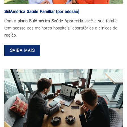
SulAmérica Saúde
Familiar (por adesão)
Com o
plano SulAmérica Saúde Aparecida
você e sua família
tem acesso aos melhores hospitais, laboratórios e clínicas da
região.
SAIBA MAIS