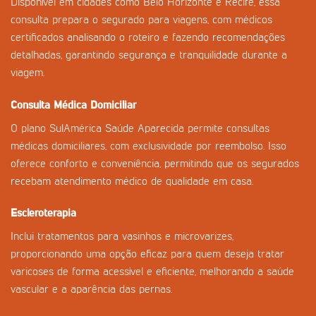
Disponível em cidades como Belo Horizonte e Recife, essa
consulta prepara o segurado para viagens, com médicos
certificados analisando o roteiro e fazendo recomendações
detalhadas, garantindo segurança e tranquilidade durante a
viagem.
Consulta Médica Domiciliar
O plano SulAmérica Saúde Aparecida permite consultas
médicas domiciliares, com exclusividade por reembolso. Isso
oferece conforto e conveniência, permitindo que os segurados
recebam atendimento médico de qualidade em casa.
Escleroterapia
Inclui tratamentos para vasinhos e microvarizes,
proporcionando uma opção eficaz para quem deseja tratar
varicoses de forma acessível e eficiente, melhorando a saúde
vascular e a aparência das pernas.