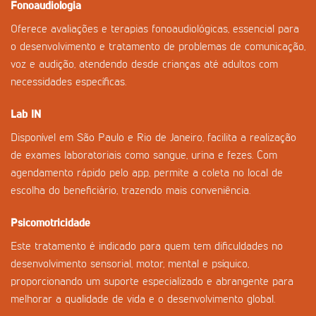
Fonoaudiologia
Oferece avaliações e terapias fonoaudiológicas, essencial para
o desenvolvimento e tratamento de problemas de comunicação,
voz e audição, atendendo desde crianças até adultos com
necessidades específicas.
Lab IN
Disponível em São Paulo e Rio de Janeiro, facilita a realização
de exames laboratoriais como sangue, urina e fezes. Com
agendamento rápido pelo app, permite a coleta no local de
escolha do beneficiário, trazendo mais conveniência.
Psicomotricidade
Este tratamento é indicado para quem tem dificuldades no
desenvolvimento sensorial, motor, mental e psíquico,
proporcionando um suporte especializado e abrangente para
melhorar a qualidade de vida e o desenvolvimento global.