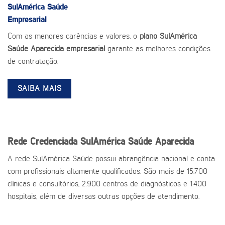
SulAmérica Saúde
Empresarial
Com as menores carências e valores, o
plano SulAmérica
Saúde Aparecida empresarial
garante as melhores condições
de contratação.
SAIBA MAIS
Rede Credenciada SulAmérica Saúde Aparecida
A rede SulAmérica Saúde possui abrangência nacional e conta
com profissionais altamente qualificados. São mais de 15.700
clínicas e consultórios, 2.900 centros de diagnósticos e 1.400
hospitais, além de diversas outras opções de atendimento.