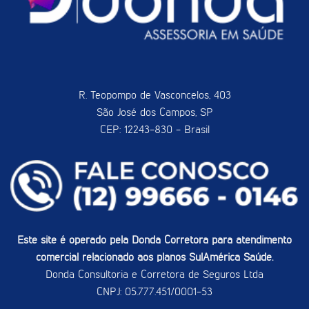
R. Teopompo de Vasconcelos, 403
São José dos Campos, SP
CEP: 12243-830 - Brasil
Este site é operado pela Donda Corretora para atendimento
comercial relacionado aos planos SulAmérica Saúde.
Donda Consultoria e Corretora de Seguros Ltda
CNPJ: 05.777.451/0001-53