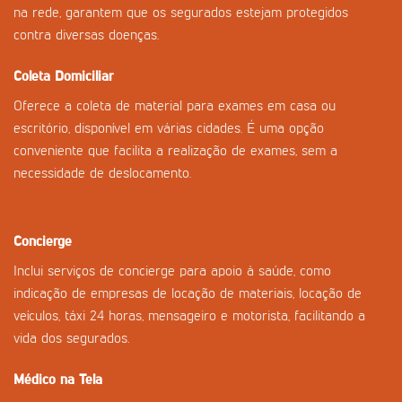
na rede, garantem que os segurados estejam protegidos
contra diversas doenças.
Coleta Domiciliar
Oferece a coleta de material para exames em casa ou
escritório, disponível em várias cidades. É uma opção
conveniente que facilita a realização de exames, sem a
necessidade de deslocamento.
Concierge
Inclui serviços de concierge para apoio à saúde, como
indicação de empresas de locação de materiais, locação de
veículos, táxi 24 horas, mensageiro e motorista, facilitando a
vida dos segurados.
Médico na Tela