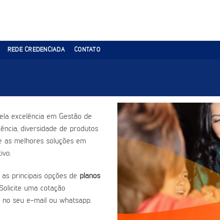
REDE CREDENCIADA
CONTATO
ela excelência em Gestão de
ência, diversidade de produtos
ce as melhores soluções em
ivo.
 as principais opções de
planos
Solicite uma cotação
 no seu e-mail ou whatsapp.