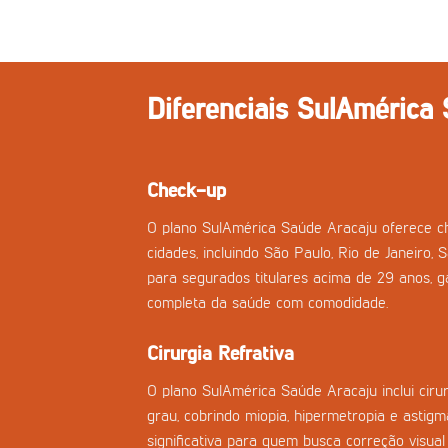
Diferenciais SulAmérica
Check-up
O plano SulAmérica Saúde Aracaju oferece c
cidades, incluindo São Paulo, Rio de Janeiro, 
para segurados titulares acima de 29 anos, g
completa da saúde com comodidade.
Cirurgia Refrativa
O plano SulAmérica Saúde Aracaju inclui cirur
grau, cobrindo miopia, hipermetropia e asti
significativa para quem busca correção visual