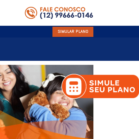
SIMULAR PLANO