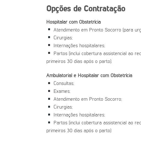
Opções de Contratação
Hospitalar com Obstetrícia
Atendimento em Pronto Socorro (para urg
Cirurgias;
Internações hospitalares;
Partos (inclui cobertura assistencial ao r
primeiros 30 dias após o parto).
Ambulatorial e Hospitalar com Obstetrícia
Consultas;
Exames;
Atendimento em Pronto Socorro;
Cirurgias;
Internações hospitalares;
Partos (inclui cobertura assistencial ao r
primeiros 30 dias após o parto)