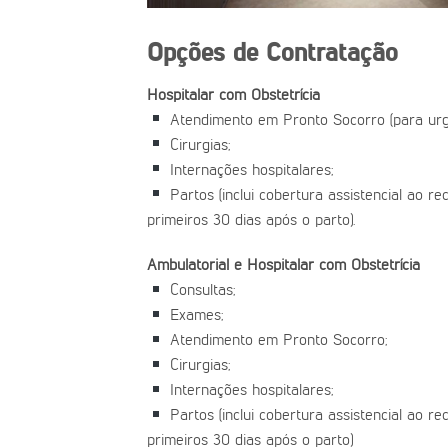
Opções de Contratação
Hospitalar com Obstetrícia
Atendimento em Pronto Socorro (para urg
Cirurgias;
Internações hospitalares;
Partos (inclui cobertura assistencial ao r
primeiros 30 dias após o parto).
Ambulatorial e Hospitalar com Obstetrícia
Consultas;
Exames;
Atendimento em Pronto Socorro;
Cirurgias;
Internações hospitalares;
Partos (inclui cobertura assistencial ao r
primeiros 30 dias após o parto)