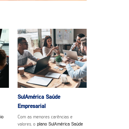
SulAmérica Saúde
Empresarial
io
Com as menores carências e
valores, o
plano SulAmérica Saúde