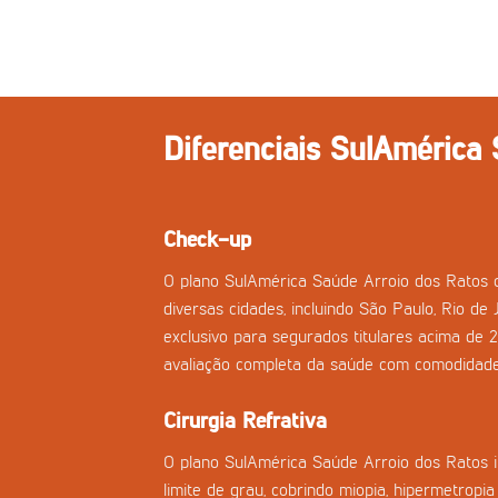
Diferenciais SulAmérica
Check-up
O plano SulAmérica Saúde Arroio dos Ratos 
diversas cidades, incluindo São Paulo, Rio de 
exclusivo para segurados titulares acima de 
avaliação completa da saúde com comodidade
Cirurgia Refrativa
O plano SulAmérica Saúde Arroio dos Ratos in
limite de grau, cobrindo miopia, hipermetropi