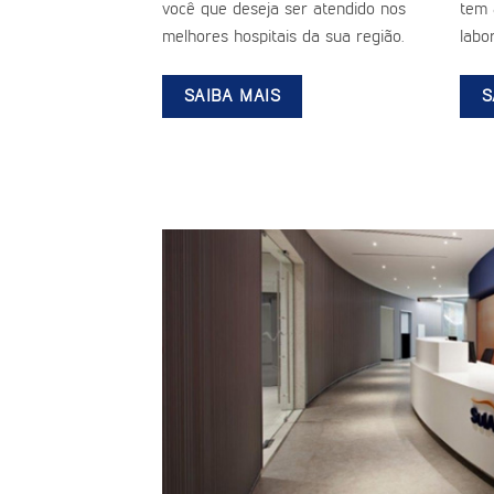
você que deseja ser atendido nos
tem 
melhores hospitais da sua região.
labor
SAIBA MAIS
S