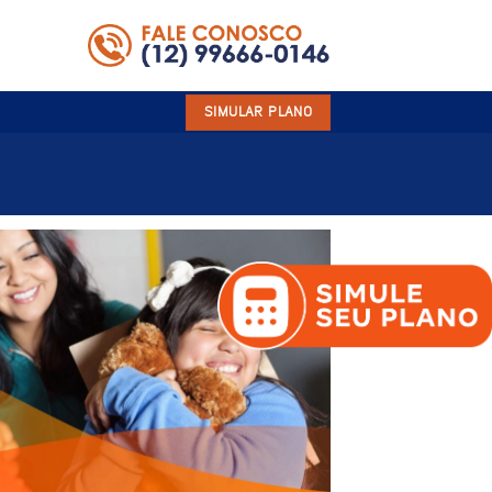
SIMULAR PLANO