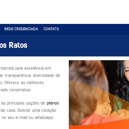
REDE CREDENCIADA
CONTATO
os Ratos
nhecida pela excelência em
e, transparência, diversidade de
es. Oferece as melhores
ado corporativo.
 as principais opções de
planos
 de casa. Solicite uma cotação
 no seu e-mail ou whatsapp.