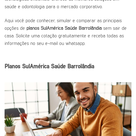
saúde e odontologia para o mercado corporativo.
Aqui você pode conhecer, simular e comparar as principais
opções de
planos SulAmérica Saúde Barrolândia
sem sair de
casa. Solicite uma cotação gratuitamente e receba todas as
informações no seu e-mail ou whatsapp.
Planos SulAmérica Saúde Barrolândia