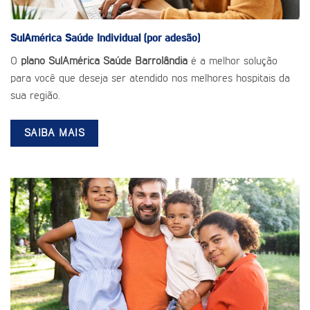
SulAmérica Saúde
Individual (por adesão)
O
plano SulAmérica Saúde Barrolândia
é a melhor solução
para você que deseja ser atendido nos melhores hospitais da
sua região.
SAIBA MAIS