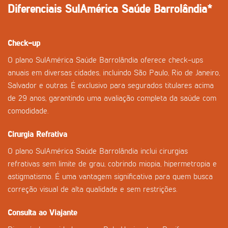
Diferenciais SulAmérica Saúde Barrolândia*
Check-up
O plano SulAmérica Saúde Barrolândia oferece check-ups
anuais em diversas cidades, incluindo São Paulo, Rio de Janeiro,
Salvador e outras. É exclusivo para segurados titulares acima
de 29 anos, garantindo uma avaliação completa da saúde com
comodidade.
Cirurgia Refrativa
O plano SulAmérica Saúde Barrolândia inclui cirurgias
refrativas sem limite de grau, cobrindo miopia, hipermetropia e
astigmatismo. É uma vantagem significativa para quem busca
correção visual de alta qualidade e sem restrições.
Consulta ao Viajante