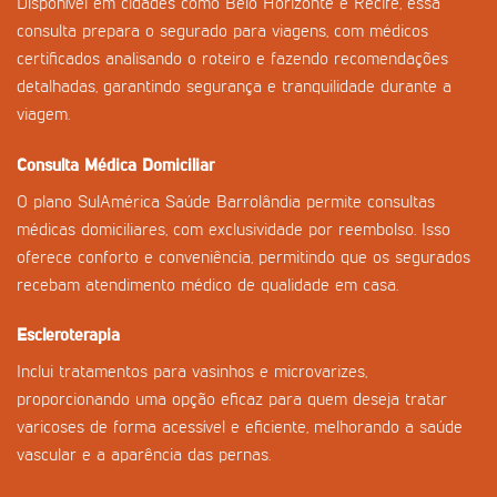
Disponível em cidades como Belo Horizonte e Recife, essa
consulta prepara o segurado para viagens, com médicos
certificados analisando o roteiro e fazendo recomendações
detalhadas, garantindo segurança e tranquilidade durante a
viagem.
Consulta Médica Domiciliar
O plano SulAmérica Saúde Barrolândia permite consultas
médicas domiciliares, com exclusividade por reembolso. Isso
oferece conforto e conveniência, permitindo que os segurados
recebam atendimento médico de qualidade em casa.
Escleroterapia
Inclui tratamentos para vasinhos e microvarizes,
proporcionando uma opção eficaz para quem deseja tratar
varicoses de forma acessível e eficiente, melhorando a saúde
vascular e a aparência das pernas.