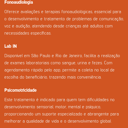
Fonoaudiologia
Oferece avaliações e terapias fonoaudiológicas, essencial para
o desenvolvimento e tratamento de problemas de comunicação,
voz e audição, atendendo desde crianças até adultos com
necessidades específicas.
Lab IN
Disponível em São Paulo e Rio de Janeiro, facilita a realização
de exames laboratoriais como sangue, urina e fezes. Com
agendamento rápido pelo app, permite a coleta no local de
escolha do beneficiário, trazendo mais conveniência.
Psicomotricidade
Este tratamento é indicado para quem tem dificuldades no
desenvolvimento sensorial, motor, mental e psíquico,
proporcionando um suporte especializado e abrangente para
melhorar a qualidade de vida e o desenvolvimento global.