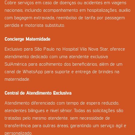
Cobre serviços em caso de doenças ou acidentes em viagens
nacionais, incluindo acompanhamento em hospitalizações, auxílio
com bagagem extraviada, reembolso de tarifa por passagem
perdida e motorista substituto.
Concierge Maternidade
Exclusivo para São Paulo no Hospital Vila Nova Star, oferece
atendimento dedicado com uma atendente exclusiva
SulAmérica para acolhimento dos beneficiários, além de um
canal de WhatsApp para suporte e entrega de brindes na
maternidade.
Central de Atendimento Exclusiva
Atendimento diferenciado com tempo de espera reduzido,
atendentes bilíngues e nível sênior. Todas as solicitações são
tratadas pelo mesmo atendente, sem necessidade de
transferência para outras áreas, garantindo um serviço ágil e
personalizado.