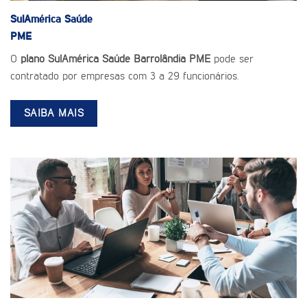
SulAmérica Saúde
PME
O
plano SulAmérica Saúde Barrolândia PME
pode ser
contratado por empresas com 3 a 29 funcionários.
SAIBA MAIS