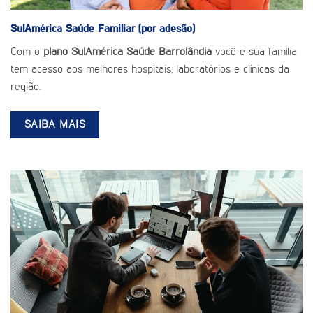
SulAmérica Saúde
Familiar (por adesão)
Com o
plano SulAmérica Saúde Barrolândia
você e sua família
tem acesso aos melhores hospitais, laboratórios e clínicas da
região.
SAIBA MAIS