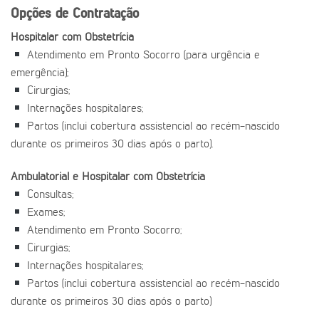
Opções de Contratação
Hospitalar com Obstetrícia
Atendimento em Pronto Socorro (para urgência e
emergência);
Cirurgias;
Internações hospitalares;
Partos (inclui cobertura assistencial ao recém-nascido
durante os primeiros 30 dias após o parto).
Ambulatorial e Hospitalar com Obstetrícia
Consultas;
Exames;
Atendimento em Pronto Socorro;
Cirurgias;
Internações hospitalares;
Partos (inclui cobertura assistencial ao recém-nascido
durante os primeiros 30 dias após o parto)