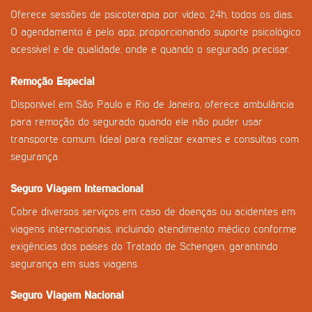
Oferece sessões de psicoterapia por vídeo, 24h, todos os dias.
O agendamento é pelo app, proporcionando suporte psicológico
acessível e de qualidade, onde e quando o segurado precisar.
Remoção Especial
Disponível em São Paulo e Rio de Janeiro, oferece ambulância
para remoção do segurado quando ele não puder usar
transporte comum. Ideal para realizar exames e consultas com
segurança.
Seguro Viagem Internacional
Cobre diversos serviços em caso de doenças ou acidentes em
viagens internacionais, incluindo atendimento médico conforme
exigências dos países do Tratado de Schengen, garantindo
segurança em suas viagens.
Seguro Viagem Nacional