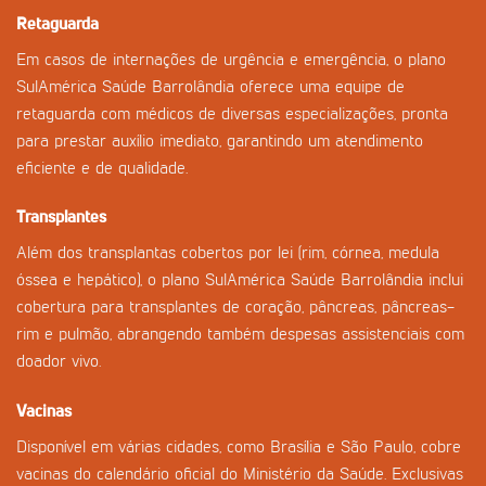
Retaguarda
Em casos de internações de urgência e emergência, o plano
SulAmérica Saúde Barrolândia oferece uma equipe de
retaguarda com médicos de diversas especializações, pronta
para prestar auxílio imediato, garantindo um atendimento
eficiente e de qualidade.
Transplantes
Além dos transplantas cobertos por lei (rim, córnea, medula
óssea e hepático), o plano SulAmérica Saúde Barrolândia inclui
cobertura para transplantes de coração, pâncreas, pâncreas-
rim e pulmão, abrangendo também despesas assistenciais com
doador vivo.
Vacinas
Disponível em várias cidades, como Brasília e São Paulo, cobre
vacinas do calendário oficial do Ministério da Saúde. Exclusivas