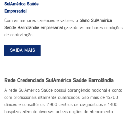
SulAmérica Saúde
Empresarial
Com as menores carências e valores, o
plano SulAmérica
Saúde Barrolândia empresarial
garante as melhores condições
de contratação.
SAIBA MAIS
Rede Credenciada SulAmérica Saúde Barrolândia
A rede SulAmérica Saúde possui abrangência nacional e conta
com profissionais altamente qualificados. São mais de 15.700
clínicas e consultórios, 2.900 centros de diagnósticos e 1.400
hospitais, além de diversas outras opções de atendimento.