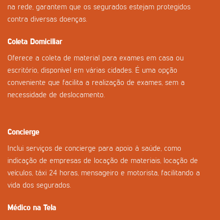
na rede, garantem que os segurados estejam protegidos
contra diversas doenças.
Coleta Domiciliar
Oferece a coleta de material para exames em casa ou
escritório, disponível em várias cidades. É uma opção
conveniente que facilita a realização de exames, sem a
necessidade de deslocamento.
Concierge
Inclui serviços de concierge para apoio à saúde, como
indicação de empresas de locação de materiais, locação de
veículos, táxi 24 horas, mensageiro e motorista, facilitando a
vida dos segurados.
Médico na Tela