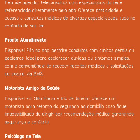
Permite agendar teleconsultas com especialistas da rede
referenciada diretamente pelo app. Oferece praticidade e
acesso a consultas médicas de diversas especialidades, tudo no
conforto do seu lar.
Pronto Atendimento
Disponível 24h no app, permite consultas com clínicos gerais ou
pediatras. Ideal para esclarecer dúvidas ou sintomas simples,
com a conveniência de receber receitas médicas e solicitações
de exame via SMS.
Motorista Amigo da Saúde
Disponível em São Paulo e Rio de Janeiro, oferece um
motorista para retorno do segurado ao domicílio caso fique
impossibilitado de dirigir por recomendação médica, garantindo
segurança e conforto.
Psicólogo na Tela