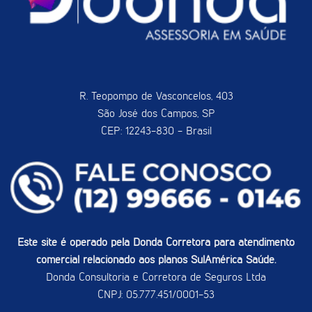
R. Teopompo de Vasconcelos, 403
São José dos Campos, SP
CEP: 12243-830 - Brasil
Este site é operado pela Donda Corretora para atendimento
comercial relacionado aos planos SulAmérica Saúde.
Donda Consultoria e Corretora de Seguros Ltda
CNPJ: 05.777.451/0001-53