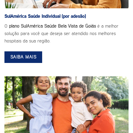
SulAmérica Saúde
Individual (por adesão)
O
plano SulAmérica Saúde Bela Vista de Goiás
é a melhor
solução para você que deseja ser atendido nos melhores
hospitais da sua região.
SAIBA MAIS