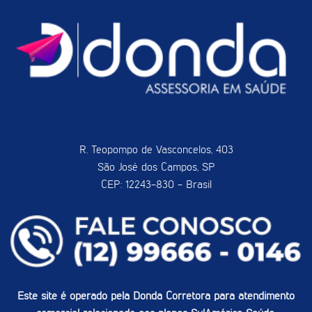
R. Teopompo de Vasconcelos, 403
São José dos Campos, SP
CEP: 12243-830 - Brasil
Este site é operado pela Donda Corretora para atendimento