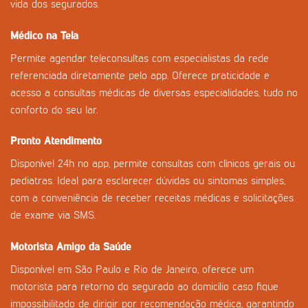
vida dos segurados.
Médico na Tela
Permite agendar teleconsultas com especialistas da rede
referenciada diretamente pelo app. Oferece praticidade e
acesso a consultas médicas de diversas especialidades, tudo no
conforto do seu lar.
Pronto Atendimento
Disponível 24h no app, permite consultas com clínicos gerais ou
pediatras. Ideal para esclarecer dúvidas ou sintomas simples,
com a conveniência de receber receitas médicas e solicitações
de exame via SMS.
Motorista Amigo da Saúde
Disponível em São Paulo e Rio de Janeiro, oferece um
motorista para retorno do segurado ao domicílio caso fique
impossibilitado de dirigir por recomendação médica, garantindo