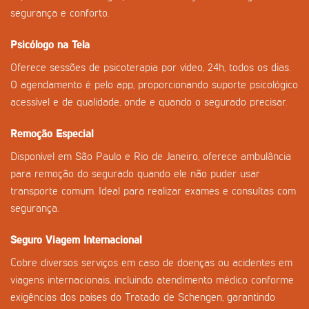
segurança e conforto.
Psicólogo na Tela
Oferece sessões de psicoterapia por vídeo, 24h, todos os dias.
O agendamento é pelo app, proporcionando suporte psicológico
acessível e de qualidade, onde e quando o segurado precisar.
Remoção Especial
Disponível em São Paulo e Rio de Janeiro, oferece ambulância
para remoção do segurado quando ele não puder usar
transporte comum. Ideal para realizar exames e consultas com
segurança.
Seguro Viagem Internacional
Cobre diversos serviços em caso de doenças ou acidentes em
viagens internacionais, incluindo atendimento médico conforme
exigências dos países do Tratado de Schengen, garantindo