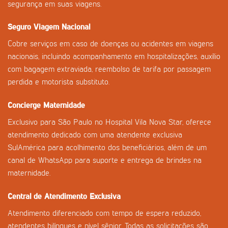
segurança em suas viagens.
Seguro Viagem Nacional
Cobre serviços em caso de doenças ou acidentes em viagens
nacionais, incluindo acompanhamento em hospitalizações, auxílio
com bagagem extraviada, reembolso de tarifa por passagem
perdida e motorista substituto.
Concierge Maternidade
Exclusivo para São Paulo no Hospital Vila Nova Star, oferece
atendimento dedicado com uma atendente exclusiva
SulAmérica para acolhimento dos beneficiários, além de um
canal de WhatsApp para suporte e entrega de brindes na
maternidade.
Central de Atendimento Exclusiva
Atendimento diferenciado com tempo de espera reduzido,
atendentes bilíngues e nível sênior. Todas as solicitações são