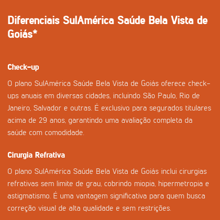
Diferenciais SulAmérica Saúde Bela Vista de
Goiás*
Check-up
O plano SulAmérica Saúde Bela Vista de Goiás oferece check-
ups anuais em diversas cidades, incluindo São Paulo, Rio de
Janeiro, Salvador e outras. É exclusivo para segurados titulares
acima de 29 anos, garantindo uma avaliação completa da
saúde com comodidade.
Cirurgia Refrativa
O plano SulAmérica Saúde Bela Vista de Goiás inclui cirurgias
refrativas sem limite de grau, cobrindo miopia, hipermetropia e
astigmatismo. É uma vantagem significativa para quem busca
correção visual de alta qualidade e sem restrições.