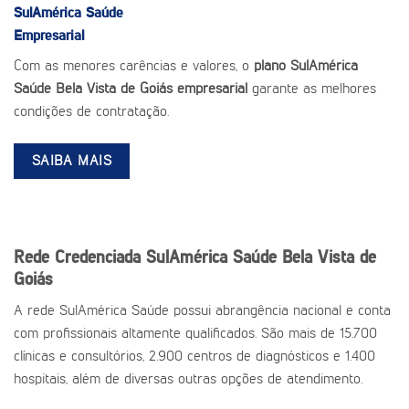
SulAmérica Saúde
Empresarial
Com as menores carências e valores, o
plano SulAmérica
Saúde Bela Vista de Goiás empresarial
garante as melhores
condições de contratação.
SAIBA MAIS
Rede Credenciada SulAmérica Saúde Bela Vista de
Goiás
A rede SulAmérica Saúde possui abrangência nacional e conta
com profissionais altamente qualificados. São mais de 15.700
clínicas e consultórios, 2.900 centros de diagnósticos e 1.400
hospitais, além de diversas outras opções de atendimento.