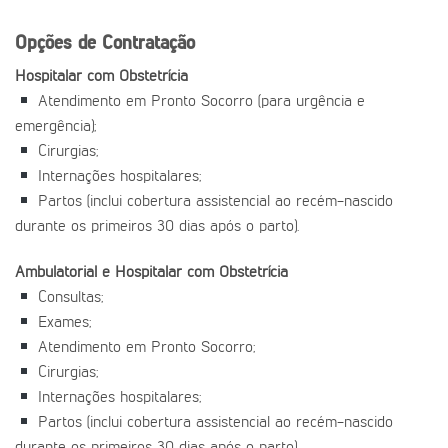
Opções de Contratação
Hospitalar com Obstetrícia
Atendimento em Pronto Socorro (para urgência e
emergência);
Cirurgias;
Internações hospitalares;
Partos (inclui cobertura assistencial ao recém-nascido
durante os primeiros 30 dias após o parto).
Ambulatorial e Hospitalar com Obstetrícia
Consultas;
Exames;
Atendimento em Pronto Socorro;
Cirurgias;
Internações hospitalares;
Partos (inclui cobertura assistencial ao recém-nascido