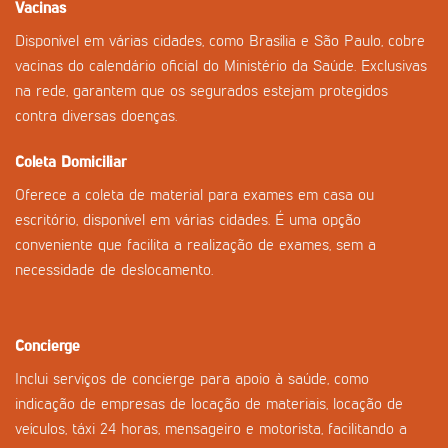
Vacinas
Disponível em várias cidades, como Brasília e São Paulo, cobre
vacinas do calendário oficial do Ministério da Saúde. Exclusivas
na rede, garantem que os segurados estejam protegidos
contra diversas doenças.
Coleta Domiciliar
Oferece a coleta de material para exames em casa ou
escritório, disponível em várias cidades. É uma opção
conveniente que facilita a realização de exames, sem a
necessidade de deslocamento.
Concierge
Inclui serviços de concierge para apoio à saúde, como
indicação de empresas de locação de materiais, locação de
veículos, táxi 24 horas, mensageiro e motorista, facilitando a