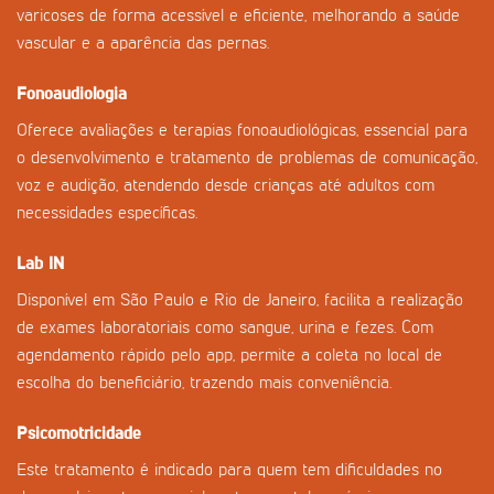
varicoses de forma acessível e eficiente, melhorando a saúde
vascular e a aparência das pernas.
Fonoaudiologia
Oferece avaliações e terapias fonoaudiológicas, essencial para
o desenvolvimento e tratamento de problemas de comunicação,
voz e audição, atendendo desde crianças até adultos com
necessidades específicas.
Lab IN
Disponível em São Paulo e Rio de Janeiro, facilita a realização
de exames laboratoriais como sangue, urina e fezes. Com
agendamento rápido pelo app, permite a coleta no local de
escolha do beneficiário, trazendo mais conveniência.
Psicomotricidade
Este tratamento é indicado para quem tem dificuldades no