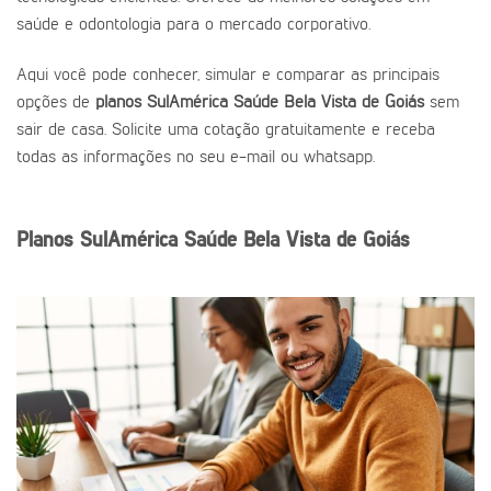
saúde e odontologia para o mercado corporativo.
Aqui você pode conhecer, simular e comparar as principais
opções de
planos SulAmérica Saúde Bela Vista de Goiás
sem
sair de casa. Solicite uma cotação gratuitamente e receba
todas as informações no seu e-mail ou whatsapp.
Planos SulAmérica Saúde Bela Vista de Goiás