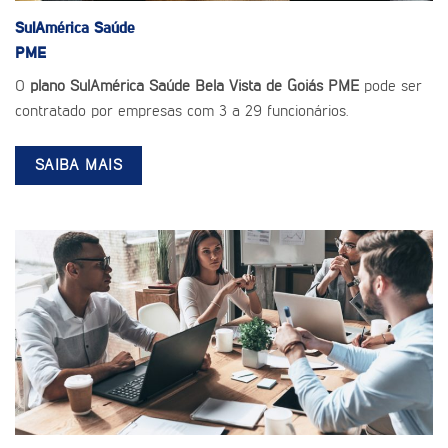
SulAmérica Saúde
PME
O
plano SulAmérica Saúde Bela Vista de Goiás PME
pode ser
contratado por empresas com 3 a 29 funcionários.
SAIBA MAIS