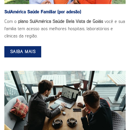
SulAmérica Saúde
Familiar (por adesão)
Com o
plano SulAmérica Saúde Bela Vista de Goiás
você e sua
família tem acesso aos melhores hospitais, laboratórios e
clínicas da região.
SAIBA MAIS