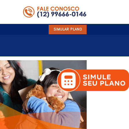
SIMULAR PLANO