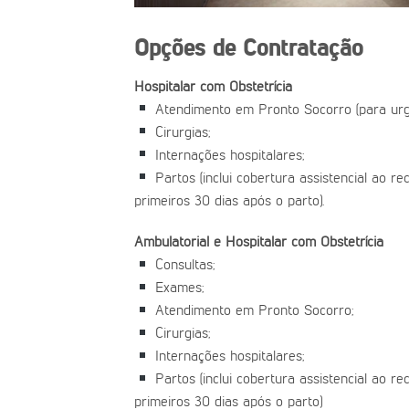
Opções de Contratação
Hospitalar com Obstetrícia
Atendimento em Pronto Socorro (para urg
Cirurgias;
Internações hospitalares;
Partos (inclui cobertura assistencial ao r
primeiros 30 dias após o parto).
Ambulatorial e Hospitalar com Obstetrícia
Consultas;
Exames;
Atendimento em Pronto Socorro;
Cirurgias;
Internações hospitalares;
Partos (inclui cobertura assistencial ao r
primeiros 30 dias após o parto)