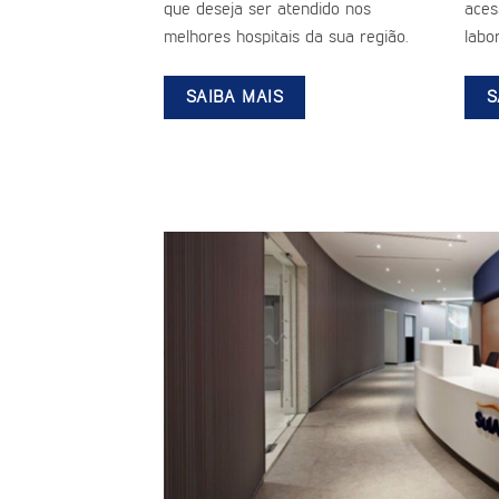
que deseja ser atendido nos
aces
melhores hospitais da sua região.
labor
SAIBA MAIS
S