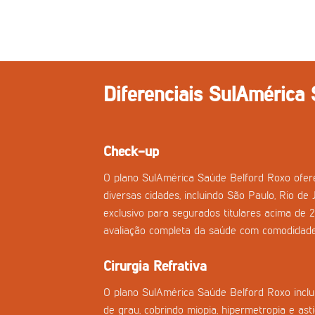
Diferenciais SulAmérica
Check-up
O plano SulAmérica Saúde Belford Roxo ofe
diversas cidades, incluindo São Paulo, Rio de 
exclusivo para segurados titulares acima de 
avaliação completa da saúde com comodidade
Cirurgia Refrativa
O plano SulAmérica Saúde Belford Roxo inclui 
de grau, cobrindo miopia, hipermetropia e a