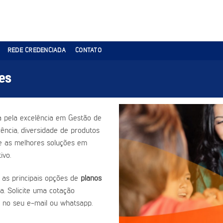
REDE CREDENCIADA
CONTATO
es
 pela excelência em Gestão de
ência, diversidade de produtos
ce as melhores soluções em
ivo.
 as principais opções de
planos
a. Solicite uma cotação
 no seu e-mail ou whatsapp.