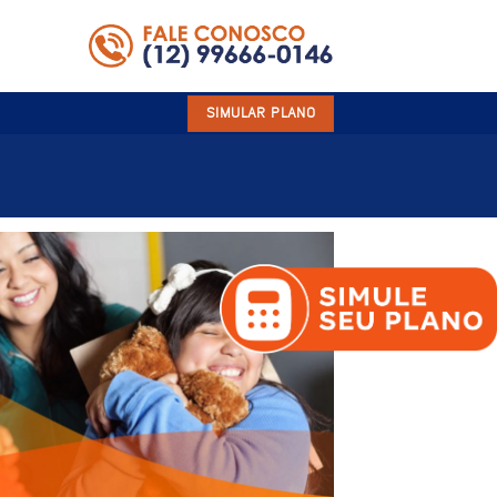
SIMULAR PLANO