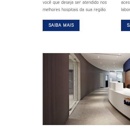
você que deseja ser atendido nos
aces
melhores hospitais da sua região.
labor
SAIBA MAIS
S