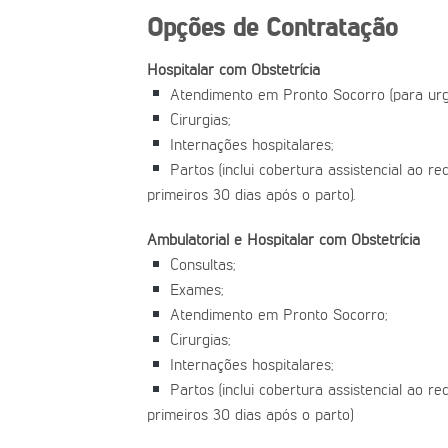
Opções de Contratação
Hospitalar com Obstetrícia
Atendimento em Pronto Socorro (para urg
Cirurgias;
Internações hospitalares;
Partos (inclui cobertura assistencial ao r
primeiros 30 dias após o parto).
Ambulatorial e Hospitalar com Obstetrícia
Consultas;
Exames;
Atendimento em Pronto Socorro;
Cirurgias;
Internações hospitalares;
Partos (inclui cobertura assistencial ao r
primeiros 30 dias após o parto)