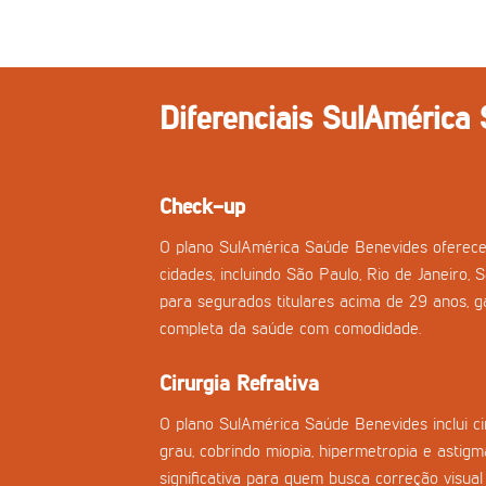
Diferenciais SulAmérica
Check-up
O plano SulAmérica Saúde Benevides oferece
cidades, incluindo São Paulo, Rio de Janeiro, 
para segurados titulares acima de 29 anos, g
completa da saúde com comodidade.
Cirurgia Refrativa
O plano SulAmérica Saúde Benevides inclui cir
grau, cobrindo miopia, hipermetropia e asti
significativa para quem busca correção visual