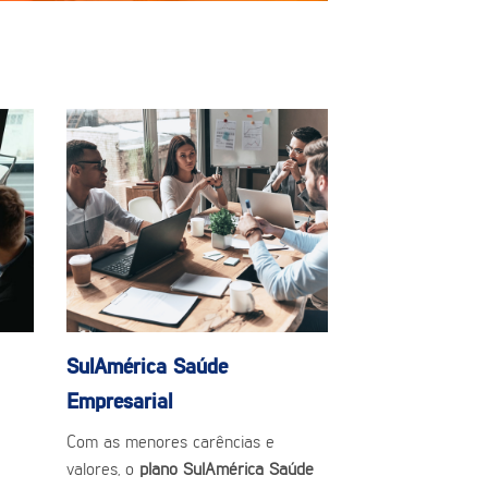
SulAmérica Saúde
Empresarial
Com as menores carências e
valores, o
plano SulAmérica Saúde