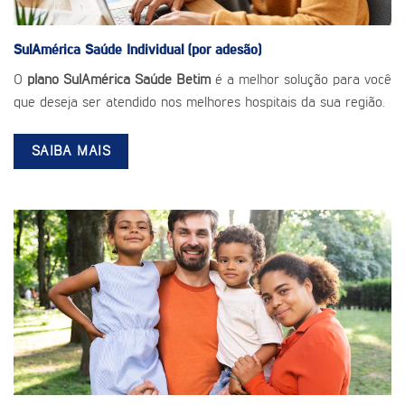
SulAmérica Saúde
Individual (por adesão)
O
plano SulAmérica Saúde Betim
é a melhor solução para você
que deseja ser atendido nos melhores hospitais da sua região.
SAIBA MAIS