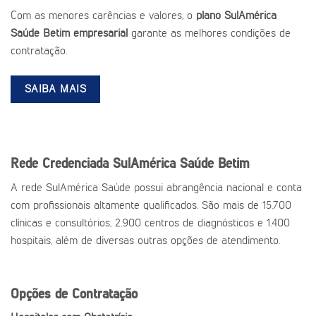
Com as menores carências e valores, o
plano SulAmérica
Saúde Betim empresarial
garante as melhores condições de
contratação.
SAIBA MAIS
Rede Credenciada SulAmérica Saúde Betim
A rede SulAmérica Saúde possui abrangência nacional e conta
com profissionais altamente qualificados. São mais de 15.700
clínicas e consultórios, 2.900 centros de diagnósticos e 1.400
hospitais, além de diversas outras opções de atendimento.
Opções de Contratação