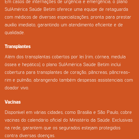
Em casos de internações de urgência e emergência, o plano
SulAmérica Saúde Betim oferece uma equipe de retaguarda
com médicos de diversas especializações, pronta para prestar
auxílio imediato, garantindo um atendimento eficiente e de
qualidade.
Transplantes
Além dos transplantas cobertos por lei (rim, córnea, medula
óssea e hepático), o plano SulAmérica Saúde Betim inclui
cobertura para transplantes de coração, pâncreas, pâncreas-
rim e pulmão, abrangendo também despesas assistenciais com
doador vivo.
Vacinas
Disponível em várias cidades, como Brasília e São Paulo, cobre
vacinas do calendário oficial do Ministério da Saúde. Exclusivas
na rede, garantem que os segurados estejam protegidos
contra diversas doenças.