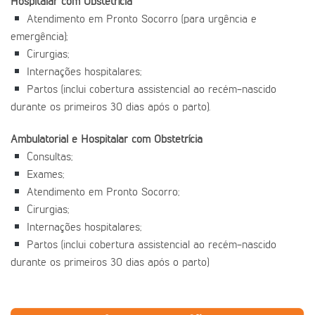
Hospitalar com Obstetrícia
Atendimento em Pronto Socorro (para urgência e
emergência);
Cirurgias;
Internações hospitalares;
Partos (inclui cobertura assistencial ao recém-nascido
durante os primeiros 30 dias após o parto).
Ambulatorial e Hospitalar com Obstetrícia
Consultas;
Exames;
Atendimento em Pronto Socorro;
Cirurgias;
Internações hospitalares;
Partos (inclui cobertura assistencial ao recém-nascido
durante os primeiros 30 dias após o parto)