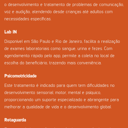
o desenvolvimento e tratamento de problemas de comunicação,
voz e audição, atendendo desde crianças até adultos com
necessidades específicas.
Lab IN
Disponível em São Paulo e Rio de Janeiro, facilita a realização
de exames laboratoriais como sangue, urina e fezes. Com
agendamento rápido pelo app, permite a coleta no local de
escolha do beneficiário, trazendo mais conveniência.
Psicomotricidade
Este tratamento é indicado para quem tem dificuldades no
desenvolvimento sensorial, motor, mental e psíquico,
proporcionando um suporte especializado e abrangente para
melhorar a qualidade de vida e o desenvolvimento global.
Retaguarda