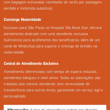
com bagagem extraviada, reembolso de tarifa por passagem
perdida e motorista substituto.
Concierge Maternidade
Exclusivo para São Paulo no Hospital Vila Nova Star, oferece
atendimento dedicado com uma atendente exclusiva
SulAmérica para acolhimento dos beneficiários, além de um
canal de WhatsApp para suporte e entrega de brindes na
maternidade.
Central de Atendimento Exclusiva
Atendimento diferenciado com tempo de espera reduzido,
atendentes bilíngues e nível sênior. Todas as solicitações são
tratadas pelo mesmo atendente, sem necessidade de
transferência para outras áreas, garantindo um serviço ágil e
personalizado.