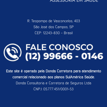
R. Teopompo de Vasconcelos, 403
São José dos Campos, SP
CEP: 12243-830 - Brasil
Este site é operado pela Donda Corretora para atendimento
comercial relacionado aos planos SulAmérica Saúde.
Donda Consultoria e Corretora de Seguros Ltda
CNPJ: 05.777.451/0001-53