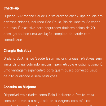
Check-up
O plano SulAmérica Saúde Betim oferece check-ups anuais em
diversas cidades, incluindo São Paulo, Rio de Janeiro, Salvador
e outras. É exclusivo para segurados titulares acima de 29
anos, garantindo uma avaliação completa da saúde com
comodidade.
Cirurgia Refrativa
O plano SulAmérica Saúde Betim inclui cirurgias refrativas sem
limite de grau, cobrindo miopia, hipermetropia e astigmatismo. É
uma vantagem significativa para quem busca correção visual
de alta qualidade e sem restrições.
Consulta ao Viajante
Disponível em cidades como Belo Horizonte e Recife, essa
consulta prepara o segurado para viagens, com médicos