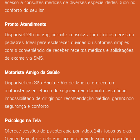
acesso a consultas médicas de diversas especialidades, tudo no
conforto do seu lar.
Pronto Atendimento
Disponível 24h no app, permite consultas com clínicos gerais ou
pediatras. Ideal para esclarecer dúvidas ou sintomas simples,
com a conveniência de receber receitas médicas e solicitações
de exame via SMS.
Motorista Amigo da Saúde
Disponível em São Paulo e Rio de Janeiro, oferece um
motorista para retorno do segurado ao domicílio caso fique
impossibilitado de dirigir por recomendação médica, garantindo
segurança e conforto.
Psicólogo na Tela
Oferece sessões de psicoterapia por vídeo, 24h, todos os dias.
O agendamento é pelo app, proporcionando suporte psicológico