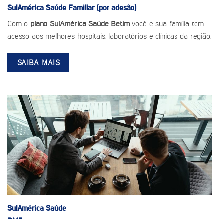
SulAmérica Saúde
Familiar (por adesão)
Com o
plano SulAmérica Saúde Betim
você e sua família tem
acesso aos melhores hospitais, laboratórios e clínicas da região.
SAIBA MAIS
SulAmérica Saúde