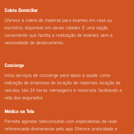
Coleta Domiciliar
Oferece a coleta de material para exames em casa ou
escritório, disponível em várias cidades. É uma opção
conveniente que facilita a realização de exames, sem a
necessidade de deslocamento.
Concierge
Inclui serviços de concierge para apoio à saúde, como
indicação de empresas de locação de materiais, locação de
veículos, táxi 24 horas, mensageiro e motorista, facilitando a
vida dos segurados.
Médico na Tela
Permite agendar teleconsultas com especialistas da rede
referenciada diretamente pelo app. Oferece praticidade e