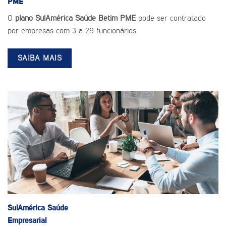
PME
O
plano SulAmérica Saúde Betim PME
pode ser contratado
por empresas com 3 a 29 funcionários.
SAIBA MAIS
SulAmérica Saúde
Empresarial