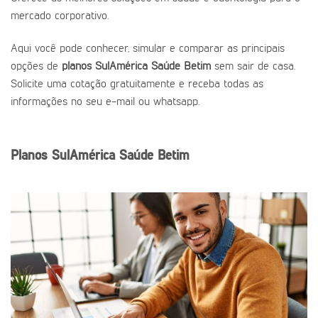
mercado corporativo.
Aqui você pode conhecer, simular e comparar as principais
opções de
planos SulAmérica Saúde Betim
sem sair de casa.
Solicite uma cotação gratuitamente e receba todas as
informações no seu e-mail ou whatsapp.
Planos SulAmérica Saúde Betim