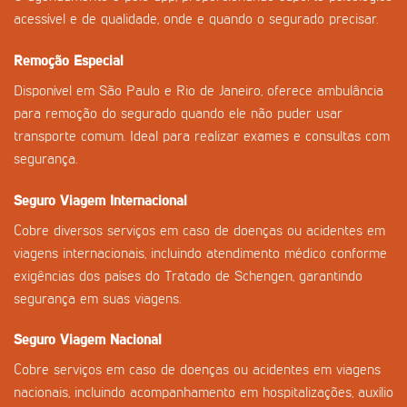
acessível e de qualidade, onde e quando o segurado precisar.
Remoção Especial
Disponível em São Paulo e Rio de Janeiro, oferece ambulância
para remoção do segurado quando ele não puder usar
transporte comum. Ideal para realizar exames e consultas com
segurança.
Seguro Viagem Internacional
Cobre diversos serviços em caso de doenças ou acidentes em
viagens internacionais, incluindo atendimento médico conforme
exigências dos países do Tratado de Schengen, garantindo
segurança em suas viagens.
Seguro Viagem Nacional
Cobre serviços em caso de doenças ou acidentes em viagens
nacionais, incluindo acompanhamento em hospitalizações, auxílio