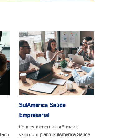
SulAmérica Saúde
Empresarial
Com as menores carências e
tado
valores, o
plano SulAmérica Saúde