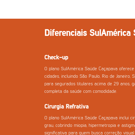
Diferenciais SulAmérica
Check-up
O plano SulAmérica Saúde Caçapava oferece
cidades, incluindo São Paulo, Rio de Janeiro, 
para segurados titulares acima de 29 anos, g
completa da saúde com comodidade.
Cirurgia Refrativa
O plano SulAmérica Saúde Caçapava inclui ciru
grau, cobrindo miopia, hipermetropia e asti
significativa para quem busca correção visual