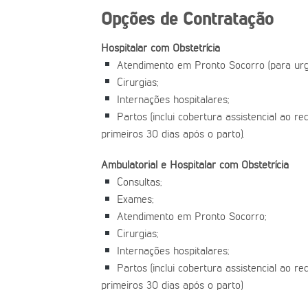
Opções de Contratação
Hospitalar com Obstetrícia
Atendimento em Pronto Socorro (para urg
Cirurgias;
Internações hospitalares;
Partos (inclui cobertura assistencial ao r
primeiros 30 dias após o parto).
Ambulatorial e Hospitalar com Obstetrícia
Consultas;
Exames;
Atendimento em Pronto Socorro;
Cirurgias;
Internações hospitalares;
Partos (inclui cobertura assistencial ao r
primeiros 30 dias após o parto)