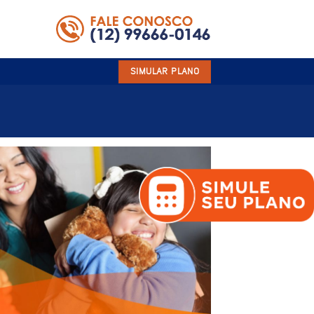
SIMULAR PLANO