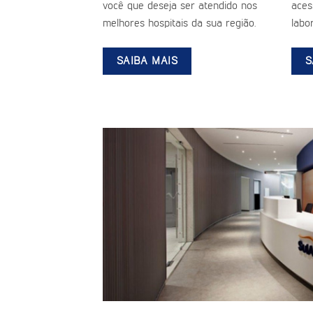
você que deseja ser atendido nos
aces
melhores hospitais da sua região.
labor
SAIBA MAIS
S