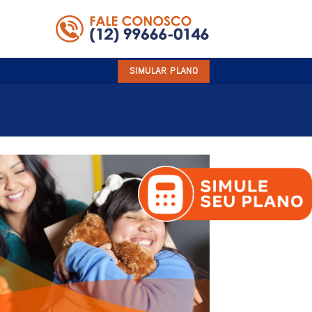
SIMULAR PLANO