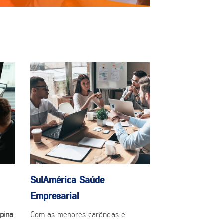
SulAmérica Saúde
Empresarial
pina
Com as menores carências e