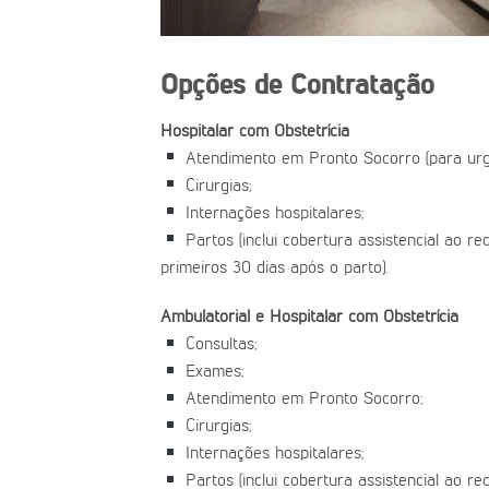
Opções de Contratação
Hospitalar com Obstetrícia
Atendimento em Pronto Socorro (para urg
Cirurgias;
Internações hospitalares;
Partos (inclui cobertura assistencial ao r
primeiros 30 dias após o parto).
Ambulatorial e Hospitalar com Obstetrícia
Consultas;
Exames;
Atendimento em Pronto Socorro;
Cirurgias;
Internações hospitalares;
Partos (inclui cobertura assistencial ao r