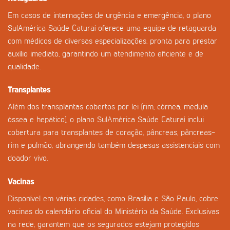
Em casos de internações de urgência e emergência, o plano
SulAmérica Saúde Caturaí oferece uma equipe de retaguarda
com médicos de diversas especializações, pronta para prestar
auxílio imediato, garantindo um atendimento eficiente e de
qualidade.
Transplantes
Além dos transplantas cobertos por lei (rim, córnea, medula
óssea e hepático), o plano SulAmérica Saúde Caturaí inclui
cobertura para transplantes de coração, pâncreas, pâncreas-
rim e pulmão, abrangendo também despesas assistenciais com
doador vivo.
Vacinas
Disponível em várias cidades, como Brasília e São Paulo, cobre
vacinas do calendário oficial do Ministério da Saúde. Exclusivas
na rede, garantem que os segurados estejam protegidos