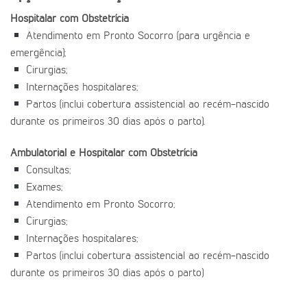
Hospitalar com Obstetrícia
Atendimento em Pronto Socorro (para urgência e
emergência);
Cirurgias;
Internações hospitalares;
Partos (inclui cobertura assistencial ao recém-nascido
durante os primeiros 30 dias após o parto).
Ambulatorial e Hospitalar com Obstetrícia
Consultas;
Exames;
Atendimento em Pronto Socorro;
Cirurgias;
Internações hospitalares;
Partos (inclui cobertura assistencial ao recém-nascido
durante os primeiros 30 dias após o parto)