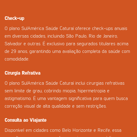
Check-up
O plano SulAmérica Saúde Caturaí oferece check-ups anuais
em diversas cidades, incluindo São Paulo, Rio de Janeiro,
Salvador e outras. É exclusivo para segurados titulares acima
de 29 anos, garantindo uma avaliação completa da saúde com
comodidade.
Cirurgia Refrativa
O plano SulAmérica Saúde Caturaí inclui cirurgias refrativas
sem limite de grau, cobrindo miopia, hipermetropia e
astigmatismo. É uma vantagem significativa para quem busca
correção visual de alta qualidade e sem restrições.
Consulta ao Viajante
Disponível em cidades como Belo Horizonte e Recife, essa