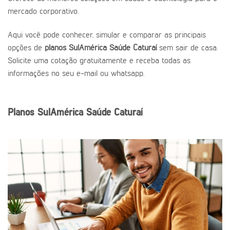
mercado corporativo.
Aqui você pode conhecer, simular e comparar as principais
opções de
planos SulAmérica Saúde Caturaí
sem sair de casa.
Solicite uma cotação gratuitamente e receba todas as
informações no seu e-mail ou whatsapp.
Planos SulAmérica Saúde Caturaí