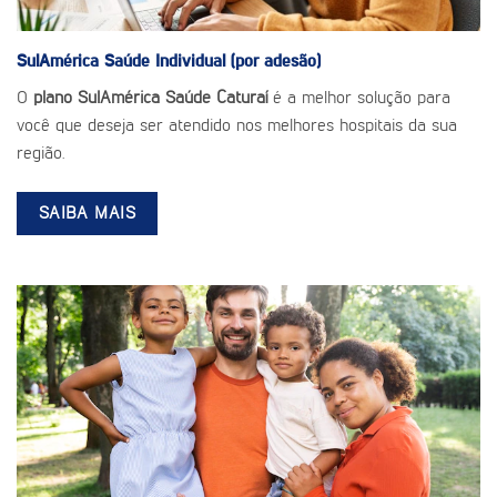
SulAmérica Saúde
Individual (por adesão)
O
plano SulAmérica Saúde Caturaí
é a melhor solução para
você que deseja ser atendido nos melhores hospitais da sua
região.
SAIBA MAIS