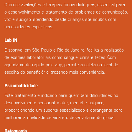
Oferece avaliações e terapias fonoaudiológicas, essencial para
o desenvolvimento e tratamento de problemas de comunicação,
voz e audição, atendendo desde crianças até adultos com
necessidades específicas.
Lab IN
Disponível em São Paulo e Rio de Janeiro, facilita a realização
de exames laboratoriais como sangue, urina e fezes. Com
agendamento rápido pelo app, permite a coleta no local de
escolha do beneficiário, trazendo mais conveniência.
Psicomotricidade
Este tratamento é indicado para quem tem dificuldades no
desenvolvimento sensorial, motor, mental e psíquico,
proporcionando um suporte especializado e abrangente para
melhorar a qualidade de vida e o desenvolvimento global.
Retaguarda