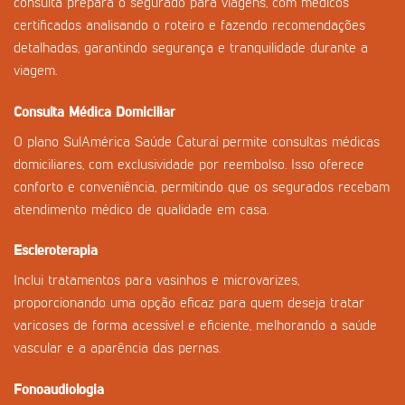
consulta prepara o segurado para viagens, com médicos
certificados analisando o roteiro e fazendo recomendações
detalhadas, garantindo segurança e tranquilidade durante a
viagem.
Consulta Médica Domiciliar
O plano SulAmérica Saúde Caturaí permite consultas médicas
domiciliares, com exclusividade por reembolso. Isso oferece
conforto e conveniência, permitindo que os segurados recebam
atendimento médico de qualidade em casa.
Escleroterapia
Inclui tratamentos para vasinhos e microvarizes,
proporcionando uma opção eficaz para quem deseja tratar
varicoses de forma acessível e eficiente, melhorando a saúde
vascular e a aparência das pernas.
Fonoaudiologia