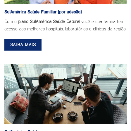
SulAmérica Saúde
Familiar (por adesão)
Com o
plano SulAmérica Saúde Caturaí
você e sua família tem
acesso aos melhores hospitais, laboratórios e clínicas da região.
SAIBA MAIS