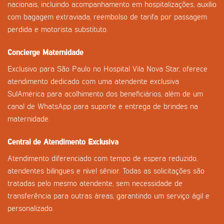
nacionais, incluindo acompanhamento em hospitalizações, auxílio
com bagagem extraviada, reembolso de tarifa por passagem
perdida e motorista substituto.
Concierge Maternidade
Exclusivo para São Paulo no Hospital Vila Nova Star, oferece
atendimento dedicado com uma atendente exclusiva
SulAmérica para acolhimento dos beneficiários, além de um
canal de WhatsApp para suporte e entrega de brindes na
maternidade.
Central de Atendimento Exclusiva
Atendimento diferenciado com tempo de espera reduzido,
atendentes bilíngues e nível sênior. Todas as solicitações são
tratadas pelo mesmo atendente, sem necessidade de
transferência para outras áreas, garantindo um serviço ágil e
personalizado.