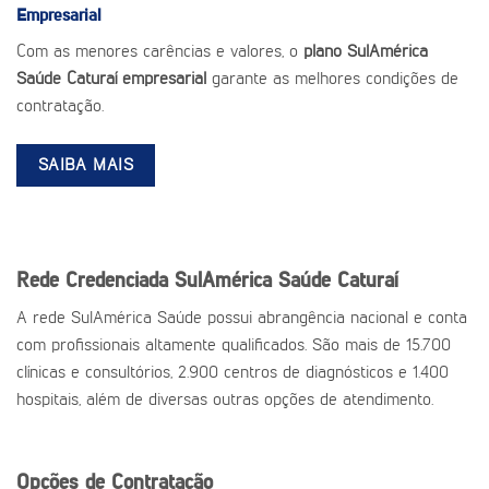
Empresarial
Com as menores carências e valores, o
plano SulAmérica
Saúde Caturaí empresarial
garante as melhores condições de
contratação.
SAIBA MAIS
Rede Credenciada SulAmérica Saúde Caturaí
A rede SulAmérica Saúde possui abrangência nacional e conta
com profissionais altamente qualificados. São mais de 15.700
clínicas e consultórios, 2.900 centros de diagnósticos e 1.400
hospitais, além de diversas outras opções de atendimento.
Opções de Contratação