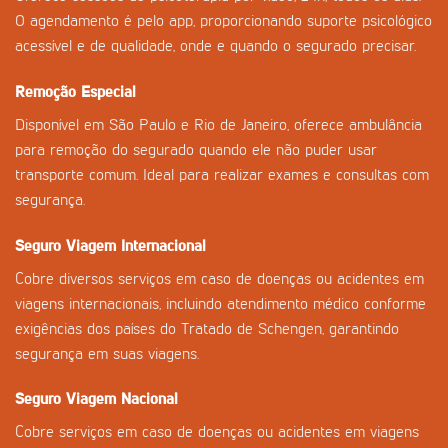
O agendamento é pelo app, proporcionando suporte psicológico
acessível e de qualidade, onde e quando o segurado precisar.
Remoção Especial
Disponível em São Paulo e Rio de Janeiro, oferece ambulância
para remoção do segurado quando ele não puder usar
transporte comum. Ideal para realizar exames e consultas com
segurança.
Seguro Viagem Internacional
Cobre diversos serviços em caso de doenças ou acidentes em
viagens internacionais, incluindo atendimento médico conforme
exigências dos países do Tratado de Schengen, garantindo
segurança em suas viagens.
Seguro Viagem Nacional
Cobre serviços em caso de doenças ou acidentes em viagens