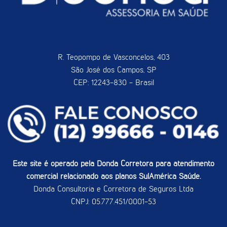
R. Teopompo de Vasconcelos, 403
São José dos Campos, SP
CEP: 12243-830 - Brasil
Este site é operado pela Donda Corretora para atendimento
comercial relacionado aos planos SulAmérica Saúde.
Donda Consultoria e Corretora de Seguros Ltda
CNPJ: 05.777.451/0001-53