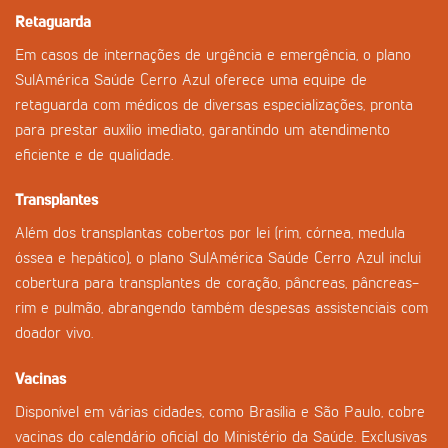
Retaguarda
Em casos de internações de urgência e emergência, o plano
SulAmérica Saúde Cerro Azul oferece uma equipe de
retaguarda com médicos de diversas especializações, pronta
para prestar auxílio imediato, garantindo um atendimento
eficiente e de qualidade.
Transplantes
Além dos transplantas cobertos por lei (rim, córnea, medula
óssea e hepático), o plano SulAmérica Saúde Cerro Azul inclui
cobertura para transplantes de coração, pâncreas, pâncreas-
rim e pulmão, abrangendo também despesas assistenciais com
doador vivo.
Vacinas
Disponível em várias cidades, como Brasília e São Paulo, cobre
vacinas do calendário oficial do Ministério da Saúde. Exclusivas