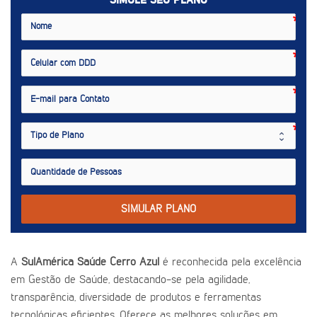
SIMULE SEU PLANO
SIMULAR PLANO
A
SulAmérica Saúde Cerro Azul
é reconhecida pela excelência
em Gestão de Saúde, destacando-se pela agilidade,
transparência, diversidade de produtos e ferramentas
tecnológicas eficientes. Oferece as melhores soluções em