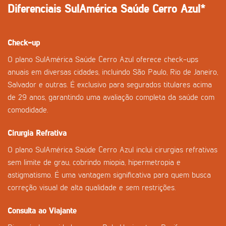
Diferenciais SulAmérica Saúde Cerro Azul*
Check-up
O plano SulAmérica Saúde Cerro Azul oferece check-ups
anuais em diversas cidades, incluindo São Paulo, Rio de Janeiro,
Salvador e outras. É exclusivo para segurados titulares acima
de 29 anos, garantindo uma avaliação completa da saúde com
comodidade.
Cirurgia Refrativa
O plano SulAmérica Saúde Cerro Azul inclui cirurgias refrativas
sem limite de grau, cobrindo miopia, hipermetropia e
astigmatismo. É uma vantagem significativa para quem busca
correção visual de alta qualidade e sem restrições.
Consulta ao Viajante