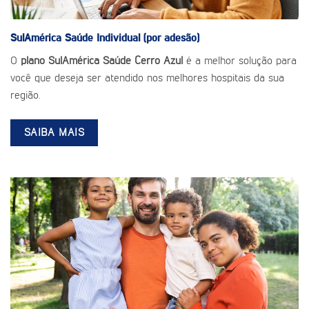
SulAmérica Saúde
Individual (por adesão)
O
plano SulAmérica Saúde Cerro Azul
é a melhor solução para
você que deseja ser atendido nos melhores hospitais da sua
região.
SAIBA MAIS