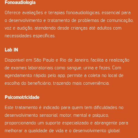
Fonoaudiologia
Oferece avaliações e terapias fonoaudiológicas, essencial para
o desenvolvimento e tratamento de problemas de comunicação,
voz e audição, atendendo desde crianças até adultos com
necessidades específicas.
Lab IN
Disponível em São Paulo e Rio de Janeiro, facilita a realização
de exames laboratoriais como sangue, urina e fezes. Com
agendamento rápido pelo app, permite a coleta no local de
escolha do beneficiário, trazendo mais conveniência.
Psicomotricidade
Este tratamento é indicado para quem tem dificuldades no
desenvolvimento sensorial, motor, mental e psíquico,
proporcionando um suporte especializado e abrangente para
melhorar a qualidade de vida e o desenvolvimento global.