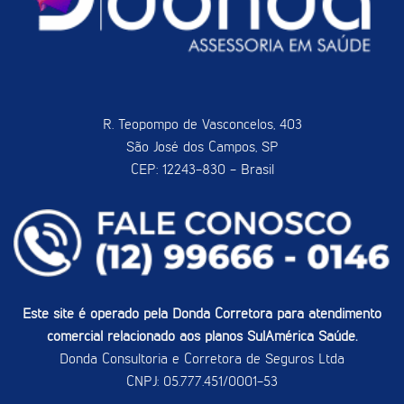
R. Teopompo de Vasconcelos, 403
São José dos Campos, SP
CEP: 12243-830 - Brasil
Este site é operado pela Donda Corretora para atendimento
comercial relacionado aos planos SulAmérica Saúde.
Donda Consultoria e Corretora de Seguros Ltda
CNPJ: 05.777.451/0001-53