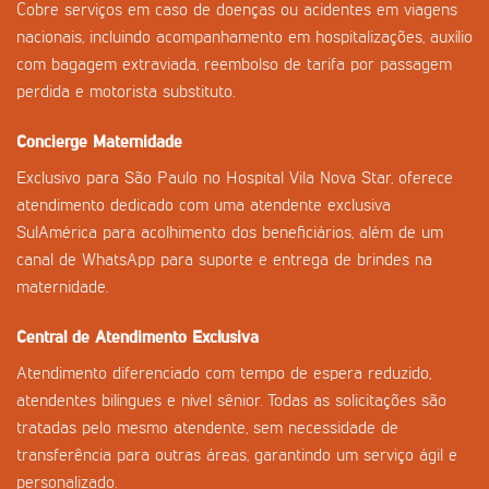
Cobre serviços em caso de doenças ou acidentes em viagens
nacionais, incluindo acompanhamento em hospitalizações, auxílio
com bagagem extraviada, reembolso de tarifa por passagem
perdida e motorista substituto.
Concierge Maternidade
Exclusivo para São Paulo no Hospital Vila Nova Star, oferece
atendimento dedicado com uma atendente exclusiva
SulAmérica para acolhimento dos beneficiários, além de um
canal de WhatsApp para suporte e entrega de brindes na
maternidade.
Central de Atendimento Exclusiva
Atendimento diferenciado com tempo de espera reduzido,
atendentes bilíngues e nível sênior. Todas as solicitações são
tratadas pelo mesmo atendente, sem necessidade de
transferência para outras áreas, garantindo um serviço ágil e
personalizado.