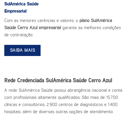
SulAmérica Saúde
Empresarial
Com as menores carências e valores, o
plano SulAmérica
Saúde Cerro Azul empresarial
garante as melhores condições
de contratação.
SAIBA MAIS
Rede Credenciada SulAmérica Saúde Cerro Azul
A rede SulAmérica Saúde possui abrangência nacional e conta
com profissionais altamente qualificados. São mais de 15.700
clínicas e consultórios, 2.900 centros de diagnósticos e 1.400
hospitais, além de diversas outras opções de atendimento.