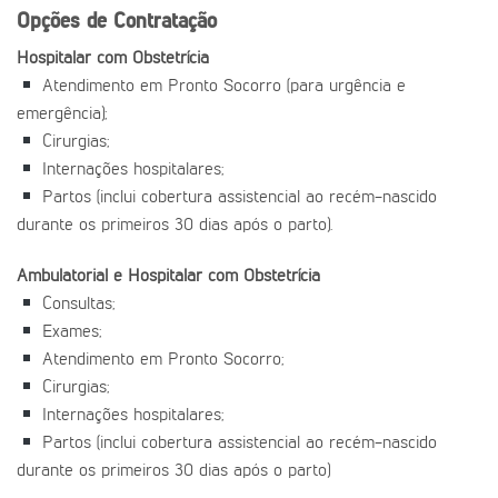
Opções de Contratação
Hospitalar com Obstetrícia
Atendimento em Pronto Socorro (para urgência e
emergência);
Cirurgias;
Internações hospitalares;
Partos (inclui cobertura assistencial ao recém-nascido
durante os primeiros 30 dias após o parto).
Ambulatorial e Hospitalar com Obstetrícia
Consultas;
Exames;
Atendimento em Pronto Socorro;
Cirurgias;
Internações hospitalares;
Partos (inclui cobertura assistencial ao recém-nascido
durante os primeiros 30 dias após o parto)