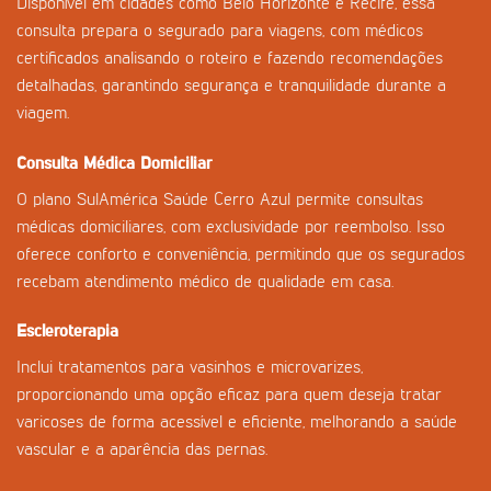
Disponível em cidades como Belo Horizonte e Recife, essa
consulta prepara o segurado para viagens, com médicos
certificados analisando o roteiro e fazendo recomendações
detalhadas, garantindo segurança e tranquilidade durante a
viagem.
Consulta Médica Domiciliar
O plano SulAmérica Saúde Cerro Azul permite consultas
médicas domiciliares, com exclusividade por reembolso. Isso
oferece conforto e conveniência, permitindo que os segurados
recebam atendimento médico de qualidade em casa.
Escleroterapia
Inclui tratamentos para vasinhos e microvarizes,
proporcionando uma opção eficaz para quem deseja tratar
varicoses de forma acessível e eficiente, melhorando a saúde
vascular e a aparência das pernas.