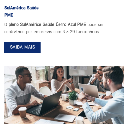
SulAmérica Saúde
PME
O
plano SulAmérica Saúde Cerro Azul PME
pode ser
contratado por empresas com 3 a 29 funcionários.
SAIBA MAIS