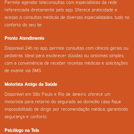
Permite agendar teleconsultas com especialistas da rede
referenciada diretamente pelo app. Oferece praticidade e
acesso a consultas médicas de diversas especialidades, tudo no
conforto do seu lar.
Pronto Atendimento
Disponível 24h no app, permite consultas com clínicos gerais ou
pediatras. Ideal para esclarecer dúvidas ou sintomas simples,
com a conveniência de receber receitas médicas e solicitações
de exame via SMS.
Motorista Amigo da Saúde
Disponível em São Paulo e Rio de Janeiro, oferece um
motorista para retorno do segurado ao domicílio caso fique
impossibilitado de dirigir por recomendação médica, garantindo
segurança e conforto.
Psicólogo na Tela