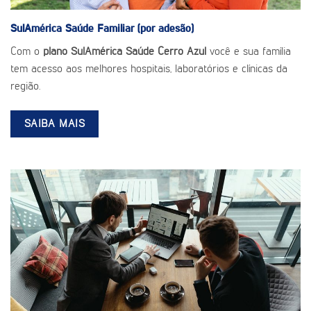
SulAmérica Saúde
Familiar (por adesão)
Com o
plano SulAmérica Saúde Cerro Azul
você e sua família
tem acesso aos melhores hospitais, laboratórios e clínicas da
região.
SAIBA MAIS