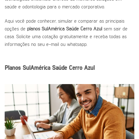
saúde e odontologia para o mercado corporativo.
Aqui você pode conhecer, simular e comparar as principais
opções de
planos SulAmérica Saúde Cerro Azul
sem sair de
casa. Solicite uma cotação gratuitamente e receba todas as
informações no seu e-mail ou whatsapp.
Planos SulAmérica Saúde Cerro Azul