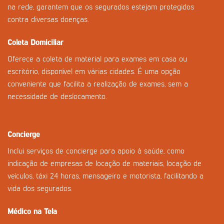
na rede, garantem que os segurados estejam protegidos
contra diversas doenças.
Coleta Domiciliar
Oferece a coleta de material para exames em casa ou
escritório, disponível em várias cidades. É uma opção
conveniente que facilita a realização de exames, sem a
necessidade de deslocamento.
Concierge
Inclui serviços de concierge para apoio à saúde, como
indicação de empresas de locação de materiais, locação de
veículos, táxi 24 horas, mensageiro e motorista, facilitando a
vida dos segurados.
Médico na Tela