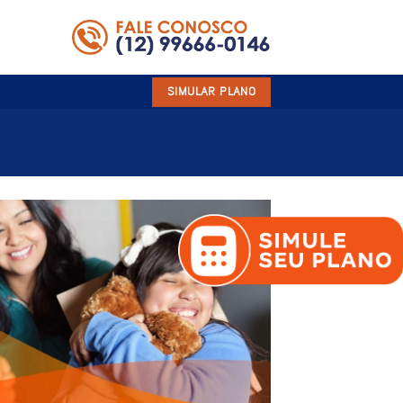
SIMULAR PLANO