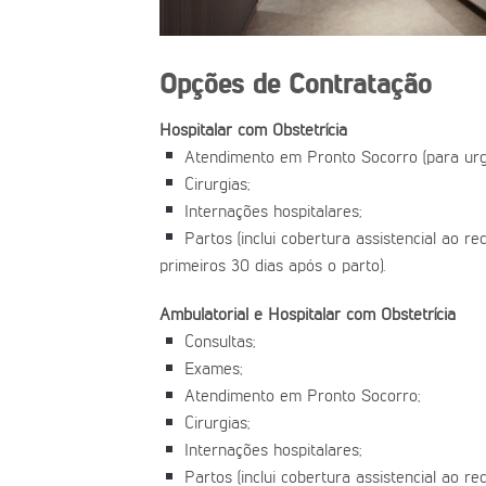
Opções de Contratação
Hospitalar com Obstetrícia
Atendimento em Pronto Socorro (para urg
Cirurgias;
Internações hospitalares;
Partos (inclui cobertura assistencial ao r
primeiros 30 dias após o parto).
Ambulatorial e Hospitalar com Obstetrícia
Consultas;
Exames;
Atendimento em Pronto Socorro;
Cirurgias;
Internações hospitalares;
Partos (inclui cobertura assistencial ao r