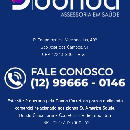
R. Teopompo de Vasconcelos, 403
São José dos Campos, SP
CEP: 12243-830 - Brasil
Este site é operado pela Donda Corretora para atendimento
comercial relacionado aos planos SulAmérica Saúde.
Donda Consultoria e Corretora de Seguros Ltda
CNPJ: 05.777.451/0001-53