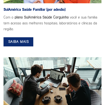
SulAmérica Saúde
Familiar (por adesão)
Com o
plano SulAmérica Saúde Corguinho
você e sua família
tem acesso aos melhores hospitais, laboratórios e clínicas da
região.
SAIBA MAIS