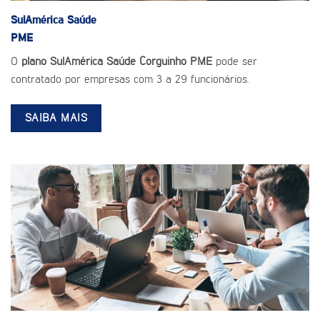
SulAmérica Saúde
PME
O
plano SulAmérica Saúde Corguinho PME
pode ser
contratado por empresas com 3 a 29 funcionários.
SAIBA MAIS