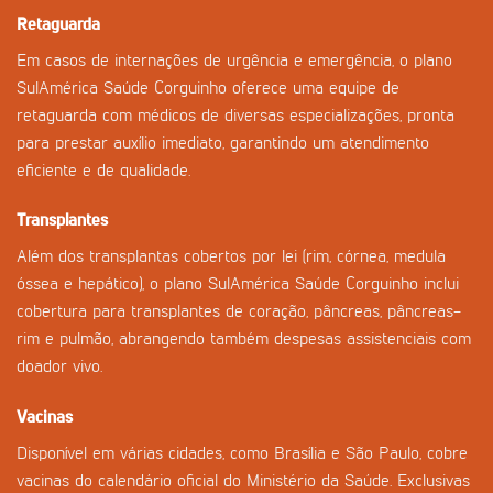
Retaguarda
Em casos de internações de urgência e emergência, o plano
SulAmérica Saúde Corguinho oferece uma equipe de
retaguarda com médicos de diversas especializações, pronta
para prestar auxílio imediato, garantindo um atendimento
eficiente e de qualidade.
Transplantes
Além dos transplantas cobertos por lei (rim, córnea, medula
óssea e hepático), o plano SulAmérica Saúde Corguinho inclui
cobertura para transplantes de coração, pâncreas, pâncreas-
rim e pulmão, abrangendo também despesas assistenciais com
doador vivo.
Vacinas
Disponível em várias cidades, como Brasília e São Paulo, cobre
vacinas do calendário oficial do Ministério da Saúde. Exclusivas