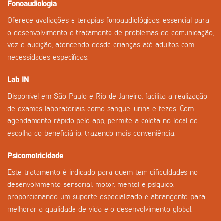
Fonoaudiologia
Oferece avaliações e terapias fonoaudiológicas, essencial para
o desenvolvimento e tratamento de problemas de comunicação,
voz e audição, atendendo desde crianças até adultos com
necessidades específicas.
Lab IN
Disponível em São Paulo e Rio de Janeiro, facilita a realização
de exames laboratoriais como sangue, urina e fezes. Com
agendamento rápido pelo app, permite a coleta no local de
escolha do beneficiário, trazendo mais conveniência.
Psicomotricidade
Este tratamento é indicado para quem tem dificuldades no
desenvolvimento sensorial, motor, mental e psíquico,
proporcionando um suporte especializado e abrangente para
melhorar a qualidade de vida e o desenvolvimento global.