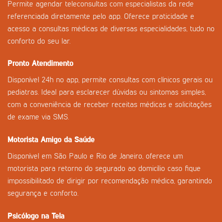
Permite agendar teleconsultas com especialistas da rede
referenciada diretamente pelo app. Oferece praticidade e
acesso a consultas médicas de diversas especialidades, tudo no
conforto do seu lar.
Pronto Atendimento
Disponível 24h no app, permite consultas com clínicos gerais ou
pediatras. Ideal para esclarecer dúvidas ou sintomas simples,
com a conveniência de receber receitas médicas e solicitações
de exame via SMS.
Motorista Amigo da Saúde
Disponível em São Paulo e Rio de Janeiro, oferece um
motorista para retorno do segurado ao domicílio caso fique
impossibilitado de dirigir por recomendação médica, garantindo
segurança e conforto.
Psicólogo na Tela