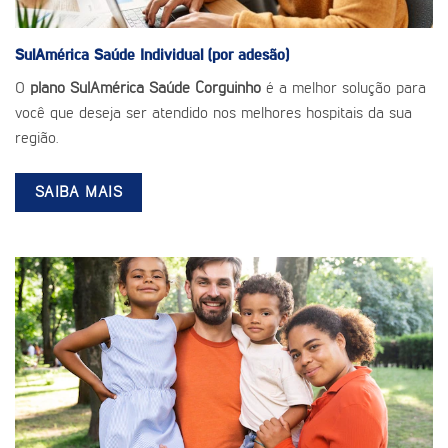
SulAmérica Saúde
Individual (por adesão)
O
plano SulAmérica Saúde Corguinho
é a melhor solução para
você que deseja ser atendido nos melhores hospitais da sua
região.
SAIBA MAIS