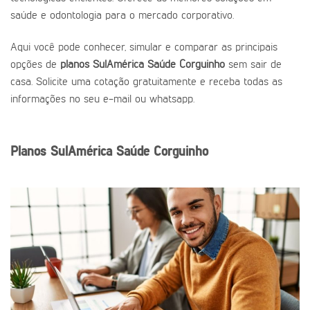
saúde e odontologia para o mercado corporativo.
Aqui você pode conhecer, simular e comparar as principais
opções de
planos SulAmérica Saúde Corguinho
sem sair de
casa. Solicite uma cotação gratuitamente e receba todas as
informações no seu e-mail ou whatsapp.
Planos SulAmérica Saúde Corguinho