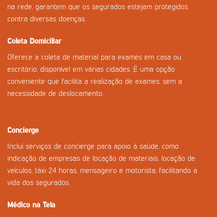
na rede, garantem que os segurados estejam protegidos
contra diversas doenças.
Coleta Domiciliar
Oferece a coleta de material para exames em casa ou
escritório, disponível em várias cidades. É uma opção
conveniente que facilita a realização de exames, sem a
necessidade de deslocamento.
Concierge
Inclui serviços de concierge para apoio à saúde, como
indicação de empresas de locação de materiais, locação de
veículos, táxi 24 horas, mensageiro e motorista, facilitando a
vida dos segurados.
Médico na Tela