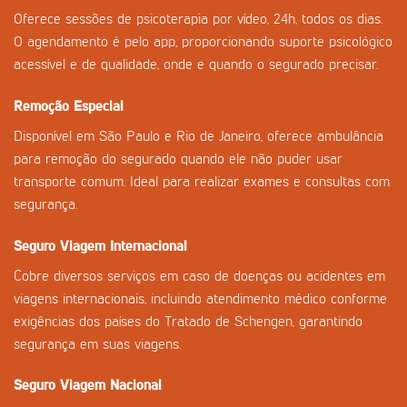
Oferece sessões de psicoterapia por vídeo, 24h, todos os dias.
O agendamento é pelo app, proporcionando suporte psicológico
acessível e de qualidade, onde e quando o segurado precisar.
Remoção Especial
Disponível em São Paulo e Rio de Janeiro, oferece ambulância
para remoção do segurado quando ele não puder usar
transporte comum. Ideal para realizar exames e consultas com
segurança.
Seguro Viagem Internacional
Cobre diversos serviços em caso de doenças ou acidentes em
viagens internacionais, incluindo atendimento médico conforme
exigências dos países do Tratado de Schengen, garantindo
segurança em suas viagens.
Seguro Viagem Nacional