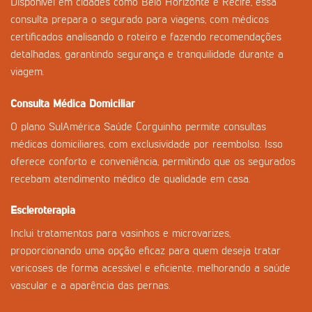
Disponível em cidades como Belo Horizonte e Recife, essa
consulta prepara o segurado para viagens, com médicos
certificados analisando o roteiro e fazendo recomendações
detalhadas, garantindo segurança e tranquilidade durante a
viagem.
Consulta Médica Domiciliar
O plano SulAmérica Saúde Corguinho permite consultas
médicas domiciliares, com exclusividade por reembolso. Isso
oferece conforto e conveniência, permitindo que os segurados
recebam atendimento médico de qualidade em casa.
Escleroterapia
Inclui tratamentos para vasinhos e microvarizes,
proporcionando uma opção eficaz para quem deseja tratar
varicoses de forma acessível e eficiente, melhorando a saúde
vascular e a aparência das pernas.