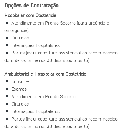
Opções de Contratação
Hospitalar com Obstetrícia
Atendimento em Pronto Socorro (para urgência e
emergência);
Cirurgias;
Internações hospitalares;
Partos (inclui cobertura assistencial ao recém-nascido
durante os primeiros 30 dias após o parto).
Ambulatorial e Hospitalar com Obstetrícia
Consultas;
Exames;
Atendimento em Pronto Socorro;
Cirurgias;
Internações hospitalares;
Partos (inclui cobertura assistencial ao recém-nascido
durante os primeiros 30 dias após o parto)