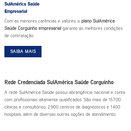
SulAmérica Saúde
Empresarial
Com as menores carências e valores, o
plano SulAmérica
Saúde Corguinho empresarial
garante as melhores condições
de contratação.
SAIBA MAIS
Rede Credenciada SulAmérica Saúde Corguinho
A rede SulAmérica Saúde possui abrangência nacional e conta
com profissionais altamente qualificados. São mais de 15.700
clínicas e consultórios, 2.900 centros de diagnósticos e 1.400
hospitais, além de diversas outras opções de atendimento.