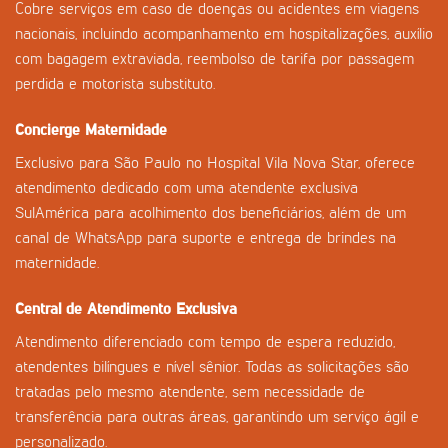
Cobre serviços em caso de doenças ou acidentes em viagens
nacionais, incluindo acompanhamento em hospitalizações, auxílio
com bagagem extraviada, reembolso de tarifa por passagem
perdida e motorista substituto.
Concierge Maternidade
Exclusivo para São Paulo no Hospital Vila Nova Star, oferece
atendimento dedicado com uma atendente exclusiva
SulAmérica para acolhimento dos beneficiários, além de um
canal de WhatsApp para suporte e entrega de brindes na
maternidade.
Central de Atendimento Exclusiva
Atendimento diferenciado com tempo de espera reduzido,
atendentes bilíngues e nível sênior. Todas as solicitações são
tratadas pelo mesmo atendente, sem necessidade de
transferência para outras áreas, garantindo um serviço ágil e
personalizado.