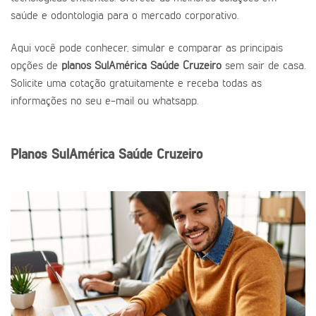
saúde e odontologia para o mercado corporativo.
Aqui você pode conhecer, simular e comparar as principais
opções de
planos SulAmérica Saúde Cruzeiro
sem sair de casa.
Solicite uma cotação gratuitamente e receba todas as
informações no seu e-mail ou whatsapp.
Planos SulAmérica Saúde Cruzeiro