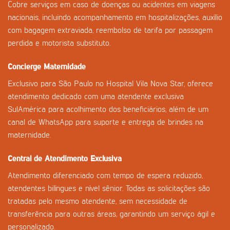
Cobre serviços em caso de doenças ou acidentes em viagens
nacionais, incluindo acompanhamento em hospitalizações, auxílio
com bagagem extraviada, reembolso de tarifa por passagem
perdida e motorista substituto.
Concierge Maternidade
Exclusivo para São Paulo no Hospital Vila Nova Star, oferece
atendimento dedicado com uma atendente exclusiva
SulAmérica para acolhimento dos beneficiários, além de um
canal de WhatsApp para suporte e entrega de brindes na
maternidade.
Central de Atendimento Exclusiva
Atendimento diferenciado com tempo de espera reduzido,
atendentes bilíngues e nível sênior. Todas as solicitações são
tratadas pelo mesmo atendente, sem necessidade de
transferência para outras áreas, garantindo um serviço ágil e
personalizado.