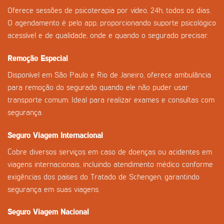
Oferece sessões de psicoterapia por vídeo, 24h, todos os dias.
O agendamento é pelo app, proporcionando suporte psicológico
acessível e de qualidade, onde e quando o segurado precisar.
Remoção Especial
Disponível em São Paulo e Rio de Janeiro, oferece ambulância
para remoção do segurado quando ele não puder usar
transporte comum. Ideal para realizar exames e consultas com
segurança.
Seguro Viagem Internacional
Cobre diversos serviços em caso de doenças ou acidentes em
viagens internacionais, incluindo atendimento médico conforme
exigências dos países do Tratado de Schengen, garantindo
segurança em suas viagens.
Seguro Viagem Nacional