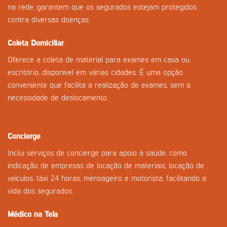
na rede, garantem que os segurados estejam protegidos
contra diversas doenças.
Coleta Domiciliar
Oferece a coleta de material para exames em casa ou
escritório, disponível em várias cidades. É uma opção
conveniente que facilita a realização de exames, sem a
necessidade de deslocamento.
Concierge
Inclui serviços de concierge para apoio à saúde, como
indicação de empresas de locação de materiais, locação de
veículos, táxi 24 horas, mensageiro e motorista, facilitando a
vida dos segurados.
Médico na Tela