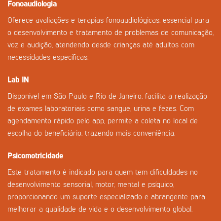
Fonoaudiologia
Oferece avaliações e terapias fonoaudiológicas, essencial para
o desenvolvimento e tratamento de problemas de comunicação,
voz e audição, atendendo desde crianças até adultos com
necessidades específicas.
Lab IN
Disponível em São Paulo e Rio de Janeiro, facilita a realização
de exames laboratoriais como sangue, urina e fezes. Com
agendamento rápido pelo app, permite a coleta no local de
escolha do beneficiário, trazendo mais conveniência.
Psicomotricidade
Este tratamento é indicado para quem tem dificuldades no
desenvolvimento sensorial, motor, mental e psíquico,
proporcionando um suporte especializado e abrangente para
melhorar a qualidade de vida e o desenvolvimento global.