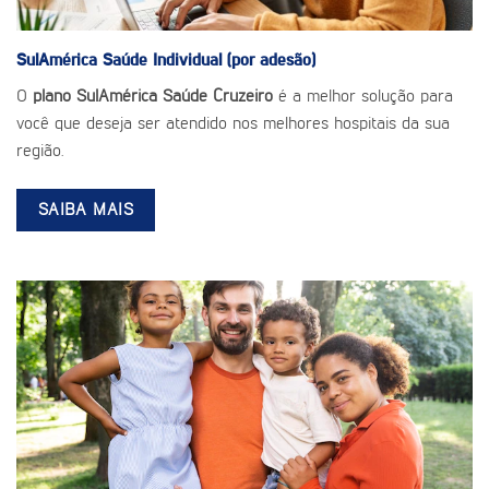
SulAmérica Saúde
Individual (por adesão)
O
plano SulAmérica Saúde Cruzeiro
é a melhor solução para
você que deseja ser atendido nos melhores hospitais da sua
região.
SAIBA MAIS