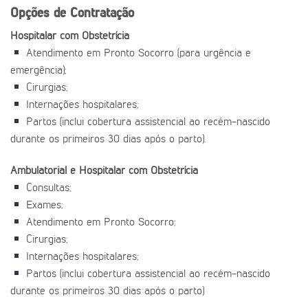
Opções de Contratação
Hospitalar com Obstetrícia
Atendimento em Pronto Socorro (para urgência e
emergência);
Cirurgias;
Internações hospitalares;
Partos (inclui cobertura assistencial ao recém-nascido
durante os primeiros 30 dias após o parto).
Ambulatorial e Hospitalar com Obstetrícia
Consultas;
Exames;
Atendimento em Pronto Socorro;
Cirurgias;
Internações hospitalares;
Partos (inclui cobertura assistencial ao recém-nascido
durante os primeiros 30 dias após o parto)