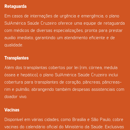
Retaguarda
Em casos de internações de urgência e emergência, o plano
SulAmérica Saúde Cruzeiro oferece uma equipe de retaguarda
com médicos de diversas especializações, pronta para prestar
auxílio imediato, garantindo um atendimento eficiente e de
qualidade.
Transplantes
Além dos transplantas cobertos por lei (rim, córnea, medula
óssea e hepático), o plano SulAmérica Saúde Cruzeiro inclui
cobertura para transplantes de coração, pâncreas, pâncreas-
rim e pulmão, abrangendo também despesas assistenciais com
doador vivo.
Vacinas
Disponível em várias cidades, como Brasília e São Paulo, cobre
vacinas do calendário oficial do Ministério da Saúde. Exclusivas