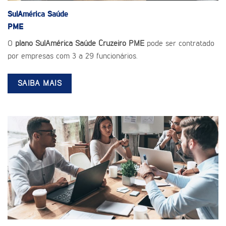
SulAmérica Saúde
PME
O
plano SulAmérica Saúde Cruzeiro PME
pode ser contratado
por empresas com 3 a 29 funcionários.
SAIBA MAIS