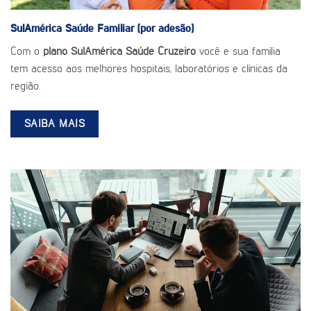
SulAmérica Saúde
Familiar (por adesão)
Com o
plano SulAmérica Saúde Cruzeiro
você e sua família
tem acesso aos melhores hospitais, laboratórios e clínicas da
região.
SAIBA MAIS