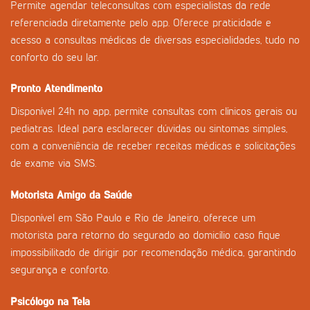
Permite agendar teleconsultas com especialistas da rede
referenciada diretamente pelo app. Oferece praticidade e
acesso a consultas médicas de diversas especialidades, tudo no
conforto do seu lar.
Pronto Atendimento
Disponível 24h no app, permite consultas com clínicos gerais ou
pediatras. Ideal para esclarecer dúvidas ou sintomas simples,
com a conveniência de receber receitas médicas e solicitações
de exame via SMS.
Motorista Amigo da Saúde
Disponível em São Paulo e Rio de Janeiro, oferece um
motorista para retorno do segurado ao domicílio caso fique
impossibilitado de dirigir por recomendação médica, garantindo
segurança e conforto.
Psicólogo na Tela