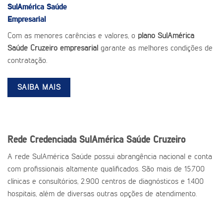
SulAmérica Saúde
Empresarial
Com as menores carências e valores, o
plano SulAmérica
Saúde Cruzeiro empresarial
garante as melhores condições de
contratação.
SAIBA MAIS
Rede Credenciada SulAmérica Saúde Cruzeiro
A rede SulAmérica Saúde possui abrangência nacional e conta
com profissionais altamente qualificados. São mais de 15.700
clínicas e consultórios, 2.900 centros de diagnósticos e 1.400
hospitais, além de diversas outras opções de atendimento.