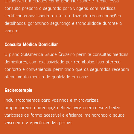
Disponível em cidades como Belo Horizonte e Recife, essa
consulta prepara o segurado para viagens, com médicos
certificados analisando o roteiro e fazendo recomendações
detalhadas, garantindo segurança e tranquilidade durante a
viagem.
Consulta Médica Domiciliar
O plano SulAmérica Saúde Cruzeiro permite consultas médicas
domiciliares, com exclusividade por reembolso. Isso oferece
conforto e conveniência, permitindo que os segurados recebam
atendimento médico de qualidade em casa.
Escleroterapia
Inclui tratamentos para vasinhos e microvarizes,
proporcionando uma opção eficaz para quem deseja tratar
varicoses de forma acessível e eficiente, melhorando a saúde
vascular e a aparência das pernas.