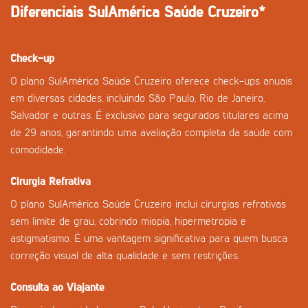
Diferenciais SulAmérica Saúde Cruzeiro*
Check-up
O plano SulAmérica Saúde Cruzeiro oferece check-ups anuais
em diversas cidades, incluindo São Paulo, Rio de Janeiro,
Salvador e outras. É exclusivo para segurados titulares acima
de 29 anos, garantindo uma avaliação completa da saúde com
comodidade.
Cirurgia Refrativa
O plano SulAmérica Saúde Cruzeiro inclui cirurgias refrativas
sem limite de grau, cobrindo miopia, hipermetropia e
astigmatismo. É uma vantagem significativa para quem busca
correção visual de alta qualidade e sem restrições.
Consulta ao Viajante