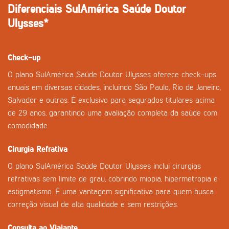
Diferenciais SulAmérica Saúde Doutor
Ulysses*
Check-up
O plano SulAmérica Saúde Doutor Ulysses oferece check-ups
anuais em diversas cidades, incluindo São Paulo, Rio de Janeiro,
Salvador e outras. É exclusivo para segurados titulares acima
de 29 anos, garantindo uma avaliação completa da saúde com
comodidade.
Cirurgia Refrativa
O plano SulAmérica Saúde Doutor Ulysses inclui cirurgias
refrativas sem limite de grau, cobrindo miopia, hipermetropia e
astigmatismo. É uma vantagem significativa para quem busca
correção visual de alta qualidade e sem restrições.
Consulta ao Viajante