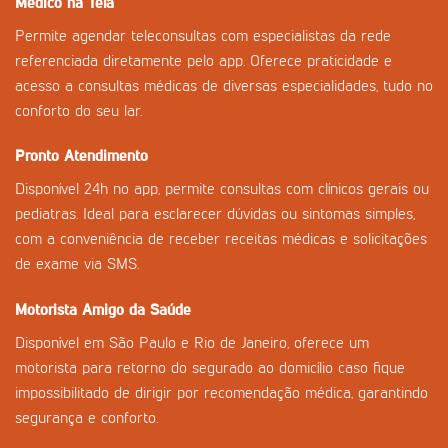
Médico na Tela
Permite agendar teleconsultas com especialistas da rede
referenciada diretamente pelo app. Oferece praticidade e
acesso a consultas médicas de diversas especialidades, tudo no
conforto do seu lar.
Pronto Atendimento
Disponível 24h no app, permite consultas com clínicos gerais ou
pediatras. Ideal para esclarecer dúvidas ou sintomas simples,
com a conveniência de receber receitas médicas e solicitações
de exame via SMS.
Motorista Amigo da Saúde
Disponível em São Paulo e Rio de Janeiro, oferece um
motorista para retorno do segurado ao domicílio caso fique
impossibilitado de dirigir por recomendação médica, garantindo
segurança e conforto.