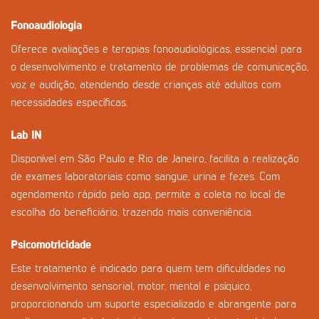
Fonoaudiologia
Oferece avaliações e terapias fonoaudiológicas, essencial para
o desenvolvimento e tratamento de problemas de comunicação,
voz e audição, atendendo desde crianças até adultos com
necessidades específicas.
Lab IN
Disponível em São Paulo e Rio de Janeiro, facilita a realização
de exames laboratoriais como sangue, urina e fezes. Com
agendamento rápido pelo app, permite a coleta no local de
escolha do beneficiário, trazendo mais conveniência.
Psicomotricidade
Este tratamento é indicado para quem tem dificuldades no
desenvolvimento sensorial, motor, mental e psíquico,
proporcionando um suporte especializado e abrangente para