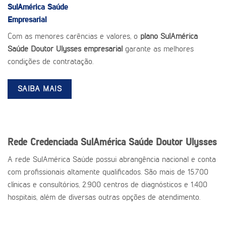
SulAmérica Saúde
Empresarial
Com as menores carências e valores, o
plano SulAmérica
Saúde Doutor Ulysses empresarial
garante as melhores
condições de contratação.
SAIBA MAIS
Rede Credenciada SulAmérica Saúde Doutor Ulysses
A rede SulAmérica Saúde possui abrangência nacional e conta
com profissionais altamente qualificados. São mais de 15.700
clínicas e consultórios, 2.900 centros de diagnósticos e 1.400
hospitais, além de diversas outras opções de atendimento.