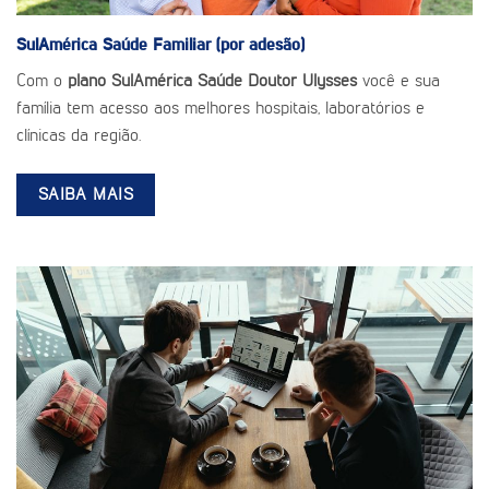
SulAmérica Saúde
Familiar (por adesão)
Com o
plano SulAmérica Saúde Doutor Ulysses
você e sua
família tem acesso aos melhores hospitais, laboratórios e
clínicas da região.
SAIBA MAIS