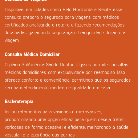
Disponível em cidades como Belo Horizonte e Recife, essa
consulta prepara o segurado para viagens, com médicos
certificados analisando o roteiro e fazendo recomendações
detalhadas, garantindo segurança e tranquilidade durante a
viagem.
Consulta Médica Domiciliar
O plano SulAmérica Saúde Doutor Ulysses permite consultas
médicas domiciliares, com exclusividade por reembolso. Isso
oferece conforto e conveniência, permitindo que os segurados
recebam atendimento médico de qualidade em casa.
Escleroterapia
Inclui tratamentos para vasinhos e microvarizes,
proporcionando uma opção eficaz para quem deseja tratar
varicoses de forma acessível e eficiente, melhorando a saúde
vascular e a aparência das pernas.