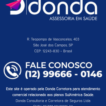
R. Teopompo de Vasconcelos, 403
São José dos Campos, SP
CEP: 12243-830 - Brasil
Este site é operado pela Donda Corretora para atendimento
comercial relacionado aos planos SulAmérica Saúde.
Donda Consultoria e Corretora de Seguros Ltda