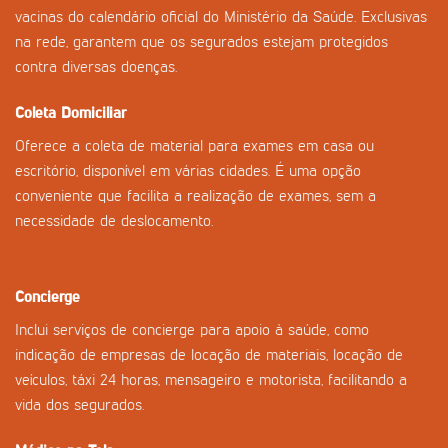
vacinas do calendário oficial do Ministério da Saúde. Exclusivas
na rede, garantem que os segurados estejam protegidos
contra diversas doenças.
Coleta Domiciliar
Oferece a coleta de material para exames em casa ou
escritório, disponível em várias cidades. É uma opção
conveniente que facilita a realização de exames, sem a
necessidade de deslocamento.
Concierge
Inclui serviços de concierge para apoio à saúde, como
indicação de empresas de locação de materiais, locação de
veículos, táxi 24 horas, mensageiro e motorista, facilitando a
vida dos segurados.