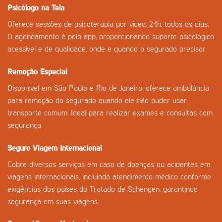
Psicólogo na Tela
Oferece sessões de psicoterapia por vídeo, 24h, todos os dias.
O agendamento é pelo app, proporcionando suporte psicológico
acessível e de qualidade, onde e quando o segurado precisar.
Remoção Especial
Disponível em São Paulo e Rio de Janeiro, oferece ambulância
para remoção do segurado quando ele não puder usar
transporte comum. Ideal para realizar exames e consultas com
segurança.
Seguro Viagem Internacional
Cobre diversos serviços em caso de doenças ou acidentes em
viagens internacionais, incluindo atendimento médico conforme
exigências dos países do Tratado de Schengen, garantindo
segurança em suas viagens.