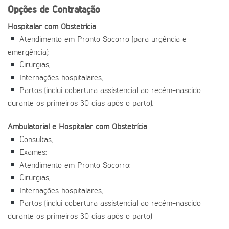
Opções de Contratação
Hospitalar com Obstetrícia
Atendimento em Pronto Socorro (para urgência e
emergência);
Cirurgias;
Internações hospitalares;
Partos (inclui cobertura assistencial ao recém-nascido
durante os primeiros 30 dias após o parto).
Ambulatorial e Hospitalar com Obstetrícia
Consultas;
Exames;
Atendimento em Pronto Socorro;
Cirurgias;
Internações hospitalares;
Partos (inclui cobertura assistencial ao recém-nascido
durante os primeiros 30 dias após o parto)