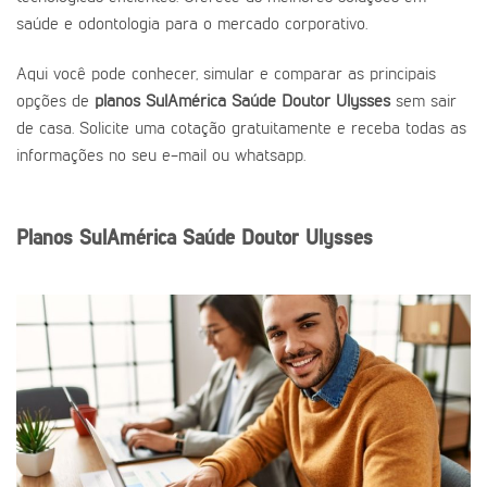
saúde e odontologia para o mercado corporativo.
Aqui você pode conhecer, simular e comparar as principais
opções de
planos SulAmérica Saúde Doutor Ulysses
sem sair
de casa. Solicite uma cotação gratuitamente e receba todas as
informações no seu e-mail ou whatsapp.
Planos SulAmérica Saúde Doutor Ulysses