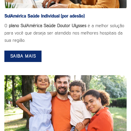
SulAmérica Saúde
Individual (por adesão)
O
plano SulAmérica Saúde Doutor Ulysses
é a melhor solução
para você que deseja ser atendido nos melhores hospitais da
sua região.
SAIBA MAIS