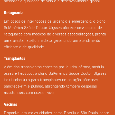
melhorar a qualidade de vida e o desenvolvimento global.
Retaguarda
Em casos de internações de urgência e emergência, o plano
SulAmérica Saúde Doutor Ulysses oferece uma equipe de
retaguarda com médicos de diversas especializações, pronta
para prestar auxílio imediato, garantindo um atendimento
eficiente e de qualidade.
Transplantes
Além dos transplantas cobertos por lei (rim, córnea, medula
óssea e hepático), o plano SulAmérica Saúde Doutor Ulysses
inclui cobertura para transplantes de coração, pâncreas,
pâncreas-rim e pulmão, abrangendo também despesas
assistenciais com doador vivo.
Vacinas
Disponível em várias cidades, como Brasília e São Paulo, cobre