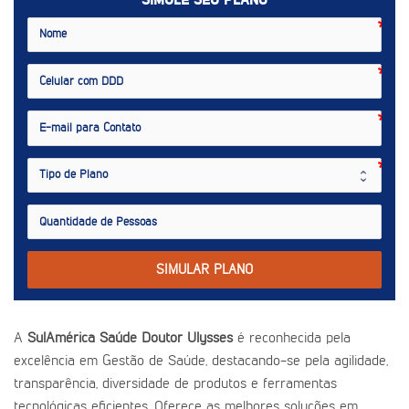
SIMULE SEU PLANO
SIMULAR PLANO
A
SulAmérica Saúde Doutor Ulysses
é reconhecida pela
excelência em Gestão de Saúde, destacando-se pela agilidade,
transparência, diversidade de produtos e ferramentas
tecnológicas eficientes. Oferece as melhores soluções em