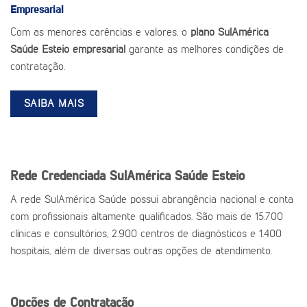
Empresarial
Com as menores carências e valores, o
plano SulAmérica
Saúde Esteio empresarial
garante as melhores condições de
contratação.
SAIBA MAIS
Rede Credenciada SulAmérica Saúde Esteio
A rede SulAmérica Saúde possui abrangência nacional e conta
com profissionais altamente qualificados. São mais de 15.700
clínicas e consultórios, 2.900 centros de diagnósticos e 1.400
hospitais, além de diversas outras opções de atendimento.
Opções de Contratação