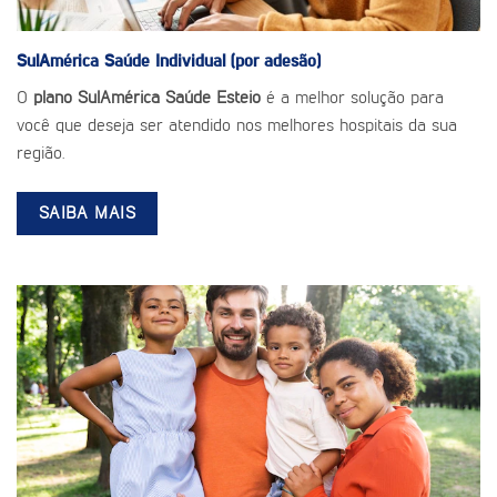
SulAmérica Saúde
Individual (por adesão)
O
plano SulAmérica Saúde Esteio
é a melhor solução para
você que deseja ser atendido nos melhores hospitais da sua
região.
SAIBA MAIS