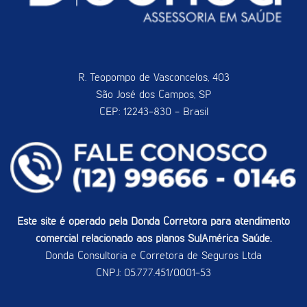
R. Teopompo de Vasconcelos, 403
São José dos Campos, SP
CEP: 12243-830 - Brasil
Este site é operado pela Donda Corretora para atendimento
comercial relacionado aos planos SulAmérica Saúde.
Donda Consultoria e Corretora de Seguros Ltda
CNPJ: 05.777.451/0001-53