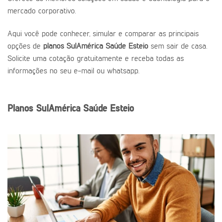
mercado corporativo.
Aqui você pode conhecer, simular e comparar as principais
opções de
planos SulAmérica Saúde Esteio
sem sair de casa.
Solicite uma cotação gratuitamente e receba todas as
informações no seu e-mail ou whatsapp.
Planos SulAmérica Saúde Esteio