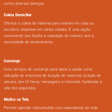
contra diversas doenças.
Coleta Domiciliar
Oferece a coleta de material para exames em casa ou
escritório, disponível em várias cidades. É uma opção
conveniente que facilita a realização de exames, sem a
necessidade de deslocamento.
Concierge
Inclui serviços de concierge para apoio à saúde, como
indicação de empresas de locação de materiais, locação de
veículos, táxi 24 horas, mensageiro e motorista, facilitando a
vida dos segurados.
Médico na Tela
Permite agendar teleconsultas com especialistas da rede