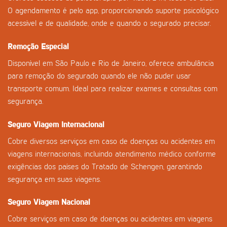
O agendamento é pelo app, proporcionando suporte psicológico
acessível e de qualidade, onde e quando o segurado precisar.
Remoção Especial
Disponível em São Paulo e Rio de Janeiro, oferece ambulância
para remoção do segurado quando ele não puder usar
transporte comum. Ideal para realizar exames e consultas com
segurança.
Seguro Viagem Internacional
Cobre diversos serviços em caso de doenças ou acidentes em
viagens internacionais, incluindo atendimento médico conforme
exigências dos países do Tratado de Schengen, garantindo
segurança em suas viagens.
Seguro Viagem Nacional
Cobre serviços em caso de doenças ou acidentes em viagens