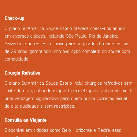
Check-up
O plano SulAmérica Saúde Esteio oferece check-ups anuais
em diversas cidades, incluindo São Paulo, Rio de Janeiro,
Salvador e outras. É exclusivo para segurados titulares acima
de 29 anos, garantindo uma avaliação completa da saúde com
comodidade.
Cirurgia Refrativa
O plano SulAmérica Saúde Esteio inclui cirurgias refrativas sem
limite de grau, cobrindo miopia, hipermetropia e astigmatismo. É
uma vantagem significativa para quem busca correção visual
de alta qualidade e sem restrições.
Consulta ao Viajante
Disponível em cidades como Belo Horizonte e Recife, essa