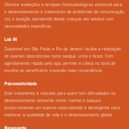
Oferece avaliações e terapias fonoaudiológicas, essencial para
o desenvolvimento e tratamento de problemas de comunicação,
voz e audição, atendendo desde crianças até adultos com
necessidades específicas.
Lab IN
Disponível em São Paulo e Rio de Janeiro, facilita a realização
de exames laboratoriais como sangue, urina e fezes. Com
agendamento rápido pelo app, permite a coleta no local de
escolha do beneficiário, trazendo mais conveniência.
Psicomotricidade
Este tratamento é indicado para quem tem dificuldades no
desenvolvimento sensorial, motor, mental e psíquico,
proporcionando um suporte especializado e abrangente para
melhorar a qualidade de vida e o desenvolvimento global.
Retaguarda