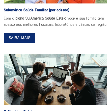
SulAmérica Saúde
Familiar (por adesão)
Com o
plano SulAmérica Saúde Esteio
você e sua família tem
acesso aos melhores hospitais, laboratórios e clínicas da região.
SAIBA MAIS