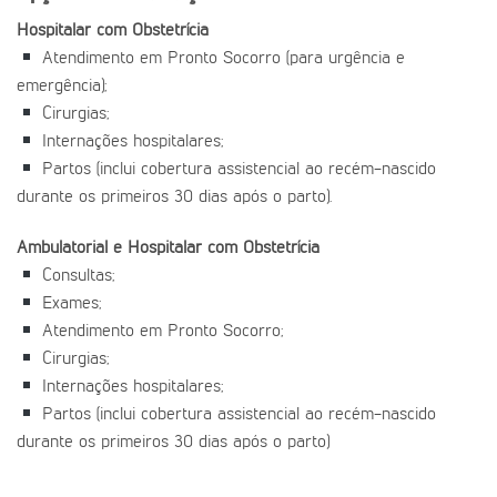
Hospitalar com Obstetrícia
Atendimento em Pronto Socorro (para urgência e
emergência);
Cirurgias;
Internações hospitalares;
Partos (inclui cobertura assistencial ao recém-nascido
durante os primeiros 30 dias após o parto).
Ambulatorial e Hospitalar com Obstetrícia
Consultas;
Exames;
Atendimento em Pronto Socorro;
Cirurgias;
Internações hospitalares;
Partos (inclui cobertura assistencial ao recém-nascido
durante os primeiros 30 dias após o parto)