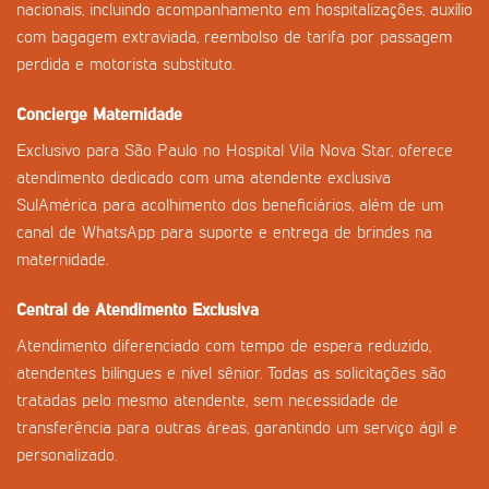
nacionais, incluindo acompanhamento em hospitalizações, auxílio
com bagagem extraviada, reembolso de tarifa por passagem
perdida e motorista substituto.
Concierge Maternidade
Exclusivo para São Paulo no Hospital Vila Nova Star, oferece
atendimento dedicado com uma atendente exclusiva
SulAmérica para acolhimento dos beneficiários, além de um
canal de WhatsApp para suporte e entrega de brindes na
maternidade.
Central de Atendimento Exclusiva
Atendimento diferenciado com tempo de espera reduzido,
atendentes bilíngues e nível sênior. Todas as solicitações são
tratadas pelo mesmo atendente, sem necessidade de
transferência para outras áreas, garantindo um serviço ágil e
personalizado.