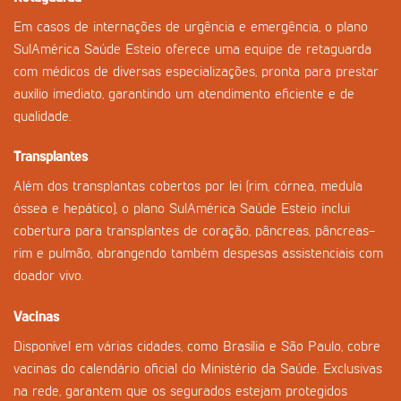
Em casos de internações de urgência e emergência, o plano
SulAmérica Saúde Esteio oferece uma equipe de retaguarda
com médicos de diversas especializações, pronta para prestar
auxílio imediato, garantindo um atendimento eficiente e de
qualidade.
Transplantes
Além dos transplantas cobertos por lei (rim, córnea, medula
óssea e hepático), o plano SulAmérica Saúde Esteio inclui
cobertura para transplantes de coração, pâncreas, pâncreas-
rim e pulmão, abrangendo também despesas assistenciais com
doador vivo.
Vacinas
Disponível em várias cidades, como Brasília e São Paulo, cobre
vacinas do calendário oficial do Ministério da Saúde. Exclusivas
na rede, garantem que os segurados estejam protegidos