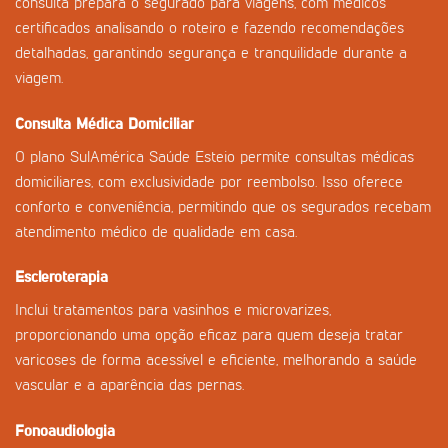
consulta prepara o segurado para viagens, com médicos
certificados analisando o roteiro e fazendo recomendações
detalhadas, garantindo segurança e tranquilidade durante a
viagem.
Consulta Médica Domiciliar
O plano SulAmérica Saúde Esteio permite consultas médicas
domiciliares, com exclusividade por reembolso. Isso oferece
conforto e conveniência, permitindo que os segurados recebam
atendimento médico de qualidade em casa.
Escleroterapia
Inclui tratamentos para vasinhos e microvarizes,
proporcionando uma opção eficaz para quem deseja tratar
varicoses de forma acessível e eficiente, melhorando a saúde
vascular e a aparência das pernas.
Fonoaudiologia