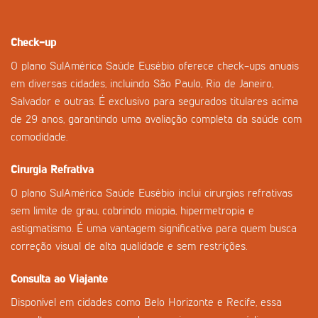
Check-up
O plano SulAmérica Saúde Eusébio oferece check-ups anuais
em diversas cidades, incluindo São Paulo, Rio de Janeiro,
Salvador e outras. É exclusivo para segurados titulares acima
de 29 anos, garantindo uma avaliação completa da saúde com
comodidade.
Cirurgia Refrativa
O plano SulAmérica Saúde Eusébio inclui cirurgias refrativas
sem limite de grau, cobrindo miopia, hipermetropia e
astigmatismo. É uma vantagem significativa para quem busca
correção visual de alta qualidade e sem restrições.
Consulta ao Viajante
Disponível em cidades como Belo Horizonte e Recife, essa