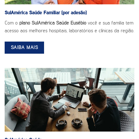
SulAmérica Saúde
Familiar (por adesão)
Com o
plano SulAmérica Saúde Eusébio
você e sua família tem
acesso aos melhores hospitais, laboratórios e clínicas da região.
SAIBA MAIS