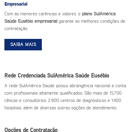
Empresarial
Com as menores carências e valores, o
plano SulAmérica
Saúde Eusébio empresarial
garante as melhores condições de
contratação.
SAIBA MAIS
Rede Credenciada SulAmérica Saúde Eusébio
A rede SulAmérica Saúde possui abrangência nacional e conta
com profissionais altamente qualificados. São mais de 15.700
clínicas e consultórios, 2.900 centros de diagnósticos e 1.400
hospitais, além de diversas outras opções de atendimento.
Opções de Contratação