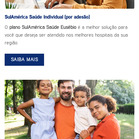
SulAmérica Saúde
Individual (por adesão)
O
plano SulAmérica Saúde Eusébio
é a melhor solução para
você que deseja ser atendido nos melhores hospitais da sua
região.
SAIBA MAIS