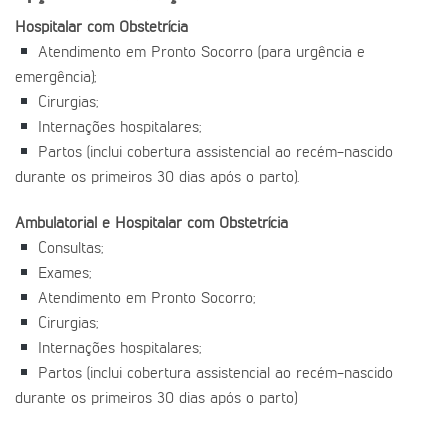
Hospitalar com Obstetrícia
Atendimento em Pronto Socorro (para urgência e
emergência);
Cirurgias;
Internações hospitalares;
Partos (inclui cobertura assistencial ao recém-nascido
durante os primeiros 30 dias após o parto).
Ambulatorial e Hospitalar com Obstetrícia
Consultas;
Exames;
Atendimento em Pronto Socorro;
Cirurgias;
Internações hospitalares;
Partos (inclui cobertura assistencial ao recém-nascido
durante os primeiros 30 dias após o parto)