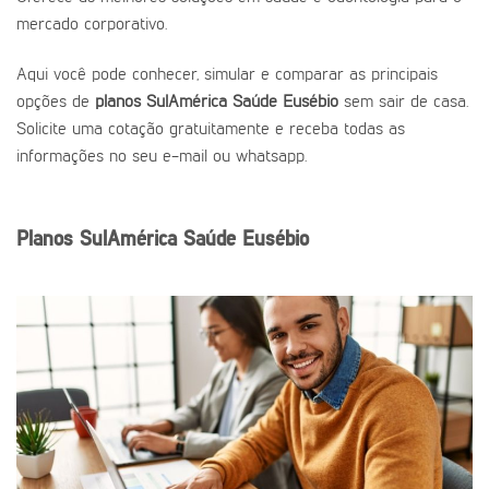
mercado corporativo.
Aqui você pode conhecer, simular e comparar as principais
opções de
planos SulAmérica Saúde Eusébio
sem sair de casa.
Solicite uma cotação gratuitamente e receba todas as
informações no seu e-mail ou whatsapp.
Planos SulAmérica Saúde Eusébio