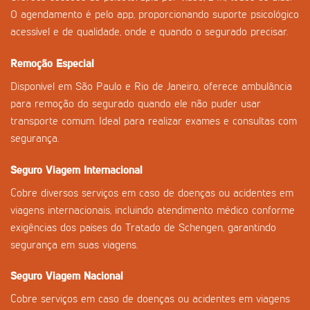
O agendamento é pelo app, proporcionando suporte psicológico
acessível e de qualidade, onde e quando o segurado precisar.
Remoção Especial
Disponível em São Paulo e Rio de Janeiro, oferece ambulância
para remoção do segurado quando ele não puder usar
transporte comum. Ideal para realizar exames e consultas com
segurança.
Seguro Viagem Internacional
Cobre diversos serviços em caso de doenças ou acidentes em
viagens internacionais, incluindo atendimento médico conforme
exigências dos países do Tratado de Schengen, garantindo
segurança em suas viagens.
Seguro Viagem Nacional
Cobre serviços em caso de doenças ou acidentes em viagens