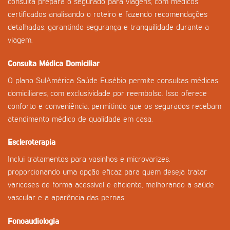
consulta prepara o segurado para viagens, com médicos
certificados analisando o roteiro e fazendo recomendações
detalhadas, garantindo segurança e tranquilidade durante a
viagem.
Consulta Médica Domiciliar
O plano SulAmérica Saúde Eusébio permite consultas médicas
domiciliares, com exclusividade por reembolso. Isso oferece
conforto e conveniência, permitindo que os segurados recebam
atendimento médico de qualidade em casa.
Escleroterapia
Inclui tratamentos para vasinhos e microvarizes,
proporcionando uma opção eficaz para quem deseja tratar
varicoses de forma acessível e eficiente, melhorando a saúde
vascular e a aparência das pernas.
Fonoaudiologia