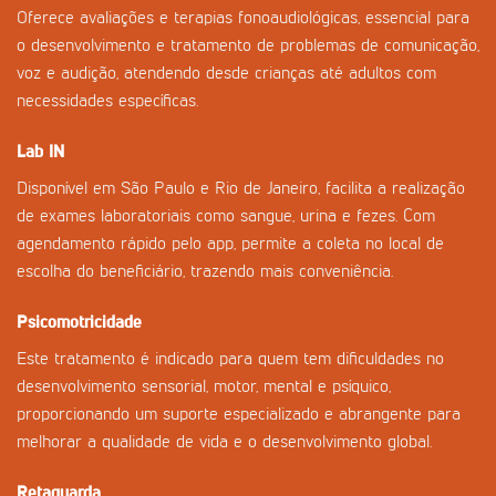
Oferece avaliações e terapias fonoaudiológicas, essencial para
o desenvolvimento e tratamento de problemas de comunicação,
voz e audição, atendendo desde crianças até adultos com
necessidades específicas.
Lab IN
Disponível em São Paulo e Rio de Janeiro, facilita a realização
de exames laboratoriais como sangue, urina e fezes. Com
agendamento rápido pelo app, permite a coleta no local de
escolha do beneficiário, trazendo mais conveniência.
Psicomotricidade
Este tratamento é indicado para quem tem dificuldades no
desenvolvimento sensorial, motor, mental e psíquico,
proporcionando um suporte especializado e abrangente para
melhorar a qualidade de vida e o desenvolvimento global.
Retaguarda