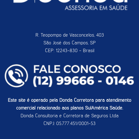
R. Teopompo de Vasconcelos, 403
São José dos Campos, SP
CEP: 12243-830 - Brasil
Este site é operado pela Donda Corretora para atendimento
comercial relacionado aos planos SulAmérica Saúde.
Donda Consultoria e Corretora de Seguros Ltda
CNPJ: 05.777.451/0001-53