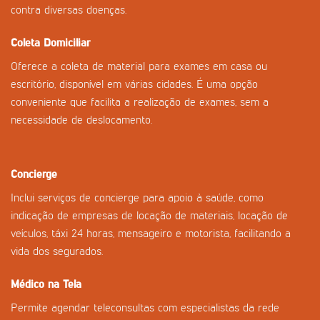
contra diversas doenças.
Coleta Domiciliar
Oferece a coleta de material para exames em casa ou
escritório, disponível em várias cidades. É uma opção
conveniente que facilita a realização de exames, sem a
necessidade de deslocamento.
Concierge
Inclui serviços de concierge para apoio à saúde, como
indicação de empresas de locação de materiais, locação de
veículos, táxi 24 horas, mensageiro e motorista, facilitando a
vida dos segurados.
Médico na Tela
Permite agendar teleconsultas com especialistas da rede