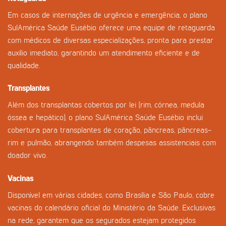
Em casos de internações de urgência e emergência, o plano
SulAmérica Saúde Eusébio oferece uma equipe de retaguarda
com médicos de diversas especializações, pronta para prestar
auxílio imediato, garantindo um atendimento eficiente e de
qualidade.
Transplantes
Além dos transplantas cobertos por lei (rim, córnea, medula
óssea e hepático), o plano SulAmérica Saúde Eusébio inclui
cobertura para transplantes de coração, pâncreas, pâncreas-
rim e pulmão, abrangendo também despesas assistenciais com
doador vivo.
Vacinas
Disponível em várias cidades, como Brasília e São Paulo, cobre
vacinas do calendário oficial do Ministério da Saúde. Exclusivas
na rede, garantem que os segurados estejam protegidos