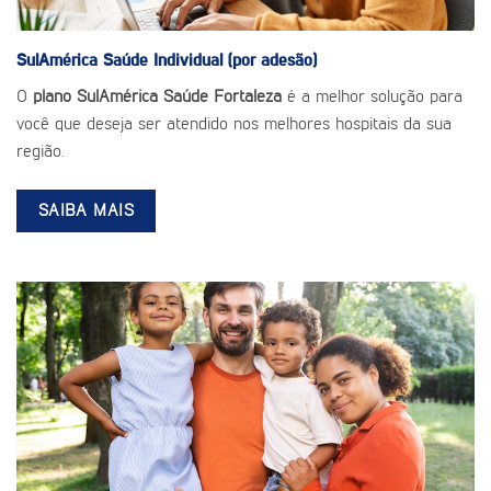
SulAmérica Saúde
Individual (por adesão)
O
plano SulAmérica Saúde Fortaleza
é a melhor solução para
você que deseja ser atendido nos melhores hospitais da sua
região.
SAIBA MAIS