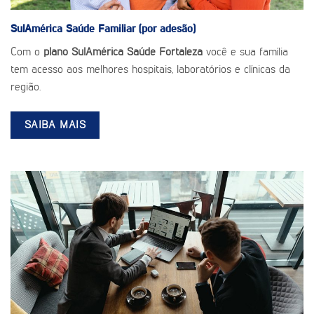
SulAmérica Saúde
Familiar (por adesão)
Com o
plano SulAmérica Saúde Fortaleza
você e sua família
tem acesso aos melhores hospitais, laboratórios e clínicas da
região.
SAIBA MAIS