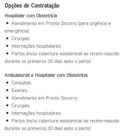
Opções de Contratação
Hospitalar com Obstetrícia
Atendimento em Pronto Socorro (para urgência e
emergência);
Cirurgias;
Internações hospitalares;
Partos (inclui cobertura assistencial ao recém-nascido
durante os primeiros 30 dias após o parto).
Ambulatorial e Hospitalar com Obstetrícia
Consultas;
Exames;
Atendimento em Pronto Socorro;
Cirurgias;
Internações hospitalares;
Partos (inclui cobertura assistencial ao recém-nascido
durante os primeiros 30 dias após o parto)