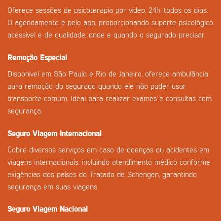
Oferece sessões de psicoterapia por vídeo, 24h, todos os dias.
O agendamento é pelo app, proporcionando suporte psicológico
acessível e de qualidade, onde e quando o segurado precisar.
Remoção Especial
Disponível em São Paulo e Rio de Janeiro, oferece ambulância
para remoção do segurado quando ele não puder usar
transporte comum. Ideal para realizar exames e consultas com
segurança.
Seguro Viagem Internacional
Cobre diversos serviços em caso de doenças ou acidentes em
viagens internacionais, incluindo atendimento médico conforme
exigências dos países do Tratado de Schengen, garantindo
segurança em suas viagens.
Seguro Viagem Nacional