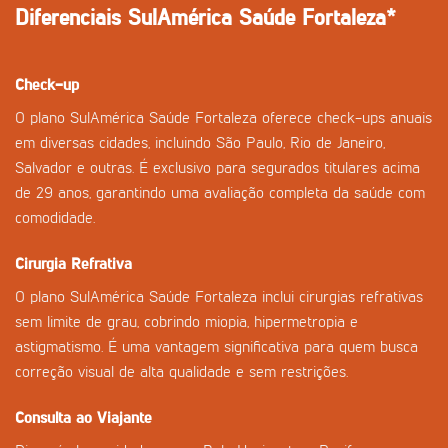
Diferenciais SulAmérica Saúde Fortaleza*
Check-up
O plano SulAmérica Saúde Fortaleza oferece check-ups anuais
em diversas cidades, incluindo São Paulo, Rio de Janeiro,
Salvador e outras. É exclusivo para segurados titulares acima
de 29 anos, garantindo uma avaliação completa da saúde com
comodidade.
Cirurgia Refrativa
O plano SulAmérica Saúde Fortaleza inclui cirurgias refrativas
sem limite de grau, cobrindo miopia, hipermetropia e
astigmatismo. É uma vantagem significativa para quem busca
correção visual de alta qualidade e sem restrições.
Consulta ao Viajante