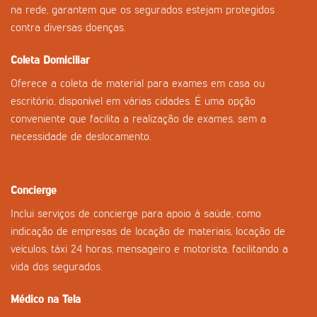
na rede, garantem que os segurados estejam protegidos
contra diversas doenças.
Coleta Domiciliar
Oferece a coleta de material para exames em casa ou
escritório, disponível em várias cidades. É uma opção
conveniente que facilita a realização de exames, sem a
necessidade de deslocamento.
Concierge
Inclui serviços de concierge para apoio à saúde, como
indicação de empresas de locação de materiais, locação de
veículos, táxi 24 horas, mensageiro e motorista, facilitando a
vida dos segurados.
Médico na Tela