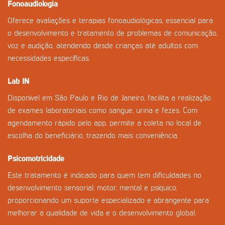
Fonoaudiologia
Oferece avaliações e terapias fonoaudiológicas, essencial para
o desenvolvimento e tratamento de problemas de comunicação,
voz e audição, atendendo desde crianças até adultos com
necessidades específicas.
Lab IN
Disponível em São Paulo e Rio de Janeiro, facilita a realização
de exames laboratoriais como sangue, urina e fezes. Com
agendamento rápido pelo app, permite a coleta no local de
escolha do beneficiário, trazendo mais conveniência.
Psicomotricidade
Este tratamento é indicado para quem tem dificuldades no
desenvolvimento sensorial, motor, mental e psíquico,
proporcionando um suporte especializado e abrangente para
melhorar a qualidade de vida e o desenvolvimento global.