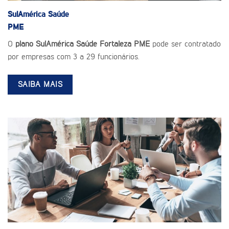
SulAmérica Saúde
PME
O
plano SulAmérica Saúde Fortaleza PME
pode ser contratado
por empresas com 3 a 29 funcionários.
SAIBA MAIS