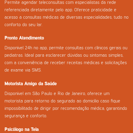
Permite agendar teleconsultas com especialistas da rede
referenciada diretamente pelo app. Oferece praticidade e
acesso a consultas médicas de diversas especialidades, tudo no
conforto do seu lar.
Pronto Atendimento
Disponível 24h no app, permite consultas com clínicos gerais ou
pediatras. Ideal para esclarecer dúvidas ou sintomas simples,
com a conveniência de receber receitas médicas e solicitações
de exame via SMS.
Motorista Amigo da Saúde
Disponível em São Paulo e Rio de Janeiro, oferece um
motorista para retorno do segurado ao domicílio caso fique
impossibilitado de dirigir por recomendação médica, garantindo
segurança e conforto.
Psicólogo na Tela