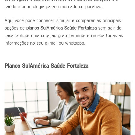
saúde e odontologia para o mercado corporativo.
Aqui você pode conhecer, simular e comparar as principais
opções de
planos SulAmérica Saúde Fortaleza
sem sair de
casa. Solicite uma cotação gratuitamente e receba todas as
informações no seu e-mail ou whatsapp.
Planos SulAmérica Saúde Fortaleza