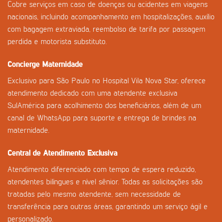
Cobre serviços em caso de doenças ou acidentes em viagens
nacionais, incluindo acompanhamento em hospitalizações, auxílio
com bagagem extraviada, reembolso de tarifa por passagem
perdida e motorista substituto.
Concierge Maternidade
Exclusivo para São Paulo no Hospital Vila Nova Star, oferece
atendimento dedicado com uma atendente exclusiva
SulAmérica para acolhimento dos beneficiários, além de um
canal de WhatsApp para suporte e entrega de brindes na
maternidade.
Central de Atendimento Exclusiva
Atendimento diferenciado com tempo de espera reduzido,
atendentes bilíngues e nível sênior. Todas as solicitações são
tratadas pelo mesmo atendente, sem necessidade de
transferência para outras áreas, garantindo um serviço ágil e
personalizado.