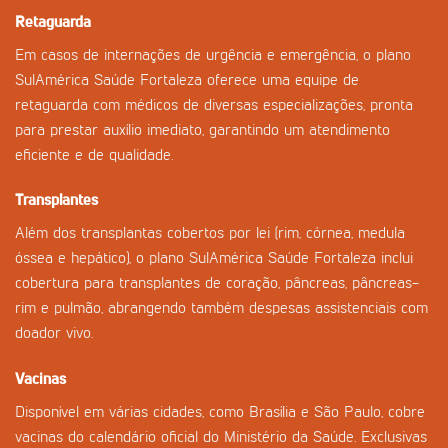
Retaguarda
Em casos de internações de urgência e emergência, o plano
SulAmérica Saúde Fortaleza oferece uma equipe de
retaguarda com médicos de diversas especializações, pronta
para prestar auxílio imediato, garantindo um atendimento
eficiente e de qualidade.
Transplantes
Além dos transplantas cobertos por lei (rim, córnea, medula
óssea e hepático), o plano SulAmérica Saúde Fortaleza inclui
cobertura para transplantes de coração, pâncreas, pâncreas-
rim e pulmão, abrangendo também despesas assistenciais com
doador vivo.
Vacinas
Disponível em várias cidades, como Brasília e São Paulo, cobre
vacinas do calendário oficial do Ministério da Saúde. Exclusivas