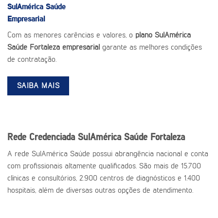
SulAmérica Saúde
Empresarial
Com as menores carências e valores, o
plano SulAmérica
Saúde Fortaleza empresarial
garante as melhores condições
de contratação.
SAIBA MAIS
Rede Credenciada SulAmérica Saúde Fortaleza
A rede SulAmérica Saúde possui abrangência nacional e conta
com profissionais altamente qualificados. São mais de 15.700
clínicas e consultórios, 2.900 centros de diagnósticos e 1.400
hospitais, além de diversas outras opções de atendimento.