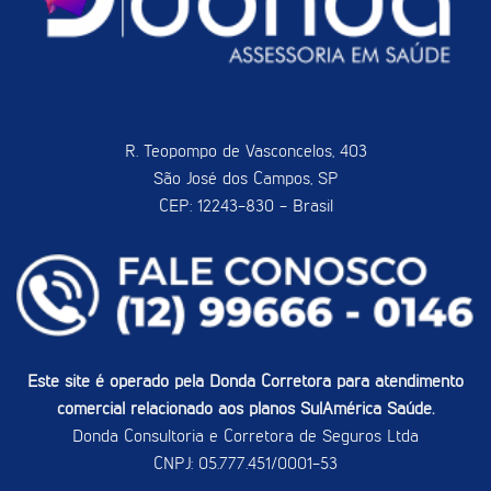
R. Teopompo de Vasconcelos, 403
São José dos Campos, SP
CEP: 12243-830 - Brasil
Este site é operado pela Donda Corretora para atendimento
comercial relacionado aos planos SulAmérica Saúde.
Donda Consultoria e Corretora de Seguros Ltda
CNPJ: 05.777.451/0001-53