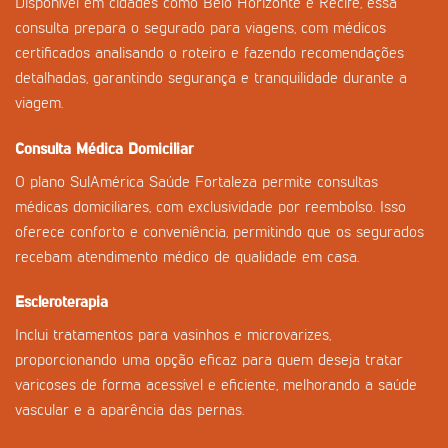
Disponível em cidades como Belo Horizonte e Recife, essa
consulta prepara o segurado para viagens, com médicos
certificados analisando o roteiro e fazendo recomendações
detalhadas, garantindo segurança e tranquilidade durante a
viagem.
Consulta Médica Domiciliar
O plano SulAmérica Saúde Fortaleza permite consultas
médicas domiciliares, com exclusividade por reembolso. Isso
oferece conforto e conveniência, permitindo que os segurados
recebam atendimento médico de qualidade em casa.
Escleroterapia
Inclui tratamentos para vasinhos e microvarizes,
proporcionando uma opção eficaz para quem deseja tratar
varicoses de forma acessível e eficiente, melhorando a saúde
vascular e a aparência das pernas.