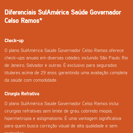
Diferenciais SulAmérica Saúde Governador
Celso Ramos*
Check-up
O plano SulAmérica Saúde Governador Celso Ramos oferece
check-ups anuais em diversas cidades, incluindo São Paulo, Rio
de Janeiro, Salvador e outras. É exclusivo para segurados
titulares acima de 29 anos, garantindo uma avaliação completa
da saúde com comodidade.
Cirurgia Refrativa
O plano SulAmérica Saúde Governador Celso Ramos inclui
cirurgias refrativas sem limite de grau, cobrindo miopia,
hipermetropia e astigmatismo. É uma vantagem significativa
para quem busca correção visual de alta qualidade e sem