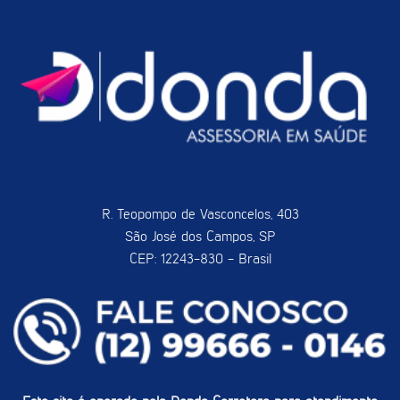
R. Teopompo de Vasconcelos, 403
São José dos Campos, SP
CEP: 12243-830 - Brasil