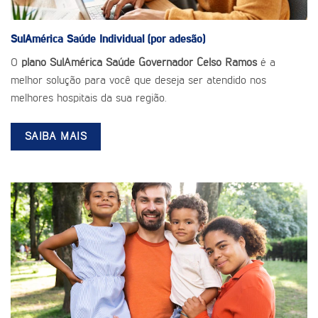
SulAmérica Saúde
Individual (por adesão)
O
plano SulAmérica Saúde Governador Celso Ramos
é a
melhor solução para você que deseja ser atendido nos
melhores hospitais da sua região.
SAIBA MAIS