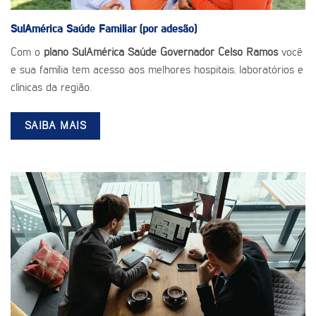
SulAmérica Saúde
Familiar (por adesão)
Com o
plano SulAmérica Saúde Governador Celso Ramos
você
e sua família tem acesso aos melhores hospitais, laboratórios e
clínicas da região.
SAIBA MAIS