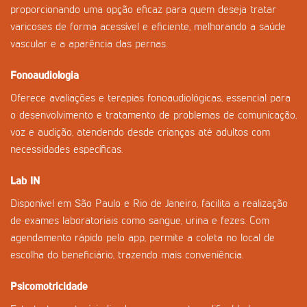
proporcionando uma opção eficaz para quem deseja tratar
varicoses de forma acessível e eficiente, melhorando a saúde
vascular e a aparência das pernas.
Fonoaudiologia
Oferece avaliações e terapias fonoaudiológicas, essencial para
o desenvolvimento e tratamento de problemas de comunicação,
voz e audição, atendendo desde crianças até adultos com
necessidades específicas.
Lab IN
Disponível em São Paulo e Rio de Janeiro, facilita a realização
de exames laboratoriais como sangue, urina e fezes. Com
agendamento rápido pelo app, permite a coleta no local de
escolha do beneficiário, trazendo mais conveniência.
Psicomotricidade