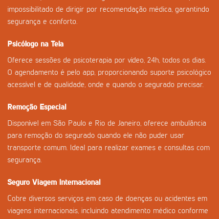
impossibilitado de dirigir por recomendação médica, garantindo
segurança e conforto.
Psicólogo na Tela
Oferece sessões de psicoterapia por vídeo, 24h, todos os dias.
O agendamento é pelo app, proporcionando suporte psicológico
acessível e de qualidade, onde e quando o segurado precisar.
Remoção Especial
Disponível em São Paulo e Rio de Janeiro, oferece ambulância
para remoção do segurado quando ele não puder usar
transporte comum. Ideal para realizar exames e consultas com
segurança.
Seguro Viagem Internacional
Cobre diversos serviços em caso de doenças ou acidentes em
viagens internacionais, incluindo atendimento médico conforme