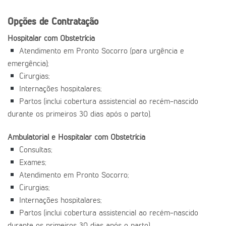
Opções de Contratação
Hospitalar com Obstetrícia
Atendimento em Pronto Socorro (para urgência e
emergência);
Cirurgias;
Internações hospitalares;
Partos (inclui cobertura assistencial ao recém-nascido
durante os primeiros 30 dias após o parto).
Ambulatorial e Hospitalar com Obstetrícia
Consultas;
Exames;
Atendimento em Pronto Socorro;
Cirurgias;
Internações hospitalares;
Partos (inclui cobertura assistencial ao recém-nascido