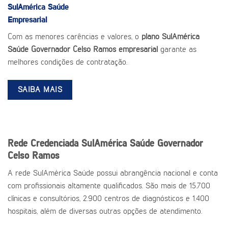
SulAmérica Saúde
Empresarial
Com as menores carências e valores, o
plano SulAmérica
Saúde Governador Celso Ramos empresarial
garante as
melhores condições de contratação.
SAIBA MAIS
Rede Credenciada SulAmérica Saúde Governador
Celso Ramos
A rede SulAmérica Saúde possui abrangência nacional e conta
com profissionais altamente qualificados. São mais de 15.700
clínicas e consultórios, 2.900 centros de diagnósticos e 1.400
hospitais, além de diversas outras opções de atendimento.