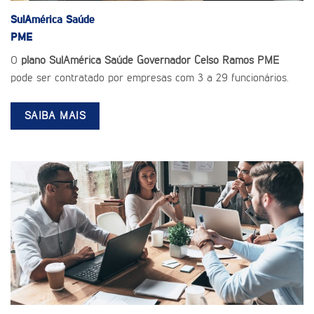
SulAmérica Saúde
PME
O
plano SulAmérica Saúde Governador Celso Ramos PME
pode ser contratado por empresas com 3 a 29 funcionários.
SAIBA MAIS