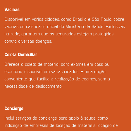
Vacinas
Disponível em várias cidades, como Brasília e São Paulo, cobre
vacinas do calendário oficial do Ministério da Saúde. Exclusivas
na rede, garantem que os segurados estejam protegidos
contra diversas doenças.
Coleta Domiciliar
Oferece a coleta de material para exames em casa ou
escritório, disponível em várias cidades. É uma opção
conveniente que facilita a realização de exames, sem a
necessidade de deslocamento.
Concierge
Inclui serviços de concierge para apoio à saúde, como
indicação de empresas de locação de materiais, locação de