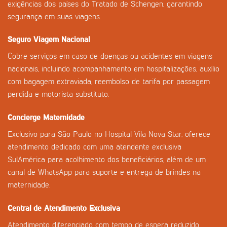
exigências dos países do Tratado de Schengen, garantindo
segurança em suas viagens.
Seguro Viagem Nacional
Cobre serviços em caso de doenças ou acidentes em viagens
nacionais, incluindo acompanhamento em hospitalizações, auxílio
com bagagem extraviada, reembolso de tarifa por passagem
perdida e motorista substituto.
Concierge Maternidade
Exclusivo para São Paulo no Hospital Vila Nova Star, oferece
atendimento dedicado com uma atendente exclusiva
SulAmérica para acolhimento dos beneficiários, além de um
canal de WhatsApp para suporte e entrega de brindes na
maternidade.
Central de Atendimento Exclusiva
Atendimento diferenciado com tempo de espera reduzido,