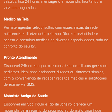
veículos, táxi 24 horas, mensageiro e motorista, facilitando a
vida dos segurados.
Médico na Tela
Permite agendar teleconsultas com especialistas da rede
referenciada diretamente pelo app. Oferece praticidade e
acesso a consultas médicas de diversas especialidades, tudo no
conforto do seu lar.
Pronto Atendimento
Disponível 24h no app, permite consultas com clínicos gerais ou
pediatras. Ideal para esclarecer dúvidas ou sintomas simples,
com a conveniência de receber receitas médicas e solicitações
de exame via SMS.
Motorista Amigo da Saúde
Disponível em São Paulo e Rio de Janeiro, oferece um
motorista para retorno do segurado ao domicílio caso fique