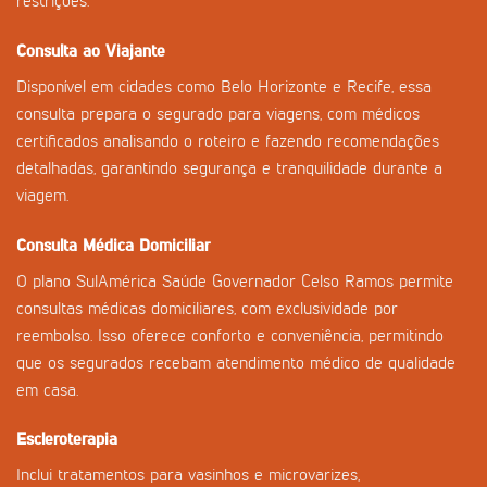
restrições.
Consulta ao Viajante
Disponível em cidades como Belo Horizonte e Recife, essa
consulta prepara o segurado para viagens, com médicos
certificados analisando o roteiro e fazendo recomendações
detalhadas, garantindo segurança e tranquilidade durante a
viagem.
Consulta Médica Domiciliar
O plano SulAmérica Saúde Governador Celso Ramos permite
consultas médicas domiciliares, com exclusividade por
reembolso. Isso oferece conforto e conveniência, permitindo
que os segurados recebam atendimento médico de qualidade
em casa.
Escleroterapia
Inclui tratamentos para vasinhos e microvarizes,