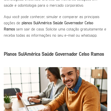
saúde e odontologia para o mercado corporativo.
Aqui você pode conhecer, simular e comparar as principais
opções de
planos SulAmérica Saúde Governador Celso
Ramos
sem sair de casa. Solicite uma cotação gratuitamente e
receba todas as informações no seu e-mail ou whatsapp.
Planos SulAmérica Saúde Governador Celso Ramos