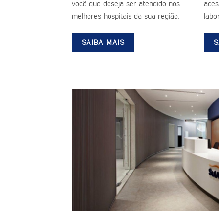
você que deseja ser atendido nos
aces
melhores hospitais da sua região.
labor
SAIBA MAIS
S