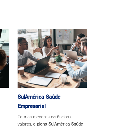
SulAmérica Saúde
Empresarial
Com as menores carências e
valores, o
plano SulAmérica Saúde