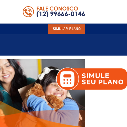
SIMULAR PLANO