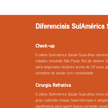
Diferenciais SulAmérica
Check-up
O plano SulAmérica Saúde Guarulhos oferece
cidades, incluindo São Paulo, Rio de Janeiro, 
para segurados titulares acima de 29 anos, g
completa da saúde com comodidade.
Cirurgia Refrativa
O plano SulAmérica Saúde Guarulhos inclui cir
grau, cobrindo miopia, hipermetropia e asti
significativa para quem busca correção visual