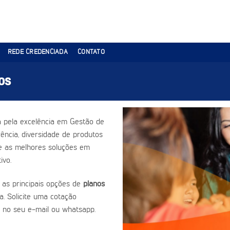
REDE CREDENCIADA
CONTATO
os
 pela excelência em Gestão de
ência, diversidade de produtos
ce as melhores soluções em
ivo.
 as principais opções de
planos
a. Solicite uma cotação
 no seu e-mail ou whatsapp.