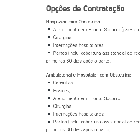
Opções de Contratação
Hospitalar com Obstetrícia
Atendimento em Pronto Socorro (para urg
Cirurgias;
Internações hospitalares;
Partos (inclui cobertura assistencial ao r
primeiros 30 dias após o parto).
Ambulatorial e Hospitalar com Obstetrícia
Consultas;
Exames;
Atendimento em Pronto Socorro;
Cirurgias;
Internações hospitalares;
Partos (inclui cobertura assistencial ao r
primeiros 30 dias após o parto)