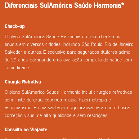
Diferenciais SulAmérica Saúde Harmonia*
Check-up
O plano SulAmérica Saúde Harmonia oferece check-ups
anuais em diversas cidades, incluindo São Paulo, Rio de Janeiro,
Salvador e outras. É exclusivo para segurados titulares acima
de 29 anos, garantindo uma avaliação completa da saúde com
comodidade.
Cirurgia Refrativa
O plano SulAmérica Saúde Harmonia inclui cirurgias refrativas
sem limite de grau, cobrindo miopia, hipermetropia e
astigmatismo. É uma vantagem significativa para quem busca
correção visual de alta qualidade e sem restrições.
Consulta ao Viajante