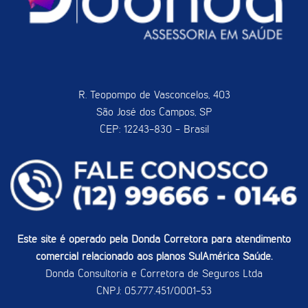
R. Teopompo de Vasconcelos, 403
São José dos Campos, SP
CEP: 12243-830 - Brasil
Este site é operado pela Donda Corretora para atendimento
comercial relacionado aos planos SulAmérica Saúde.
Donda Consultoria e Corretora de Seguros Ltda
CNPJ: 05.777.451/0001-53