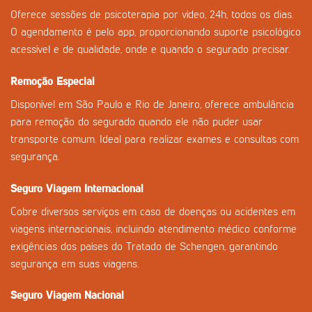
Oferece sessões de psicoterapia por vídeo, 24h, todos os dias.
O agendamento é pelo app, proporcionando suporte psicológico
acessível e de qualidade, onde e quando o segurado precisar.
Remoção Especial
Disponível em São Paulo e Rio de Janeiro, oferece ambulância
para remoção do segurado quando ele não puder usar
transporte comum. Ideal para realizar exames e consultas com
segurança.
Seguro Viagem Internacional
Cobre diversos serviços em caso de doenças ou acidentes em
viagens internacionais, incluindo atendimento médico conforme
exigências dos países do Tratado de Schengen, garantindo
segurança em suas viagens.
Seguro Viagem Nacional