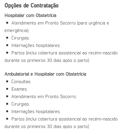
Opções de Contratação
Hospitalar com Obstetrícia
Atendimento em Pronto Socorro (para urgência e
emergência);
Cirurgias;
Internações hospitalares;
Partos (inclui cobertura assistencial ao recém-nascido
durante os primeiros 30 dias após o parto).
Ambulatorial e Hospitalar com Obstetrícia
Consultas;
Exames;
Atendimento em Pronto Socorro;
Cirurgias;
Internações hospitalares;
Partos (inclui cobertura assistencial ao recém-nascido
durante os primeiros 30 dias após o parto)