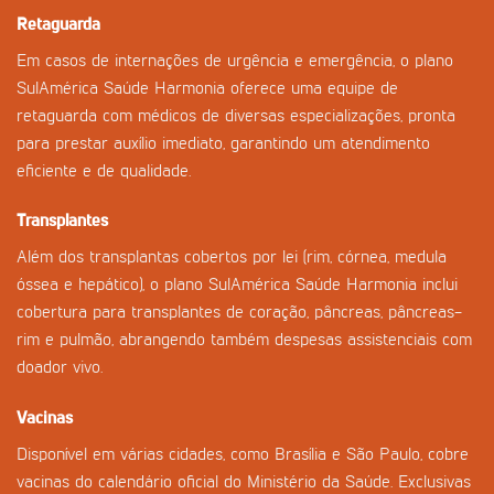
Retaguarda
Em casos de internações de urgência e emergência, o plano
SulAmérica Saúde Harmonia oferece uma equipe de
retaguarda com médicos de diversas especializações, pronta
para prestar auxílio imediato, garantindo um atendimento
eficiente e de qualidade.
Transplantes
Além dos transplantas cobertos por lei (rim, córnea, medula
óssea e hepático), o plano SulAmérica Saúde Harmonia inclui
cobertura para transplantes de coração, pâncreas, pâncreas-
rim e pulmão, abrangendo também despesas assistenciais com
doador vivo.
Vacinas
Disponível em várias cidades, como Brasília e São Paulo, cobre
vacinas do calendário oficial do Ministério da Saúde. Exclusivas