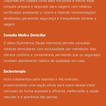
Disponível em cidades como Belo Horizonte e Recife, essa
consulta prepara o segurado para viagens, com médicos
certificados analisando o roteiro e fazendo recomendações
detalhadas, garantindo segurança e tranquilidade durante a
viagem.
Consulta Médica Domiciliar
O plano SulAmérica Saúde Harmonia permite consultas
médicas domiciliares, com exclusividade por reembolso. Isso
oferece conforto e conveniência, permitindo que os segurados
recebam atendimento médico de qualidade em casa.
Escleroterapia
Inclui tratamentos para vasinhos e microvarizes,
proporcionando uma opção eficaz para quem deseja tratar
varicoses de forma acessível e eficiente, melhorando a saúde
vascular e a aparência das pernas.