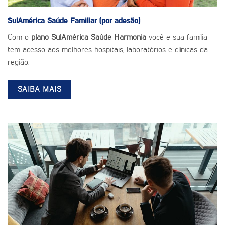
SulAmérica Saúde
Familiar (por adesão)
Com o
plano SulAmérica Saúde Harmonia
você e sua família
tem acesso aos melhores hospitais, laboratórios e clínicas da
região.
SAIBA MAIS