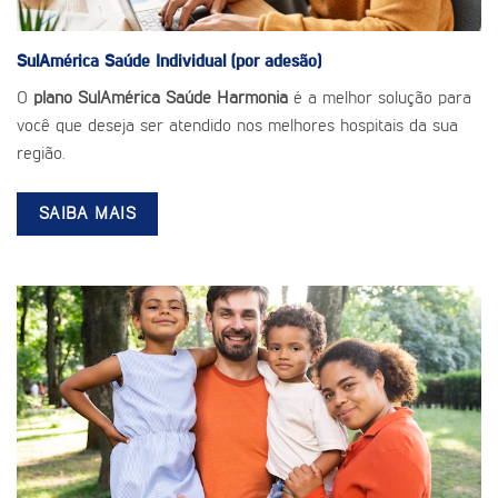
SulAmérica Saúde
Individual (por adesão)
O
plano SulAmérica Saúde Harmonia
é a melhor solução para
você que deseja ser atendido nos melhores hospitais da sua
região.
SAIBA MAIS