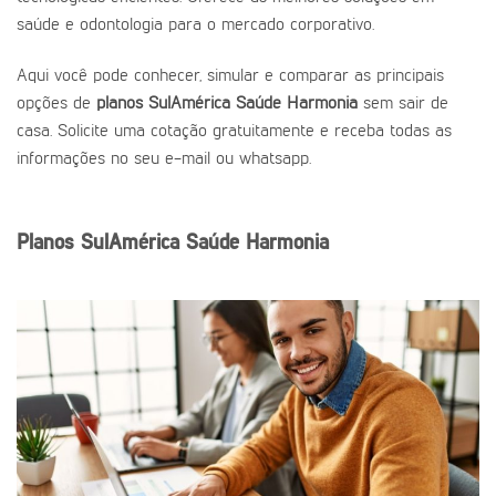
saúde e odontologia para o mercado corporativo.
Aqui você pode conhecer, simular e comparar as principais
opções de
planos SulAmérica Saúde Harmonia
sem sair de
casa. Solicite uma cotação gratuitamente e receba todas as
informações no seu e-mail ou whatsapp.
Planos SulAmérica Saúde Harmonia