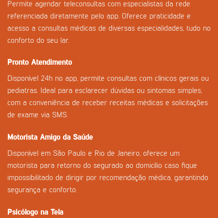
Permite agendar teleconsultas com especialistas da rede
referenciada diretamente pelo app. Oferece praticidade e
acesso a consultas médicas de diversas especialidades, tudo no
conforto do seu lar.
Pronto Atendimento
Disponível 24h no app, permite consultas com clínicos gerais ou
pediatras. Ideal para esclarecer dúvidas ou sintomas simples,
com a conveniência de receber receitas médicas e solicitações
de exame via SMS.
Motorista Amigo da Saúde
Disponível em São Paulo e Rio de Janeiro, oferece um
motorista para retorno do segurado ao domicílio caso fique
impossibilitado de dirigir por recomendação médica, garantindo
segurança e conforto.
Psicólogo na Tela