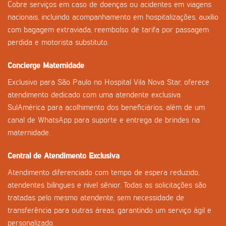
Cobre serviços em caso de doenças ou acidentes em viagens
nacionais, incluindo acompanhamento em hospitalizações, auxílio
com bagagem extraviada, reembolso de tarifa por passagem
perdida e motorista substituto.
Concierge Maternidade
Exclusivo para São Paulo no Hospital Vila Nova Star, oferece
atendimento dedicado com uma atendente exclusiva
SulAmérica para acolhimento dos beneficiários, além de um
canal de WhatsApp para suporte e entrega de brindes na
maternidade.
Central de Atendimento Exclusiva
Atendimento diferenciado com tempo de espera reduzido,
atendentes bilíngues e nível sênior. Todas as solicitações são
tratadas pelo mesmo atendente, sem necessidade de
transferência para outras áreas, garantindo um serviço ágil e
personalizado.