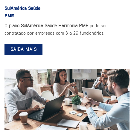
SulAmérica Saúde
PME
O
plano SulAmérica Saúde Harmonia PME
pode ser
contratado por empresas com 3 a 29 funcionários.
SAIBA MAIS