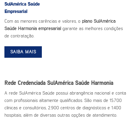
SulAmérica Saúde
Empresarial
Com as menores carências e valores, o
plano SulAmérica
Saúde Harmonia empresarial
garante as melhores condições
de contratação.
SAIBA MAIS
Rede Credenciada SulAmérica Saúde Harmonia
A rede SulAmérica Saúde possui abrangência nacional e conta
com profissionais altamente qualificados. São mais de 15.700
clínicas e consultórios, 2.900 centros de diagnósticos e 1.400
hospitais, além de diversas outras opções de atendimento.