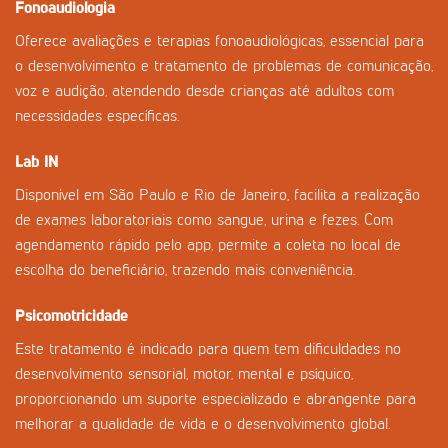
Fonoaudiologia
Oferece avaliações e terapias fonoaudiológicas, essencial para
o desenvolvimento e tratamento de problemas de comunicação,
voz e audição, atendendo desde crianças até adultos com
necessidades específicas.
Lab IN
Disponível em São Paulo e Rio de Janeiro, facilita a realização
de exames laboratoriais como sangue, urina e fezes. Com
agendamento rápido pelo app, permite a coleta no local de
escolha do beneficiário, trazendo mais conveniência.
Psicomotricidade
Este tratamento é indicado para quem tem dificuldades no
desenvolvimento sensorial, motor, mental e psíquico,
proporcionando um suporte especializado e abrangente para
melhorar a qualidade de vida e o desenvolvimento global.