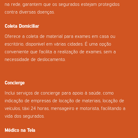
na rede, garantem que os segurados estejam protegidos
contra diversas doenças.
Coleta Domiciliar
Oferece a coleta de material para exames em casa ou
escritório, disponível em várias cidades. É uma opção
conveniente que facilita a realização de exames, sem a
necessidade de deslocamento.
Concierge
Inclui serviços de concierge para apoio à saúde, como
indicação de empresas de locação de materiais, locação de
veículos, táxi 24 horas, mensageiro e motorista, facilitando a
vida dos segurados.
Médico na Tela