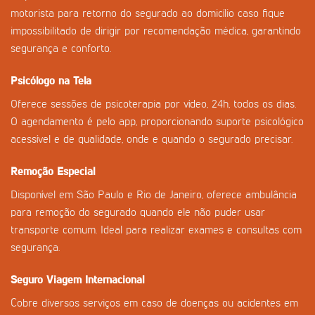
motorista para retorno do segurado ao domicílio caso fique
impossibilitado de dirigir por recomendação médica, garantindo
segurança e conforto.
Psicólogo na Tela
Oferece sessões de psicoterapia por vídeo, 24h, todos os dias.
O agendamento é pelo app, proporcionando suporte psicológico
acessível e de qualidade, onde e quando o segurado precisar.
Remoção Especial
Disponível em São Paulo e Rio de Janeiro, oferece ambulância
para remoção do segurado quando ele não puder usar
transporte comum. Ideal para realizar exames e consultas com
segurança.
Seguro Viagem Internacional
Cobre diversos serviços em caso de doenças ou acidentes em