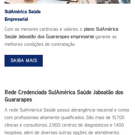
SulAmérica Saúde
Empresarial
Com as menores carências e valores, o
plano SulAmérica
Saúde Jaboatão dos Guararapes empresarial
garante as
melhores condições de contratação.
SAIBA MAIS
Rede Credenciada SulAmérica Saúde Jaboatão dos
Guararapes
A rede SulAmérica Saúde possui abrangência nacional e conta
com profissionais altamente qualificados. São mais de 15.700
clínicas e consultórios, 2.900 centros de diagnósticos e 1.400
hospitais, além de diversas outras opções de atendimento.