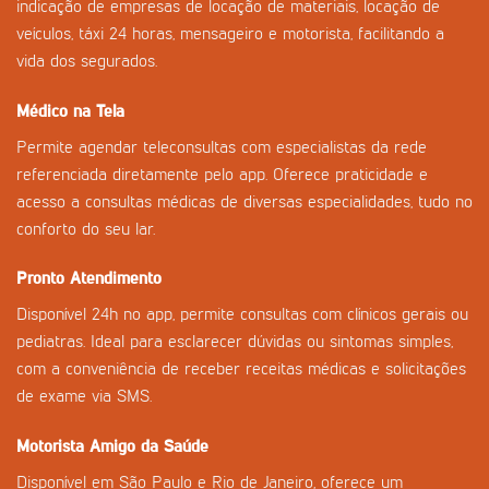
indicação de empresas de locação de materiais, locação de
veículos, táxi 24 horas, mensageiro e motorista, facilitando a
vida dos segurados.
Médico na Tela
Permite agendar teleconsultas com especialistas da rede
referenciada diretamente pelo app. Oferece praticidade e
acesso a consultas médicas de diversas especialidades, tudo no
conforto do seu lar.
Pronto Atendimento
Disponível 24h no app, permite consultas com clínicos gerais ou
pediatras. Ideal para esclarecer dúvidas ou sintomas simples,
com a conveniência de receber receitas médicas e solicitações
de exame via SMS.
Motorista Amigo da Saúde
Disponível em São Paulo e Rio de Janeiro, oferece um