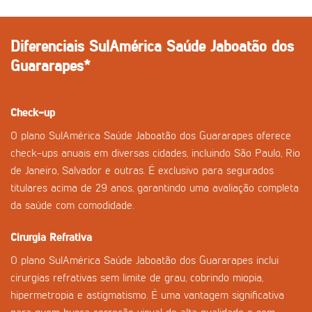
Diferenciais SulAmérica Saúde Jaboatão dos
Guararapes*
Check-up
O plano SulAmérica Saúde Jaboatão dos Guararapes oferece
check-ups anuais em diversas cidades, incluindo São Paulo, Rio
de Janeiro, Salvador e outras. É exclusivo para segurados
titulares acima de 29 anos, garantindo uma avaliação completa
da saúde com comodidade.
Cirurgia Refrativa
O plano SulAmérica Saúde Jaboatão dos Guararapes inclui
cirurgias refrativas sem limite de grau, cobrindo miopia,
hipermetropia e astigmatismo. É uma vantagem significativa