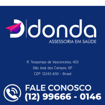
R. Teopompo de Vasconcelos, 403
São José dos Campos, SP
CEP: 12243-830 - Brasil