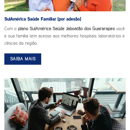
SulAmérica Saúde
Familiar (por adesão)
Com o
plano SulAmérica Saúde Jaboatão dos Guararapes
você
e sua família tem acesso aos melhores hospitais, laboratórios e
clínicas da região.
SAIBA MAIS