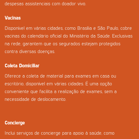
despesas assistenciais com doador vivo.
Vacinas
Disponível em várias cidades, como Brasília e São Paulo, cobre
vacinas do calendário oficial do Ministério da Saúde. Exclusivas
na rede, garantem que os segurados estejam protegidos
contra diversas doenças.
Coleta Domiciliar
Oferece a coleta de material para exames em casa ou
escritório, disponível em várias cidades. É uma opção
conveniente que facilita a realização de exames, sem a
necessidade de deslocamento.
Concierge
Inclui serviços de concierge para apoio à saúde, como