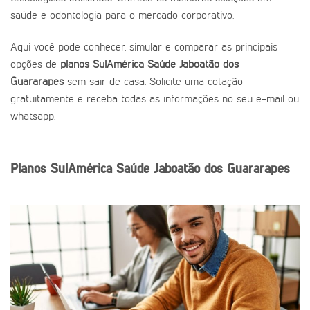
saúde e odontologia para o mercado corporativo.
Aqui você pode conhecer, simular e comparar as principais
opções de
planos SulAmérica Saúde Jaboatão dos
Guararapes
sem sair de casa. Solicite uma cotação
gratuitamente e receba todas as informações no seu e-mail ou
whatsapp.
Planos SulAmérica Saúde Jaboatão dos Guararapes