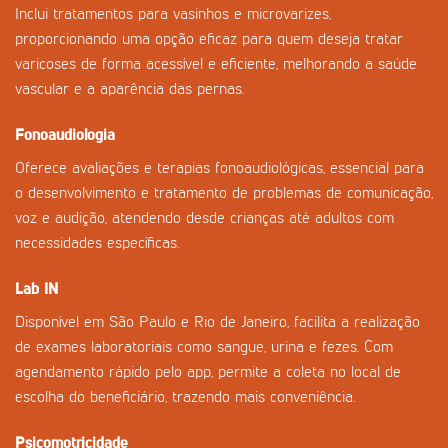
Inclui tratamentos para vasinhos e microvarizes,
proporcionando uma opção eficaz para quem deseja tratar
varicoses de forma acessível e eficiente, melhorando a saúde
vascular e a aparência das pernas.
Fonoaudiologia
Oferece avaliações e terapias fonoaudiológicas, essencial para
o desenvolvimento e tratamento de problemas de comunicação,
voz e audição, atendendo desde crianças até adultos com
necessidades específicas.
Lab IN
Disponível em São Paulo e Rio de Janeiro, facilita a realização
de exames laboratoriais como sangue, urina e fezes. Com
agendamento rápido pelo app, permite a coleta no local de
escolha do beneficiário, trazendo mais conveniência.
Psicomotricidade