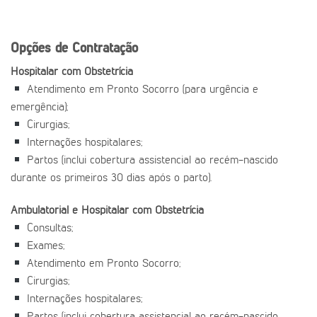
Opções de Contratação
Hospitalar com Obstetrícia
Atendimento em Pronto Socorro (para urgência e
emergência);
Cirurgias;
Internações hospitalares;
Partos (inclui cobertura assistencial ao recém-nascido
durante os primeiros 30 dias após o parto).
Ambulatorial e Hospitalar com Obstetrícia
Consultas;
Exames;
Atendimento em Pronto Socorro;
Cirurgias;
Internações hospitalares;