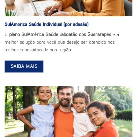
SulAmérica Saúde
Individual (por adesão)
O
plano SulAmérica Saúde Jaboatão dos Guararapes
é a
melhor solução para você que deseja ser atendido nos
melhores hospitais da sua região.
SAIBA MAIS