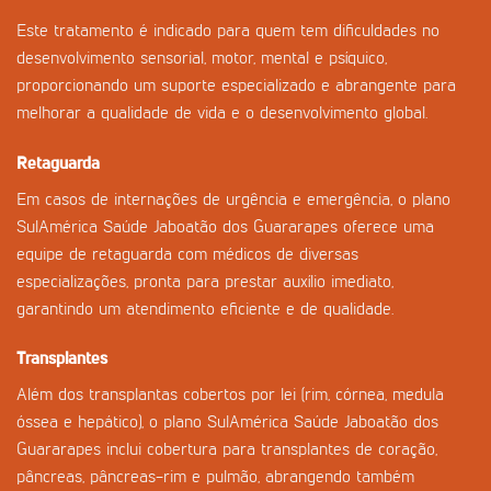
Este tratamento é indicado para quem tem dificuldades no
desenvolvimento sensorial, motor, mental e psíquico,
proporcionando um suporte especializado e abrangente para
melhorar a qualidade de vida e o desenvolvimento global.
Retaguarda
Em casos de internações de urgência e emergência, o plano
SulAmérica Saúde Jaboatão dos Guararapes oferece uma
equipe de retaguarda com médicos de diversas
especializações, pronta para prestar auxílio imediato,
garantindo um atendimento eficiente e de qualidade.
Transplantes
Além dos transplantas cobertos por lei (rim, córnea, medula
óssea e hepático), o plano SulAmérica Saúde Jaboatão dos
Guararapes inclui cobertura para transplantes de coração,
pâncreas, pâncreas-rim e pulmão, abrangendo também