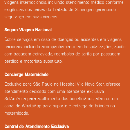
viagens internacionais, incluindo atendimento médico conforme
exigências dos países do Tratado de Schengen, garantindo
segurança em suas viagens.
Seguro Viagem Nacional
Cobre serviços em caso de doenças ou acidentes em viagens
nacionais, incluindo acompanhamento em hospitalizações, auxílio
com bagagem extraviada, reembolso de tarifa por passagem
perdida e motorista substituto.
Concierge Maternidade
Exclusivo para São Paulo no Hospital Vila Nova Star, oferece
atendimento dedicado com uma atendente exclusiva
SulAmérica para acolhimento dos beneficiários, além de um
canal de WhatsApp para suporte e entrega de brindes na
maternidade.
Central de Atendimento Exclusiva