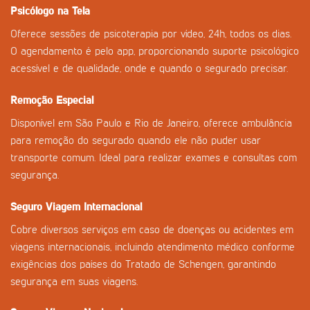
Psicólogo na Tela
Oferece sessões de psicoterapia por vídeo, 24h, todos os dias.
O agendamento é pelo app, proporcionando suporte psicológico
acessível e de qualidade, onde e quando o segurado precisar.
Remoção Especial
Disponível em São Paulo e Rio de Janeiro, oferece ambulância
para remoção do segurado quando ele não puder usar
transporte comum. Ideal para realizar exames e consultas com
segurança.
Seguro Viagem Internacional
Cobre diversos serviços em caso de doenças ou acidentes em
viagens internacionais, incluindo atendimento médico conforme
exigências dos países do Tratado de Schengen, garantindo
segurança em suas viagens.