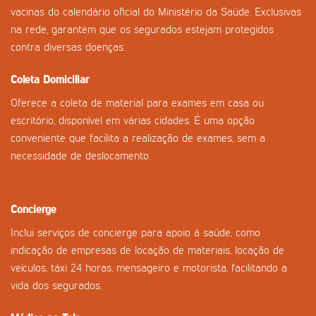
vacinas do calendário oficial do Ministério da Saúde. Exclusivas
na rede, garantem que os segurados estejam protegidos
contra diversas doenças.
Coleta Domiciliar
Oferece a coleta de material para exames em casa ou
escritório, disponível em várias cidades. É uma opção
conveniente que facilita a realização de exames, sem a
necessidade de deslocamento.
Concierge
Inclui serviços de concierge para apoio à saúde, como
indicação de empresas de locação de materiais, locação de
veículos, táxi 24 horas, mensageiro e motorista, facilitando a
vida dos segurados.