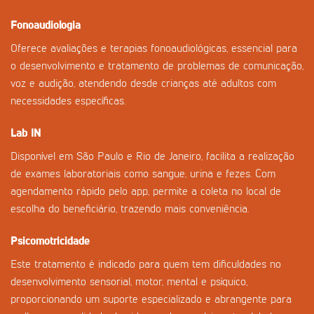
Fonoaudiologia
Oferece avaliações e terapias fonoaudiológicas, essencial para
o desenvolvimento e tratamento de problemas de comunicação,
voz e audição, atendendo desde crianças até adultos com
necessidades específicas.
Lab IN
Disponível em São Paulo e Rio de Janeiro, facilita a realização
de exames laboratoriais como sangue, urina e fezes. Com
agendamento rápido pelo app, permite a coleta no local de
escolha do beneficiário, trazendo mais conveniência.
Psicomotricidade
Este tratamento é indicado para quem tem dificuldades no
desenvolvimento sensorial, motor, mental e psíquico,
proporcionando um suporte especializado e abrangente para