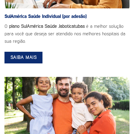
SulAmérica Saúde
Individual (por adesão)
O
plano SulAmérica Saúde Jaboticatubas
é a melhor solução
para você que deseja ser atendido nos melhores hospitais da
sua região.
SAIBA MAIS