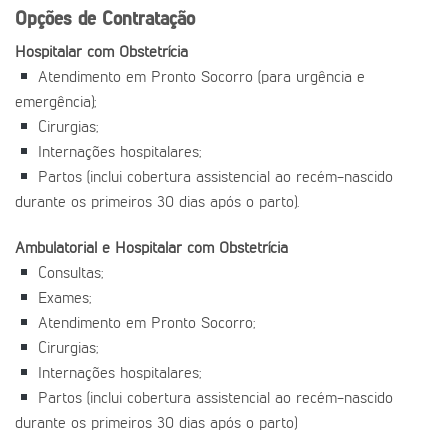
Opções de Contratação
Hospitalar com Obstetrícia
Atendimento em Pronto Socorro (para urgência e
emergência);
Cirurgias;
Internações hospitalares;
Partos (inclui cobertura assistencial ao recém-nascido
durante os primeiros 30 dias após o parto).
Ambulatorial e Hospitalar com Obstetrícia
Consultas;
Exames;
Atendimento em Pronto Socorro;
Cirurgias;
Internações hospitalares;
Partos (inclui cobertura assistencial ao recém-nascido
durante os primeiros 30 dias após o parto)