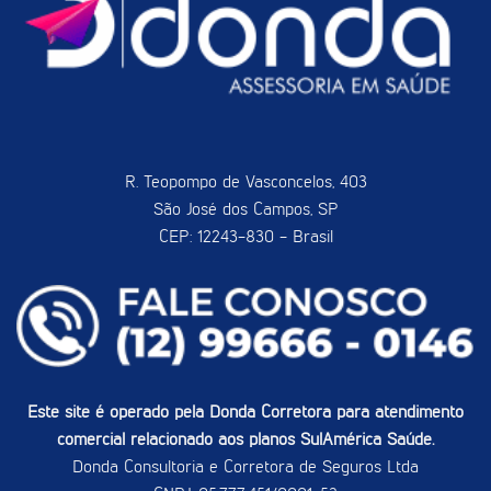
R. Teopompo de Vasconcelos, 403
São José dos Campos, SP
CEP: 12243-830 - Brasil
Este site é operado pela Donda Corretora para atendimento
comercial relacionado aos planos SulAmérica Saúde.
Donda Consultoria e Corretora de Seguros Ltda