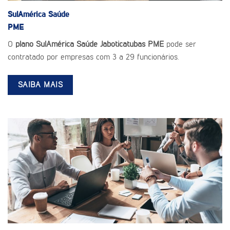
SulAmérica Saúde
PME
O
plano SulAmérica Saúde Jaboticatubas PME
pode ser
contratado por empresas com 3 a 29 funcionários.
SAIBA MAIS