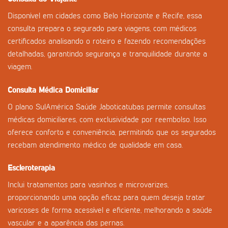
Disponível em cidades como Belo Horizonte e Recife, essa
consulta prepara o segurado para viagens, com médicos
certificados analisando o roteiro e fazendo recomendações
detalhadas, garantindo segurança e tranquilidade durante a
viagem.
Consulta Médica Domiciliar
O plano SulAmérica Saúde Jaboticatubas permite consultas
médicas domiciliares, com exclusividade por reembolso. Isso
oferece conforto e conveniência, permitindo que os segurados
recebam atendimento médico de qualidade em casa.
Escleroterapia
Inclui tratamentos para vasinhos e microvarizes,
proporcionando uma opção eficaz para quem deseja tratar
varicoses de forma acessível e eficiente, melhorando a saúde
vascular e a aparência das pernas.