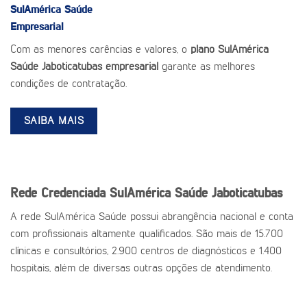
SulAmérica Saúde
Empresarial
Com as menores carências e valores, o
plano SulAmérica
Saúde Jaboticatubas empresarial
garante as melhores
condições de contratação.
SAIBA MAIS
Rede Credenciada SulAmérica Saúde Jaboticatubas
A rede SulAmérica Saúde possui abrangência nacional e conta
com profissionais altamente qualificados. São mais de 15.700
clínicas e consultórios, 2.900 centros de diagnósticos e 1.400
hospitais, além de diversas outras opções de atendimento.