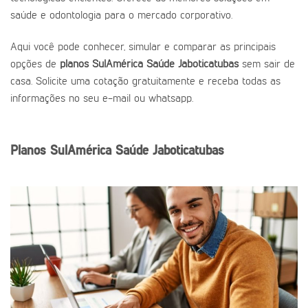
saúde e odontologia para o mercado corporativo.
Aqui você pode conhecer, simular e comparar as principais
opções de
planos SulAmérica Saúde Jaboticatubas
sem sair de
casa. Solicite uma cotação gratuitamente e receba todas as
informações no seu e-mail ou whatsapp.
Planos SulAmérica Saúde Jaboticatubas