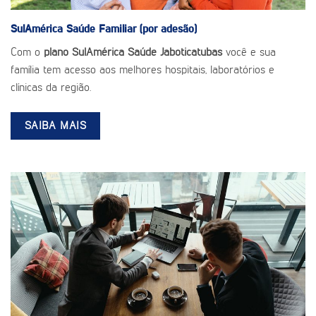
SulAmérica Saúde
Familiar (por adesão)
Com o
plano SulAmérica Saúde Jaboticatubas
você e sua
família tem acesso aos melhores hospitais, laboratórios e
clínicas da região.
SAIBA MAIS