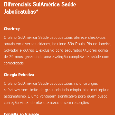
Diferenciais SulAmérica Saúde
Jaboticatubas*
Check-up
O plano SulAmérica Saúde Jaboticatubas oferece check-ups
anuais em diversas cidades, incluindo São Paulo, Rio de Janeiro,
Salvador e outras. É exclusivo para segurados titulares acima
de 29 anos, garantindo uma avaliação completa da saúde com
comodidade.
Cirurgia Refrativa
O plano SulAmérica Saúde Jaboticatubas inclui cirurgias
refrativas sem limite de grau, cobrindo miopia, hipermetropia e
astigmatismo. É uma vantagem significativa para quem busca
correção visual de alta qualidade e sem restrições.
Consulta ao Viajante