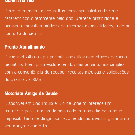
Médico na Tela
Permite agendar teleconsultas com especialistas da rede
referenciada diretamente pelo app. Oferece praticidade e
acesso a consultas médicas de diversas especialidades, tudo no
conforto do seu lar.
Pronto Atendimento
Disponível 24h no app, permite consultas com clínicos gerais ou
pediatras. Ideal para esclarecer dúvidas ou sintomas simples,
com a conveniência de receber receitas médicas e solicitações
de exame via SMS.
Motorista Amigo da Saúde
Disponível em São Paulo e Rio de Janeiro, oferece um
motorista para retorno do segurado ao domicílio caso fique
impossibilitado de dirigir por recomendação médica, garantindo
segurança e conforto.