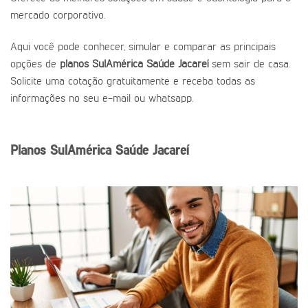
mercado corporativo.
Aqui você pode conhecer, simular e comparar as principais
opções de
planos SulAmérica Saúde Jacareí
sem sair de casa.
Solicite uma cotação gratuitamente e receba todas as
informações no seu e-mail ou whatsapp.
Planos SulAmérica Saúde Jacareí