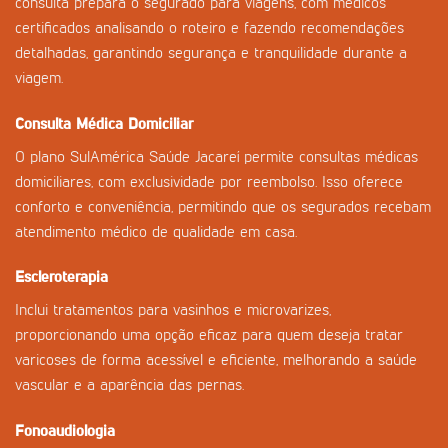
consulta prepara o segurado para viagens, com médicos
certificados analisando o roteiro e fazendo recomendações
detalhadas, garantindo segurança e tranquilidade durante a
viagem.
Consulta Médica Domiciliar
O plano SulAmérica Saúde Jacareí permite consultas médicas
domiciliares, com exclusividade por reembolso. Isso oferece
conforto e conveniência, permitindo que os segurados recebam
atendimento médico de qualidade em casa.
Escleroterapia
Inclui tratamentos para vasinhos e microvarizes,
proporcionando uma opção eficaz para quem deseja tratar
varicoses de forma acessível e eficiente, melhorando a saúde
vascular e a aparência das pernas.
Fonoaudiologia