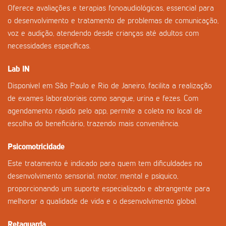
Oferece avaliações e terapias fonoaudiológicas, essencial para
o desenvolvimento e tratamento de problemas de comunicação,
voz e audição, atendendo desde crianças até adultos com
necessidades específicas.
Lab IN
Disponível em São Paulo e Rio de Janeiro, facilita a realização
de exames laboratoriais como sangue, urina e fezes. Com
agendamento rápido pelo app, permite a coleta no local de
escolha do beneficiário, trazendo mais conveniência.
Psicomotricidade
Este tratamento é indicado para quem tem dificuldades no
desenvolvimento sensorial, motor, mental e psíquico,
proporcionando um suporte especializado e abrangente para
melhorar a qualidade de vida e o desenvolvimento global.
Retaguarda