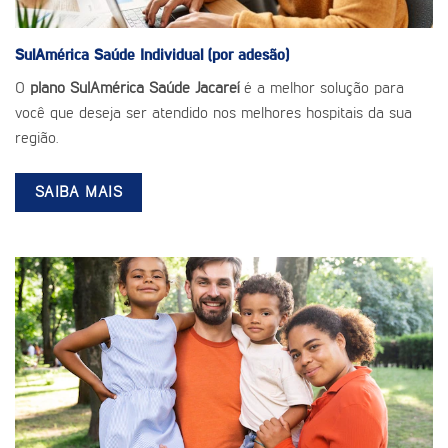
SulAmérica Saúde
Individual (por adesão)
O
plano SulAmérica Saúde Jacareí
é a melhor solução para
você que deseja ser atendido nos melhores hospitais da sua
região.
SAIBA MAIS