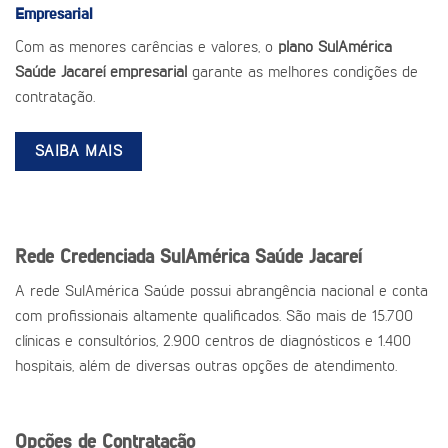
Empresarial
Com as menores carências e valores, o
plano SulAmérica
Saúde Jacareí empresarial
garante as melhores condições de
contratação.
SAIBA MAIS
Rede Credenciada SulAmérica Saúde Jacareí
A rede SulAmérica Saúde possui abrangência nacional e conta
com profissionais altamente qualificados. São mais de 15.700
clínicas e consultórios, 2.900 centros de diagnósticos e 1.400
hospitais, além de diversas outras opções de atendimento.
Opções de Contratação