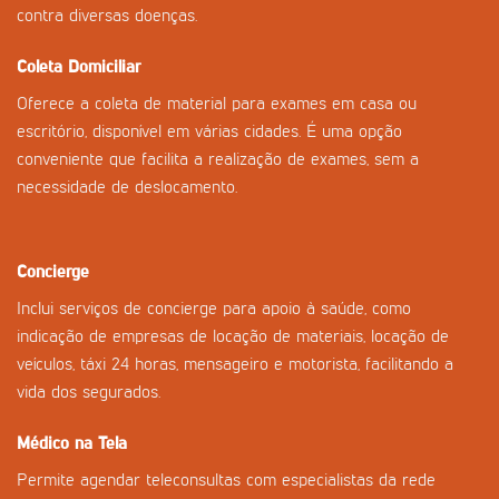
contra diversas doenças.
Coleta Domiciliar
Oferece a coleta de material para exames em casa ou
escritório, disponível em várias cidades. É uma opção
conveniente que facilita a realização de exames, sem a
necessidade de deslocamento.
Concierge
Inclui serviços de concierge para apoio à saúde, como
indicação de empresas de locação de materiais, locação de
veículos, táxi 24 horas, mensageiro e motorista, facilitando a
vida dos segurados.
Médico na Tela
Permite agendar teleconsultas com especialistas da rede