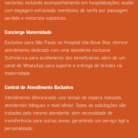
nacionais, incluindo acompanhamento em hospitalizações, auxílio
com bagagem extraviada, reembolso de tarifa por passagem
perdida e motorista substituto.
Concierge Maternidade
Exclusivo para São Paulo no Hospital Vila Nova Star, oferece
atendimento dedicado com uma atendente exclusiva
SulAmérica para acolhimento dos beneficiários, além de um
canal de WhatsApp para suporte e entrega de brindes na
maternidade.
Central de Atendimento Exclusiva
Atendimento diferenciado com tempo de espera reduzido,
atendentes bilíngues e nível sênior. Todas as solicitações são
tratadas pelo mesmo atendente, sem necessidade de
transferência para outras áreas, garantindo um serviço ágil e
personalizado.