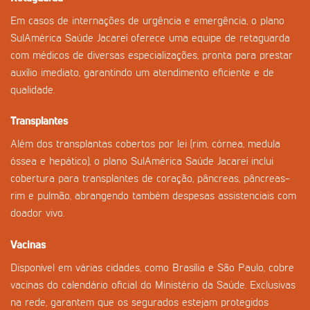
Em casos de internações de urgência e emergência, o plano
SulAmérica Saúde Jacareí oferece uma equipe de retaguarda
com médicos de diversas especializações, pronta para prestar
auxílio imediato, garantindo um atendimento eficiente e de
qualidade.
Transplantes
Além dos transplantas cobertos por lei (rim, córnea, medula
óssea e hepático), o plano SulAmérica Saúde Jacareí inclui
cobertura para transplantes de coração, pâncreas, pâncreas-
rim e pulmão, abrangendo também despesas assistenciais com
doador vivo.
Vacinas
Disponível em várias cidades, como Brasília e São Paulo, cobre
vacinas do calendário oficial do Ministério da Saúde. Exclusivas
na rede, garantem que os segurados estejam protegidos