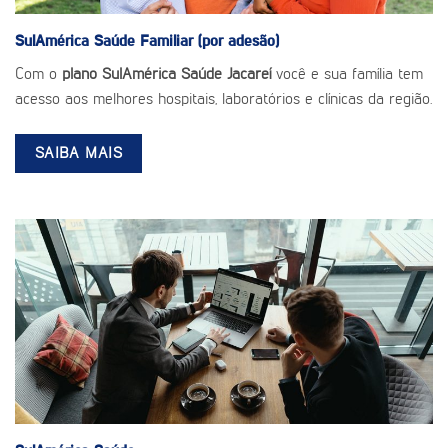
SulAmérica Saúde
Familiar (por adesão)
Com o
plano SulAmérica Saúde Jacareí
você e sua família tem
acesso aos melhores hospitais, laboratórios e clínicas da região.
SAIBA MAIS