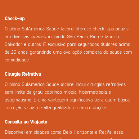
Check-up
O plano SulAmérica Saúde Jacareí oferece check-ups anuais
em diversas cidades, incluindo São Paulo, Rio de Janeiro,
Salvador e outras. É exclusivo para segurados titulares acima
de 29 anos, garantindo uma avaliação completa da saúde com
comodidade.
Cirurgia Refrativa
O plano SulAmérica Saúde Jacareí inclui cirurgias refrativas
sem limite de grau, cobrindo miopia, hipermetropia e
astigmatismo. É uma vantagem significativa para quem busca
correção visual de alta qualidade e sem restrições.
Consulta ao Viajante
Disponível em cidades como Belo Horizonte e Recife, essa