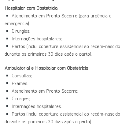
Hospitalar com Obstetrícia
Atendimento em Pronto Socorro (para urgência e
emergência);
Cirurgias;
Internações hospitalares;
Partos (inclui cobertura assistencial ao recém-nascido
durante os primeiros 30 dias após o parto).
Ambulatorial e Hospitalar com Obstetrícia
Consultas;
Exames;
Atendimento em Pronto Socorro;
Cirurgias;
Internações hospitalares;
Partos (inclui cobertura assistencial ao recém-nascido
durante os primeiros 30 dias após o parto)