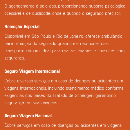
O agendamento é pelo app, proporcionando suporte psicológico
acessível e de qualidade, onde e quando o segurado precisar.
Remoção Especial
Disponível em São Paulo e Rio de Janeiro, oferece ambulância
para remoção do segurado quando ele não puder usar
transporte comum. Ideal para realizar exames e consultas com
segurança.
Seguro Viagem Internacional
Cobre diversos serviços em caso de doenças ou acidentes em
viagens internacionais, incluindo atendimento médico conforme
exigências dos países do Tratado de Schengen, garantindo
segurança em suas viagens.
Seguro Viagem Nacional
Cobre serviços em caso de doenças ou acidentes em viagens