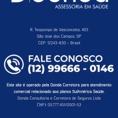
R. Teopompo de Vasconcelos, 403
São José dos Campos, SP
CEP: 12243-830 - Brasil
Este site é operado pela Donda Corretora para atendimento
comercial relacionado aos planos SulAmérica Saúde.
Donda Consultoria e Corretora de Seguros Ltda
CNPJ: 05.777.451/0001-53