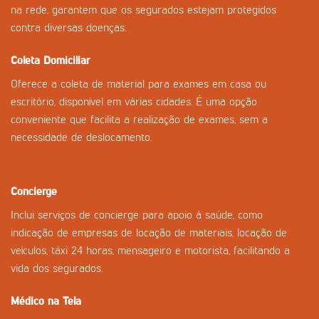
na rede, garantem que os segurados estejam protegidos
contra diversas doenças.
Coleta Domiciliar
Oferece a coleta de material para exames em casa ou
escritório, disponível em várias cidades. É uma opção
conveniente que facilita a realização de exames, sem a
necessidade de deslocamento.
Concierge
Inclui serviços de concierge para apoio à saúde, como
indicação de empresas de locação de materiais, locação de
veículos, táxi 24 horas, mensageiro e motorista, facilitando a
vida dos segurados.
Médico na Tela