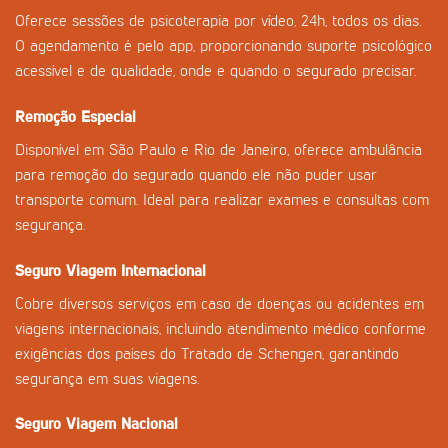
Oferece sessões de psicoterapia por vídeo, 24h, todos os dias.
O agendamento é pelo app, proporcionando suporte psicológico
acessível e de qualidade, onde e quando o segurado precisar.
Remoção Especial
Disponível em São Paulo e Rio de Janeiro, oferece ambulância
para remoção do segurado quando ele não puder usar
transporte comum. Ideal para realizar exames e consultas com
segurança.
Seguro Viagem Internacional
Cobre diversos serviços em caso de doenças ou acidentes em
viagens internacionais, incluindo atendimento médico conforme
exigências dos países do Tratado de Schengen, garantindo
segurança em suas viagens.
Seguro Viagem Nacional