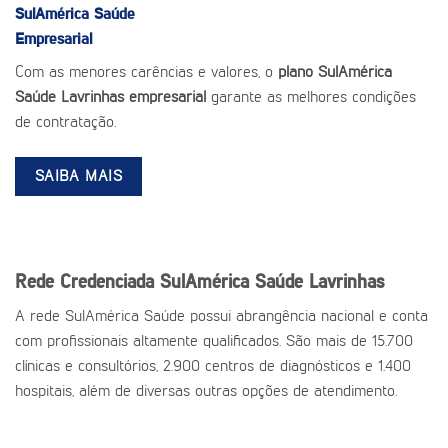
SulAmérica Saúde
Empresarial
Com as menores carências e valores, o
plano SulAmérica
Saúde Lavrinhas empresarial
garante as melhores condições
de contratação.
SAIBA MAIS
Rede Credenciada SulAmérica Saúde Lavrinhas
A rede SulAmérica Saúde possui abrangência nacional e conta
com profissionais altamente qualificados. São mais de 15.700
clínicas e consultórios, 2.900 centros de diagnósticos e 1.400
hospitais, além de diversas outras opções de atendimento.