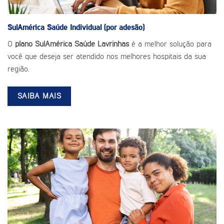
SulAmérica Saúde
Individual (por adesão)
O
plano SulAmérica Saúde Lavrinhas
é a melhor solução para
você que deseja ser atendido nos melhores hospitais da sua
região.
SAIBA MAIS