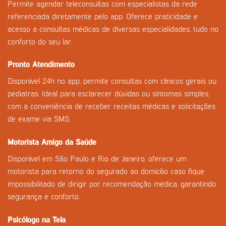
Permite agendar teleconsultas com especialistas da rede
referenciada diretamente pelo app. Oferece praticidade e
acesso a consultas médicas de diversas especialidades, tudo no
conforto do seu lar.
Pronto Atendimento
Disponível 24h no app, permite consultas com clínicos gerais ou
pediatras. Ideal para esclarecer dúvidas ou sintomas simples,
com a conveniência de receber receitas médicas e solicitações
de exame via SMS.
Motorista Amigo da Saúde
Disponível em São Paulo e Rio de Janeiro, oferece um
motorista para retorno do segurado ao domicílio caso fique
impossibilitado de dirigir por recomendação médica, garantindo
segurança e conforto.
Psicólogo na Tela