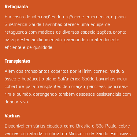
Retaguarda
Em casos de internações de urgência e emergência, o plano
SulAmérica Saúde Lavrinhas oferece uma equipe de
retaguarda com médicos de diversas especializações, pronta
para prestar auxílio imediato, garantindo um atendimento
eficiente e de qualidade.
Transplantes
Além dos transplantas cobertos por lei (rim, córnea, medula
óssea e hepático), o plano SulAmérica Saúde Lavrinhas inclui
cobertura para transplantes de coração, pâncreas, pâncreas-
rim e pulmão, abrangendo também despesas assistenciais com
doador vivo.
Vacinas
Disponível em várias cidades, como Brasília e São Paulo, cobre
vacinas do calendário oficial do Ministério da Saúde. Exclusivas