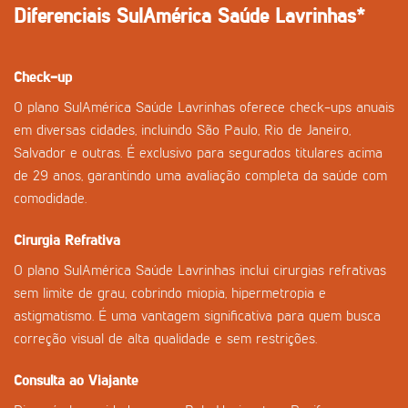
Diferenciais SulAmérica Saúde Lavrinhas*
Check-up
O plano SulAmérica Saúde Lavrinhas oferece check-ups anuais
em diversas cidades, incluindo São Paulo, Rio de Janeiro,
Salvador e outras. É exclusivo para segurados titulares acima
de 29 anos, garantindo uma avaliação completa da saúde com
comodidade.
Cirurgia Refrativa
O plano SulAmérica Saúde Lavrinhas inclui cirurgias refrativas
sem limite de grau, cobrindo miopia, hipermetropia e
astigmatismo. É uma vantagem significativa para quem busca
correção visual de alta qualidade e sem restrições.
Consulta ao Viajante