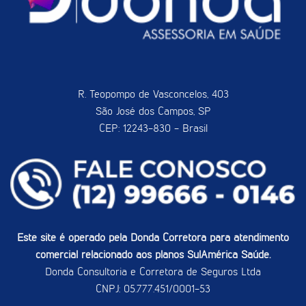
R. Teopompo de Vasconcelos, 403
São José dos Campos, SP
CEP: 12243-830 - Brasil
Este site é operado pela Donda Corretora para atendimento
comercial relacionado aos planos SulAmérica Saúde.
Donda Consultoria e Corretora de Seguros Ltda
CNPJ: 05.777.451/0001-53