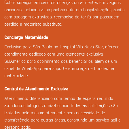
Cobre serviços em caso de doenças ou acidentes em viagens
nacionais, incluindo acompanhamento em hospitalizações, auxílio
com bagagem extraviada, reembolso de tarifa por passagem
perdida e motorista substituto.
Concierge Maternidade
Exclusivo para São Paulo no Hospital Vila Nova Star, oferece
atendimento dedicado com uma atendente exclusiva
SulAmérica para acolhimento dos beneficiários, além de um
canal de WhatsApp para suporte e entrega de brindes na
maternidade.
Central de Atendimento Exclusiva
Atendimento diferenciado com tempo de espera reduzido,
atendentes bilíngues e nível sênior. Todas as solicitações são
tratadas pelo mesmo atendente, sem necessidade de
transferência para outras áreas, garantindo um serviço ágil e
personalizado.