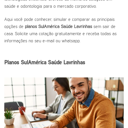
saúde e odontologia para o mercado corporativo.
Aqui você pode conhecer, simular e comparar as principais
opções de
planos SulAmérica Saúde Lavrinhas
sem sair de
casa. Solicite uma cotação gratuitamente e receba todas as
informações no seu e-mail ou whatsapp.
Planos SulAmérica Saúde Lavrinhas