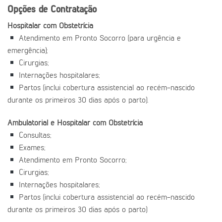
Opções de Contratação
Hospitalar com Obstetrícia
Atendimento em Pronto Socorro (para urgência e
emergência);
Cirurgias;
Internações hospitalares;
Partos (inclui cobertura assistencial ao recém-nascido
durante os primeiros 30 dias após o parto).
Ambulatorial e Hospitalar com Obstetrícia
Consultas;
Exames;
Atendimento em Pronto Socorro;
Cirurgias;
Internações hospitalares;
Partos (inclui cobertura assistencial ao recém-nascido
durante os primeiros 30 dias após o parto)