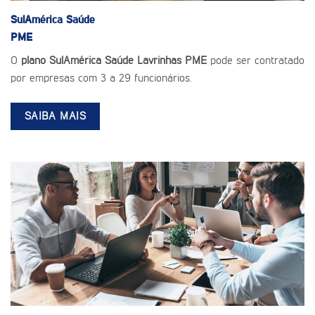
SulAmérica Saúde
PME
O
plano SulAmérica Saúde Lavrinhas PME
pode ser contratado
por empresas com 3 a 29 funcionários.
SAIBA MAIS