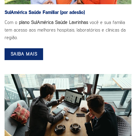
SulAmérica Saúde
Familiar (por adesão)
Com o
plano SulAmérica Saúde Lavrinhas
você e sua família
tem acesso aos melhores hospitais, laboratórios e clínicas da
região.
SAIBA MAIS