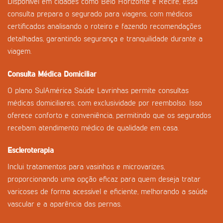
Disponível em cidades como Belo Horizonte e Recife, essa
consulta prepara o segurado para viagens, com médicos
certificados analisando o roteiro e fazendo recomendações
detalhadas, garantindo segurança e tranquilidade durante a
viagem.
Consulta Médica Domiciliar
O plano SulAmérica Saúde Lavrinhas permite consultas
médicas domiciliares, com exclusividade por reembolso. Isso
oferece conforto e conveniência, permitindo que os segurados
recebam atendimento médico de qualidade em casa.
Escleroterapia
Inclui tratamentos para vasinhos e microvarizes,
proporcionando uma opção eficaz para quem deseja tratar
varicoses de forma acessível e eficiente, melhorando a saúde
vascular e a aparência das pernas.