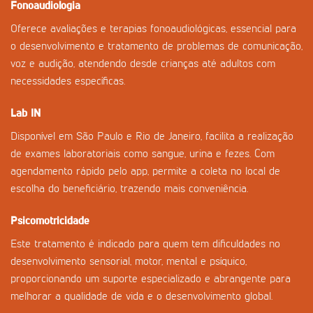
Fonoaudiologia
Oferece avaliações e terapias fonoaudiológicas, essencial para
o desenvolvimento e tratamento de problemas de comunicação,
voz e audição, atendendo desde crianças até adultos com
necessidades específicas.
Lab IN
Disponível em São Paulo e Rio de Janeiro, facilita a realização
de exames laboratoriais como sangue, urina e fezes. Com
agendamento rápido pelo app, permite a coleta no local de
escolha do beneficiário, trazendo mais conveniência.
Psicomotricidade
Este tratamento é indicado para quem tem dificuldades no
desenvolvimento sensorial, motor, mental e psíquico,
proporcionando um suporte especializado e abrangente para
melhorar a qualidade de vida e o desenvolvimento global.