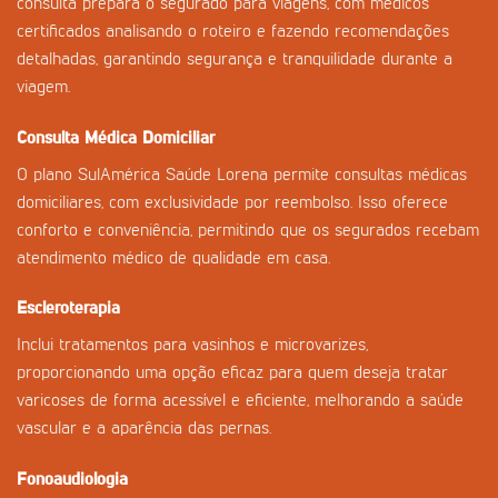
consulta prepara o segurado para viagens, com médicos
certificados analisando o roteiro e fazendo recomendações
detalhadas, garantindo segurança e tranquilidade durante a
viagem.
Consulta Médica Domiciliar
O plano SulAmérica Saúde Lorena permite consultas médicas
domiciliares, com exclusividade por reembolso. Isso oferece
conforto e conveniência, permitindo que os segurados recebam
atendimento médico de qualidade em casa.
Escleroterapia
Inclui tratamentos para vasinhos e microvarizes,
proporcionando uma opção eficaz para quem deseja tratar
varicoses de forma acessível e eficiente, melhorando a saúde
vascular e a aparência das pernas.
Fonoaudiologia