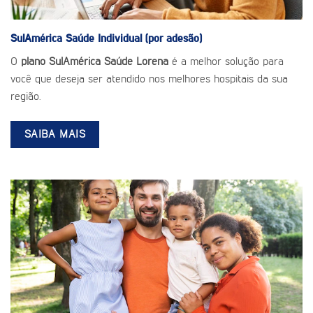
SulAmérica Saúde
Individual (por adesão)
O
plano SulAmérica Saúde Lorena
é a melhor solução para
você que deseja ser atendido nos melhores hospitais da sua
região.
SAIBA MAIS