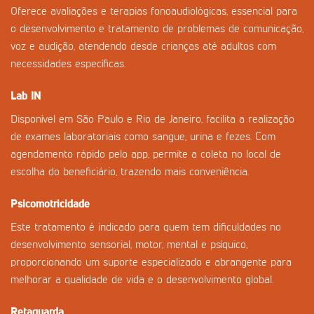
Oferece avaliações e terapias fonoaudiológicas, essencial para
o desenvolvimento e tratamento de problemas de comunicação,
voz e audição, atendendo desde crianças até adultos com
necessidades específicas.
Lab IN
Disponível em São Paulo e Rio de Janeiro, facilita a realização
de exames laboratoriais como sangue, urina e fezes. Com
agendamento rápido pelo app, permite a coleta no local de
escolha do beneficiário, trazendo mais conveniência.
Psicomotricidade
Este tratamento é indicado para quem tem dificuldades no
desenvolvimento sensorial, motor, mental e psíquico,
proporcionando um suporte especializado e abrangente para
melhorar a qualidade de vida e o desenvolvimento global.
Retaguarda