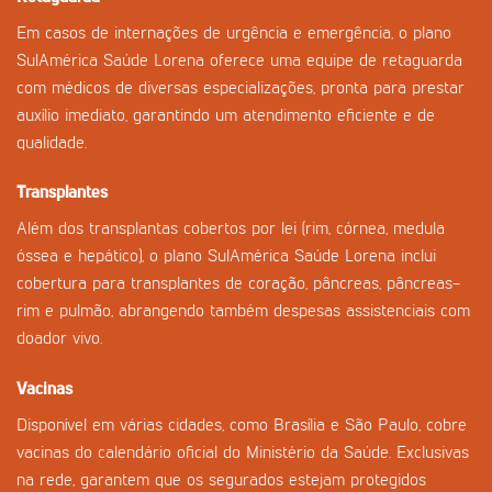
Em casos de internações de urgência e emergência, o plano
SulAmérica Saúde Lorena oferece uma equipe de retaguarda
com médicos de diversas especializações, pronta para prestar
auxílio imediato, garantindo um atendimento eficiente e de
qualidade.
Transplantes
Além dos transplantas cobertos por lei (rim, córnea, medula
óssea e hepático), o plano SulAmérica Saúde Lorena inclui
cobertura para transplantes de coração, pâncreas, pâncreas-
rim e pulmão, abrangendo também despesas assistenciais com
doador vivo.
Vacinas
Disponível em várias cidades, como Brasília e São Paulo, cobre
vacinas do calendário oficial do Ministério da Saúde. Exclusivas
na rede, garantem que os segurados estejam protegidos