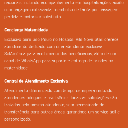
nacionais, incluindo acompanhamento em hospitalizações, auxílio
com bagagem extraviada, reembolso de tarifa por passagem
perdida e motorista substituto.
Concierge Maternidade
Exclusivo para São Paulo no Hospital Vila Nova Star, oferece
atendimento dedicado com uma atendente exclusiva
SulAmérica para acolhimento dos beneficiários, além de um
canal de WhatsApp para suporte e entrega de brindes na
maternidade.
Central de Atendimento Exclusiva
Atendimento diferenciado com tempo de espera reduzido,
atendentes bilíngues e nível sênior. Todas as solicitações são
tratadas pelo mesmo atendente, sem necessidade de
transferência para outras áreas, garantindo um serviço ágil e
personalizado.