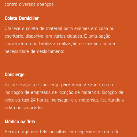
contra diversas doenças.
Coleta Domiciliar
Oferece a coleta de material para exames em casa ou
escritório, disponível em várias cidades. É uma opção
conveniente que facilita a realização de exames, sem a
necessidade de deslocamento.
Concierge
Inclui serviços de concierge para apoio à saúde, como
indicação de empresas de locação de materiais, locação de
veículos, táxi 24 horas, mensageiro e motorista, facilitando a
vida dos segurados.
Médico na Tela
Permite agendar teleconsultas com especialistas da rede