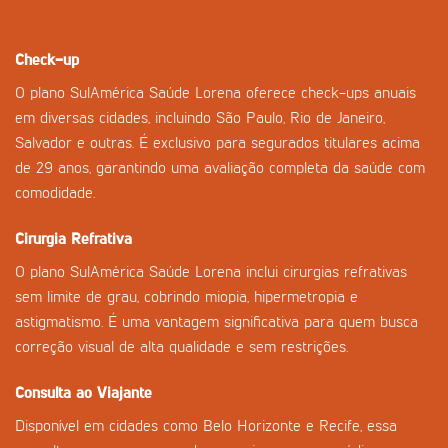
Check-up
O plano SulAmérica Saúde Lorena oferece check-ups anuais
em diversas cidades, incluindo São Paulo, Rio de Janeiro,
Salvador e outras. É exclusivo para segurados titulares acima
de 29 anos, garantindo uma avaliação completa da saúde com
comodidade.
Cirurgia Refrativa
O plano SulAmérica Saúde Lorena inclui cirurgias refrativas
sem limite de grau, cobrindo miopia, hipermetropia e
astigmatismo. É uma vantagem significativa para quem busca
correção visual de alta qualidade e sem restrições.
Consulta ao Viajante
Disponível em cidades como Belo Horizonte e Recife, essa