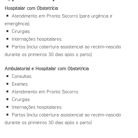
Hospitalar com Obstetrícia
Atendimento em Pronto Socorro (para urgência e
emergência);
Cirurgias;
Internações hospitalares;
Partos (inclui cobertura assistencial ao recém-nascido
durante os primeiros 30 dias após o parto).
Ambulatorial e Hospitalar com Obstetrícia
Consultas;
Exames;
Atendimento em Pronto Socorro;
Cirurgias;
Internações hospitalares;
Partos (inclui cobertura assistencial ao recém-nascido
durante os primeiros 30 dias após o parto)