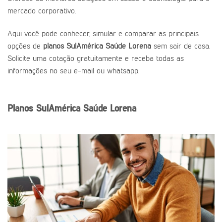
mercado corporativo.
Aqui você pode conhecer, simular e comparar as principais
opções de
planos SulAmérica Saúde Lorena
sem sair de casa.
Solicite uma cotação gratuitamente e receba todas as
informações no seu e-mail ou whatsapp.
Planos SulAmérica Saúde Lorena