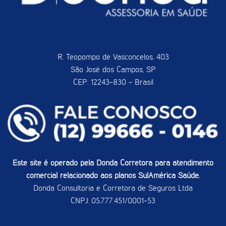
R. Teopompo de Vasconcelos, 403
São José dos Campos, SP
CEP: 12243-830 - Brasil
Este site é operado pela Donda Corretora para atendimento
comercial relacionado aos planos SulAmérica Saúde.
Donda Consultoria e Corretora de Seguros Ltda
CNPJ: 05.777.451/0001-53