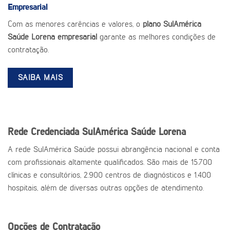
Empresarial
Com as menores carências e valores, o
plano SulAmérica
Saúde Lorena empresarial
garante as melhores condições de
contratação.
SAIBA MAIS
Rede Credenciada SulAmérica Saúde Lorena
A rede SulAmérica Saúde possui abrangência nacional e conta
com profissionais altamente qualificados. São mais de 15.700
clínicas e consultórios, 2.900 centros de diagnósticos e 1.400
hospitais, além de diversas outras opções de atendimento.
Opções de Contratação