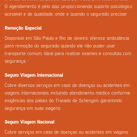
O agendamento é pelo app, proporcionando suporte psicológico
acessível e de qualidade, onde e quando o segurado precisar.
Remoção Especial
Disponível em São Paulo e Rio de Janeiro, oferece ambulância
para remoção do segurado quando ele não puder usar
transporte comum. Ideal para realizar exames e consultas com
segurança.
Seguro Viagem Internacional
Cobre diversos serviços em caso de doenças ou acidentes em
viagens internacionais, incluindo atendimento médico conforme
exigências dos países do Tratado de Schengen, garantindo
segurança em suas viagens.
Seguro Viagem Nacional
Cobre serviços em caso de doenças ou acidentes em viagens