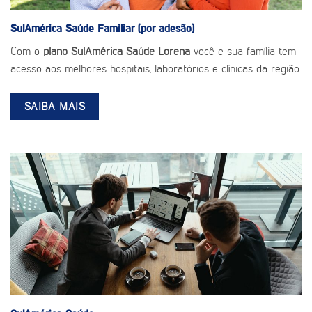
SulAmérica Saúde
Familiar (por adesão)
Com o
plano SulAmérica Saúde Lorena
você e sua família tem
acesso aos melhores hospitais, laboratórios e clínicas da região.
SAIBA MAIS