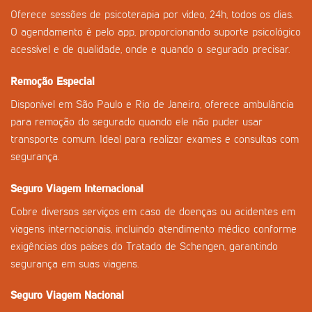
Oferece sessões de psicoterapia por vídeo, 24h, todos os dias.
O agendamento é pelo app, proporcionando suporte psicológico
acessível e de qualidade, onde e quando o segurado precisar.
Remoção Especial
Disponível em São Paulo e Rio de Janeiro, oferece ambulância
para remoção do segurado quando ele não puder usar
transporte comum. Ideal para realizar exames e consultas com
segurança.
Seguro Viagem Internacional
Cobre diversos serviços em caso de doenças ou acidentes em
viagens internacionais, incluindo atendimento médico conforme
exigências dos países do Tratado de Schengen, garantindo
segurança em suas viagens.
Seguro Viagem Nacional