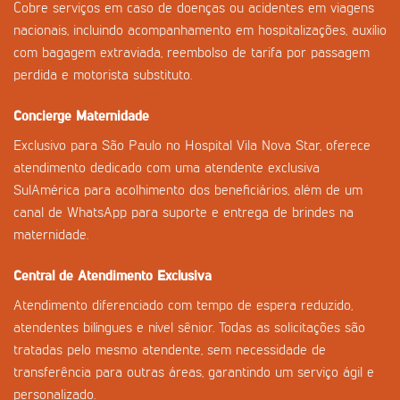
Cobre serviços em caso de doenças ou acidentes em viagens
nacionais, incluindo acompanhamento em hospitalizações, auxílio
com bagagem extraviada, reembolso de tarifa por passagem
perdida e motorista substituto.
Concierge Maternidade
Exclusivo para São Paulo no Hospital Vila Nova Star, oferece
atendimento dedicado com uma atendente exclusiva
SulAmérica para acolhimento dos beneficiários, além de um
canal de WhatsApp para suporte e entrega de brindes na
maternidade.
Central de Atendimento Exclusiva
Atendimento diferenciado com tempo de espera reduzido,
atendentes bilíngues e nível sênior. Todas as solicitações são
tratadas pelo mesmo atendente, sem necessidade de
transferência para outras áreas, garantindo um serviço ágil e
personalizado.