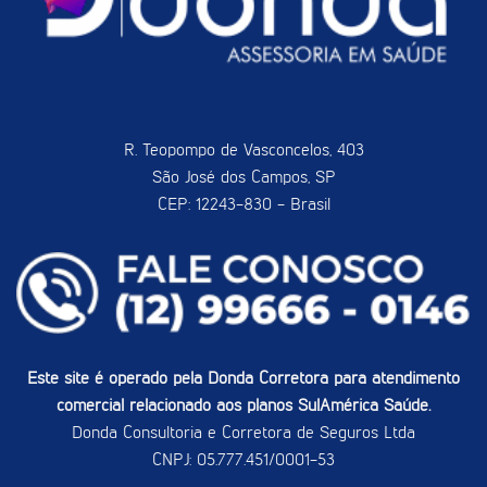
R. Teopompo de Vasconcelos, 403
São José dos Campos, SP
CEP: 12243-830 - Brasil
Este site é operado pela Donda Corretora para atendimento
comercial relacionado aos planos SulAmérica Saúde.
Donda Consultoria e Corretora de Seguros Ltda
CNPJ: 05.777.451/0001-53