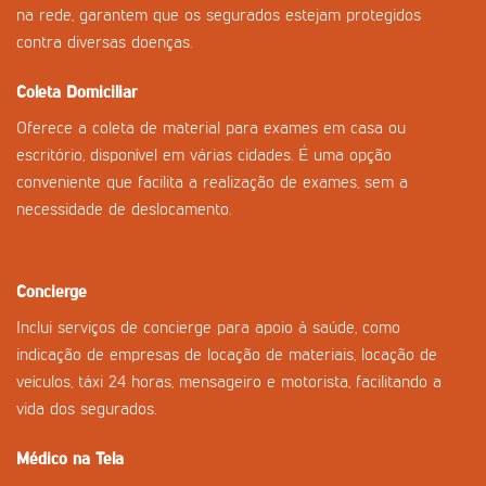
na rede, garantem que os segurados estejam protegidos
contra diversas doenças.
Coleta Domiciliar
Oferece a coleta de material para exames em casa ou
escritório, disponível em várias cidades. É uma opção
conveniente que facilita a realização de exames, sem a
necessidade de deslocamento.
Concierge
Inclui serviços de concierge para apoio à saúde, como
indicação de empresas de locação de materiais, locação de
veículos, táxi 24 horas, mensageiro e motorista, facilitando a
vida dos segurados.
Médico na Tela