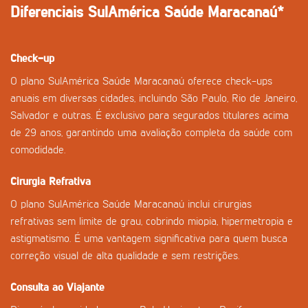
Diferenciais SulAmérica Saúde Maracanaú*
Check-up
O plano SulAmérica Saúde Maracanaú oferece check-ups
anuais em diversas cidades, incluindo São Paulo, Rio de Janeiro,
Salvador e outras. É exclusivo para segurados titulares acima
de 29 anos, garantindo uma avaliação completa da saúde com
comodidade.
Cirurgia Refrativa
O plano SulAmérica Saúde Maracanaú inclui cirurgias
refrativas sem limite de grau, cobrindo miopia, hipermetropia e
astigmatismo. É uma vantagem significativa para quem busca
correção visual de alta qualidade e sem restrições.
Consulta ao Viajante