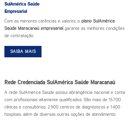
SulAmérica Saúde
Empresarial
Com as menores carências e valores, o
plano SulAmérica
Saúde Maracanaú empresarial
garante as melhores condições
de contratação.
SAIBA MAIS
Rede Credenciada SulAmérica Saúde Maracanaú
A rede SulAmérica Saúde possui abrangência nacional e conta
com profissionais altamente qualificados. São mais de 15.700
clínicas e consultórios, 2.900 centros de diagnósticos e 1.400
hospitais, além de diversas outras opções de atendimento.