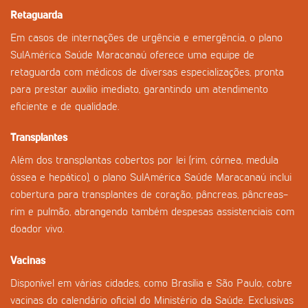
Retaguarda
Em casos de internações de urgência e emergência, o plano
SulAmérica Saúde Maracanaú oferece uma equipe de
retaguarda com médicos de diversas especializações, pronta
para prestar auxílio imediato, garantindo um atendimento
eficiente e de qualidade.
Transplantes
Além dos transplantas cobertos por lei (rim, córnea, medula
óssea e hepático), o plano SulAmérica Saúde Maracanaú inclui
cobertura para transplantes de coração, pâncreas, pâncreas-
rim e pulmão, abrangendo também despesas assistenciais com
doador vivo.
Vacinas
Disponível em várias cidades, como Brasília e São Paulo, cobre
vacinas do calendário oficial do Ministério da Saúde. Exclusivas