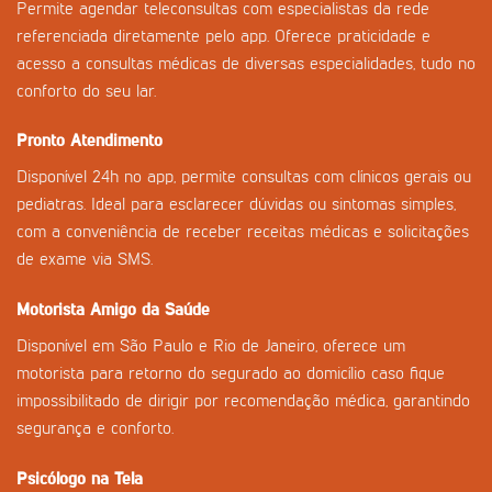
Permite agendar teleconsultas com especialistas da rede
referenciada diretamente pelo app. Oferece praticidade e
acesso a consultas médicas de diversas especialidades, tudo no
conforto do seu lar.
Pronto Atendimento
Disponível 24h no app, permite consultas com clínicos gerais ou
pediatras. Ideal para esclarecer dúvidas ou sintomas simples,
com a conveniência de receber receitas médicas e solicitações
de exame via SMS.
Motorista Amigo da Saúde
Disponível em São Paulo e Rio de Janeiro, oferece um
motorista para retorno do segurado ao domicílio caso fique
impossibilitado de dirigir por recomendação médica, garantindo
segurança e conforto.
Psicólogo na Tela