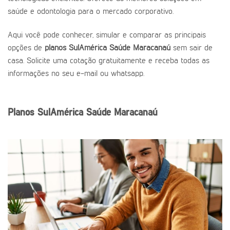
saúde e odontologia para o mercado corporativo.
Aqui você pode conhecer, simular e comparar as principais
opções de
planos SulAmérica Saúde Maracanaú
sem sair de
casa. Solicite uma cotação gratuitamente e receba todas as
informações no seu e-mail ou whatsapp.
Planos SulAmérica Saúde Maracanaú