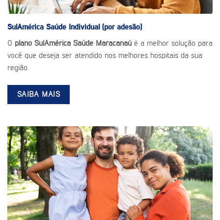
SulAmérica Saúde
Individual (por adesão)
O
plano SulAmérica Saúde Maracanaú
é a melhor solução para
você que deseja ser atendido nos melhores hospitais da sua
região.
SAIBA MAIS