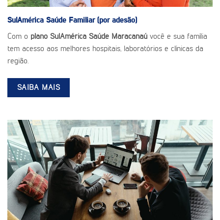
SulAmérica Saúde
Familiar (por adesão)
Com o
plano SulAmérica Saúde Maracanaú
você e sua família
tem acesso aos melhores hospitais, laboratórios e clínicas da
região.
SAIBA MAIS