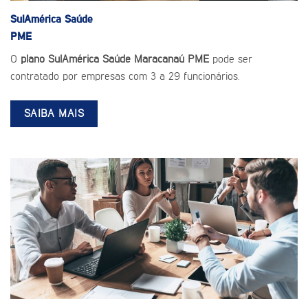
SulAmérica Saúde
PME
O
plano SulAmérica Saúde Maracanaú PME
pode ser
contratado por empresas com 3 a 29 funcionários.
SAIBA MAIS