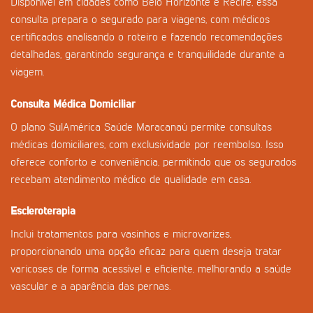
Disponível em cidades como Belo Horizonte e Recife, essa
consulta prepara o segurado para viagens, com médicos
certificados analisando o roteiro e fazendo recomendações
detalhadas, garantindo segurança e tranquilidade durante a
viagem.
Consulta Médica Domiciliar
O plano SulAmérica Saúde Maracanaú permite consultas
médicas domiciliares, com exclusividade por reembolso. Isso
oferece conforto e conveniência, permitindo que os segurados
recebam atendimento médico de qualidade em casa.
Escleroterapia
Inclui tratamentos para vasinhos e microvarizes,
proporcionando uma opção eficaz para quem deseja tratar
varicoses de forma acessível e eficiente, melhorando a saúde
vascular e a aparência das pernas.