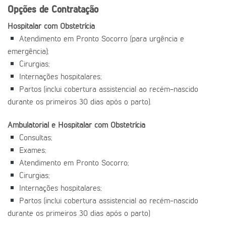
Opções de Contratação
Hospitalar com Obstetrícia
Atendimento em Pronto Socorro (para urgência e
emergência);
Cirurgias;
Internações hospitalares;
Partos (inclui cobertura assistencial ao recém-nascido
durante os primeiros 30 dias após o parto).
Ambulatorial e Hospitalar com Obstetrícia
Consultas;
Exames;
Atendimento em Pronto Socorro;
Cirurgias;
Internações hospitalares;
Partos (inclui cobertura assistencial ao recém-nascido
durante os primeiros 30 dias após o parto)