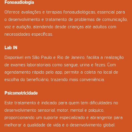
Fonoaudiologia
Oferece avaliações e terapias fonoaudiológicas, essencial para
o desenvolvimento e tratamento de problemas de comunicação,
voz e audição, atendendo desde crianças até adultos com
necessidades específicas.
Lab IN
Disponível em São Paulo e Rio de Janeiro, facilita a realização
de exames laboratoriais como sangue, urina e fezes. Com
agendamento rápido pelo app, permite a coleta no local de
escolha do beneficiário, trazendo mais conveniência.
Psicomotricidade
Este tratamento é indicado para quem tem dificuldades no
desenvolvimento sensorial, motor, mental e psíquico,
proporcionando um suporte especializado e abrangente para
melhorar a qualidade de vida e o desenvolvimento global.