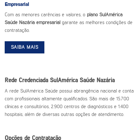
Empresarial
Com as menores carências e valores, o
plano SulAmérica
Saúde Nazária empresarial
garante as melhores condições de
contratação.
SAIBA MAIS
Rede Credenciada SulAmérica Saúde Nazária
A rede SulAmérica Saúde possui abrangência nacional e conta
com profissionais altamente qualificados. São mais de 15.700
clínicas e consultórios, 2.900 centros de diagnósticos e 1.400
hospitais, além de diversas outras opções de atendimento.
Opções de Contratação