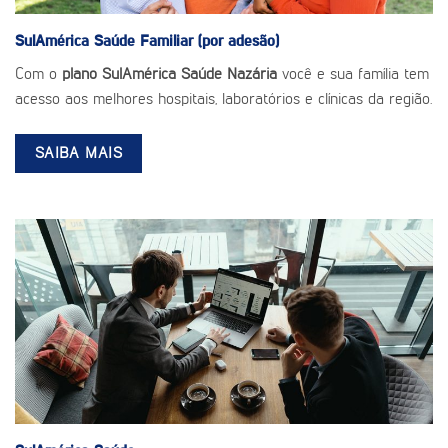
SulAmérica Saúde
Familiar (por adesão)
Com o
plano SulAmérica Saúde Nazária
você e sua família tem
acesso aos melhores hospitais, laboratórios e clínicas da região.
SAIBA MAIS