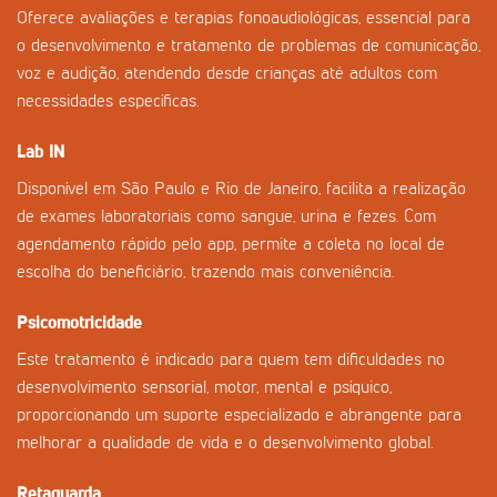
Oferece avaliações e terapias fonoaudiológicas, essencial para
o desenvolvimento e tratamento de problemas de comunicação,
voz e audição, atendendo desde crianças até adultos com
necessidades específicas.
Lab IN
Disponível em São Paulo e Rio de Janeiro, facilita a realização
de exames laboratoriais como sangue, urina e fezes. Com
agendamento rápido pelo app, permite a coleta no local de
escolha do beneficiário, trazendo mais conveniência.
Psicomotricidade
Este tratamento é indicado para quem tem dificuldades no
desenvolvimento sensorial, motor, mental e psíquico,
proporcionando um suporte especializado e abrangente para
melhorar a qualidade de vida e o desenvolvimento global.
Retaguarda