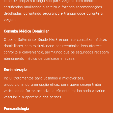
consulta prepara o segurado para viagens, com médicos
certificados analisando o roteiro e fazendo recomendações
detalhadas, garantindo segurança e tranquilidade durante a
viagem.
Consulta Médica Domiciliar
O plano SulAmérica Saúde Nazária permite consultas médicas
domiciliares, com exclusividade por reembolso. Isso oferece
conforto e conveniência, permitindo que os segurados recebam
atendimento médico de qualidade em casa.
Escleroterapia
Inclui tratamentos para vasinhos e microvarizes,
proporcionando uma opção eficaz para quem deseja tratar
varicoses de forma acessível e eficiente, melhorando a saúde
vascular e a aparência das pernas.
Fonoaudiologia