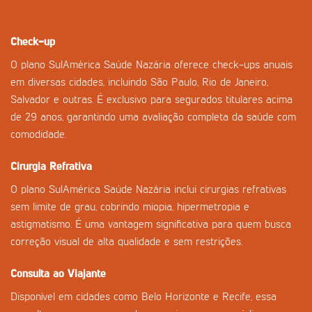
Check-up
O plano SulAmérica Saúde Nazária oferece check-ups anuais
em diversas cidades, incluindo São Paulo, Rio de Janeiro,
Salvador e outras. É exclusivo para segurados titulares acima
de 29 anos, garantindo uma avaliação completa da saúde com
comodidade.
Cirurgia Refrativa
O plano SulAmérica Saúde Nazária inclui cirurgias refrativas
sem limite de grau, cobrindo miopia, hipermetropia e
astigmatismo. É uma vantagem significativa para quem busca
correção visual de alta qualidade e sem restrições.
Consulta ao Viajante
Disponível em cidades como Belo Horizonte e Recife, essa