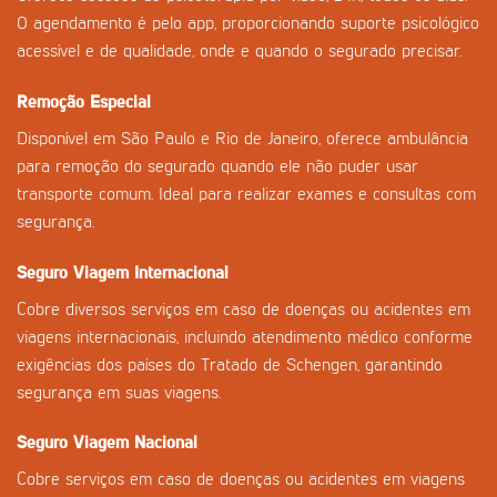
O agendamento é pelo app, proporcionando suporte psicológico
acessível e de qualidade, onde e quando o segurado precisar.
Remoção Especial
Disponível em São Paulo e Rio de Janeiro, oferece ambulância
para remoção do segurado quando ele não puder usar
transporte comum. Ideal para realizar exames e consultas com
segurança.
Seguro Viagem Internacional
Cobre diversos serviços em caso de doenças ou acidentes em
viagens internacionais, incluindo atendimento médico conforme
exigências dos países do Tratado de Schengen, garantindo
segurança em suas viagens.
Seguro Viagem Nacional
Cobre serviços em caso de doenças ou acidentes em viagens