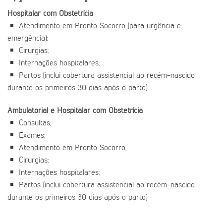
Hospitalar com Obstetrícia
Atendimento em Pronto Socorro (para urgência e
emergência);
Cirurgias;
Internações hospitalares;
Partos (inclui cobertura assistencial ao recém-nascido
durante os primeiros 30 dias após o parto).
Ambulatorial e Hospitalar com Obstetrícia
Consultas;
Exames;
Atendimento em Pronto Socorro;
Cirurgias;
Internações hospitalares;
Partos (inclui cobertura assistencial ao recém-nascido
durante os primeiros 30 dias após o parto)