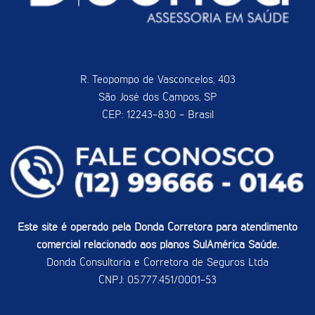
R. Teopompo de Vasconcelos, 403
São José dos Campos, SP
CEP: 12243-830 - Brasil
Este site é operado pela Donda Corretora para atendimento
comercial relacionado aos planos SulAmérica Saúde.
Donda Consultoria e Corretora de Seguros Ltda
CNPJ: 05.777.451/0001-53