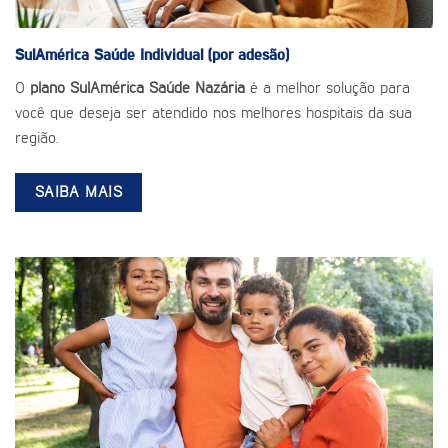
SulAmérica Saúde
Individual (por adesão)
O
plano SulAmérica Saúde Nazária
é a melhor solução para
você que deseja ser atendido nos melhores hospitais da sua
região.
SAIBA MAIS