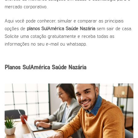
mercado corporativo.
Aqui você pode conhecer, simular e comparar as principais
opções de
planos SulAmérica Saúde Nazária
sem sair de casa.
Solicite uma cotação gratuitamente e receba todas as
informações no seu e-mail ou whatsapp.
Planos SulAmérica Saúde Nazária