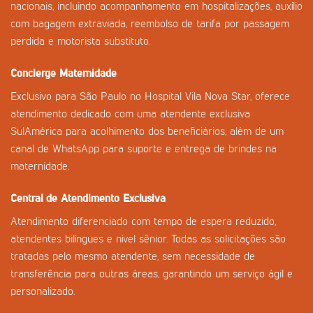
nacionais, incluindo acompanhamento em hospitalizações, auxílio
com bagagem extraviada, reembolso de tarifa por passagem
perdida e motorista substituto.
Concierge Maternidade
Exclusivo para São Paulo no Hospital Vila Nova Star, oferece
atendimento dedicado com uma atendente exclusiva
SulAmérica para acolhimento dos beneficiários, além de um
canal de WhatsApp para suporte e entrega de brindes na
maternidade.
Central de Atendimento Exclusiva
Atendimento diferenciado com tempo de espera reduzido,
atendentes bilíngues e nível sênior. Todas as solicitações são
tratadas pelo mesmo atendente, sem necessidade de
transferência para outras áreas, garantindo um serviço ágil e
personalizado.