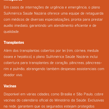
Em casos de internações de urgência e emergência, o plano
SulAmérica Saúde Nazária oferece uma equipe de retaguarda
com médicos de diversas especializações, pronta para prestar
auxílio imediato, garantindo um atendimento eficiente e de
qualidade.
Transplantes
Além dos transplantas cobertos por lei (rim, córnea, medula
óssea e hepático), o plano SulAmérica Saúde Nazária inclui
cobertura para transplantes de coração, pâncreas, pâncreas-
rim e pulmão, abrangendo também despesas assistenciais com
doador vivo.
Vacinas
Disponível em várias cidades, como Brasília e São Paulo, cobre
vacinas do calendário oficial do Ministério da Saúde. Exclusivas
na rede, garantem que os segurados estejam protegidos