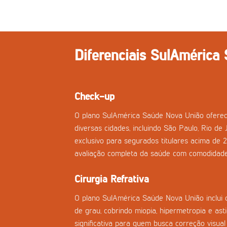
Diferenciais SulAmérica
Check-up
O plano SulAmérica Saúde Nova União ofere
diversas cidades, incluindo São Paulo, Rio de 
exclusivo para segurados titulares acima de 
avaliação completa da saúde com comodidade
Cirurgia Refrativa
O plano SulAmérica Saúde Nova União inclui ci
de grau, cobrindo miopia, hipermetropia e a
significativa para quem busca correção visual