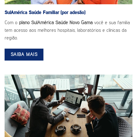
SulAmérica Saúde
Familiar (por adesão)
Com o
plano SulAmérica Saúde Novo Gama
você e sua família
tem acesso aos melhores hospitais, laboratórios e clínicas da
região.
SAIBA MAIS