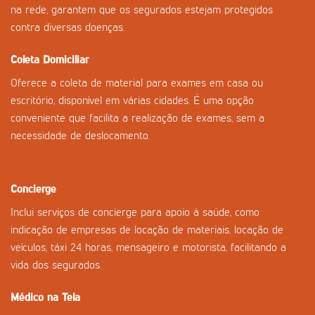
na rede, garantem que os segurados estejam protegidos
contra diversas doenças.
Coleta Domiciliar
Oferece a coleta de material para exames em casa ou
escritório, disponível em várias cidades. É uma opção
conveniente que facilita a realização de exames, sem a
necessidade de deslocamento.
Concierge
Inclui serviços de concierge para apoio à saúde, como
indicação de empresas de locação de materiais, locação de
veículos, táxi 24 horas, mensageiro e motorista, facilitando a
vida dos segurados.
Médico na Tela