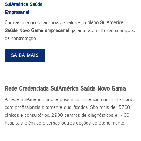
SulAmérica Saúde
Empresarial
Com as menores carências e valores, o
plano SulAmérica
Saúde Novo Gama empresarial
garante as melhores condições
de contratação.
SAIBA MAIS
Rede Credenciada SulAmérica Saúde Novo Gama
A rede SulAmérica Saúde possui abrangência nacional e conta
com profissionais altamente qualificados. São mais de 15.700
clínicas e consultórios, 2.900 centros de diagnósticos e 1.400
hospitais, além de diversas outras opções de atendimento.