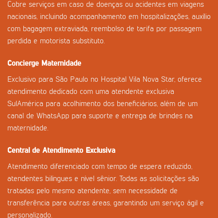
Cobre serviços em caso de doenças ou acidentes em viagens
nacionais, incluindo acompanhamento em hospitalizações, auxílio
com bagagem extraviada, reembolso de tarifa por passagem
perdida e motorista substituto.
Concierge Maternidade
Exclusivo para São Paulo no Hospital Vila Nova Star, oferece
atendimento dedicado com uma atendente exclusiva
SulAmérica para acolhimento dos beneficiários, além de um
canal de WhatsApp para suporte e entrega de brindes na
maternidade.
Central de Atendimento Exclusiva
Atendimento diferenciado com tempo de espera reduzido,
atendentes bilíngues e nível sênior. Todas as solicitações são
tratadas pelo mesmo atendente, sem necessidade de
transferência para outras áreas, garantindo um serviço ágil e
personalizado.