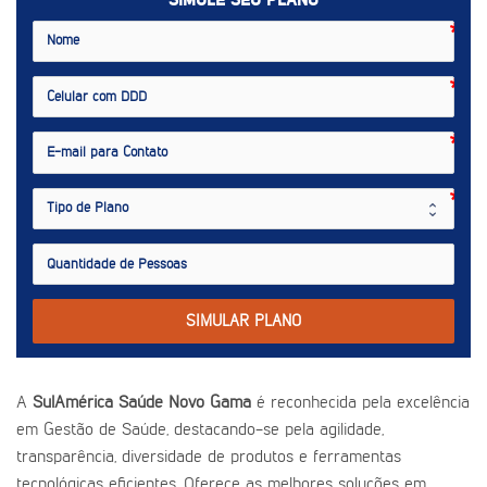
SIMULE SEU PLANO
SIMULAR PLANO
A
SulAmérica Saúde Novo Gama
é reconhecida pela excelência
em Gestão de Saúde, destacando-se pela agilidade,
transparência, diversidade de produtos e ferramentas
tecnológicas eficientes. Oferece as melhores soluções em