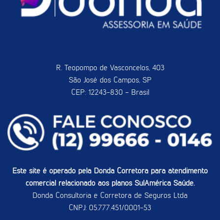
R. Teopompo de Vasconcelos, 403
São José dos Campos, SP
CEP: 12243-830 - Brasil
Este site é operado pela Donda Corretora para atendimento
comercial relacionado aos planos SulAmérica Saúde.
Donda Consultoria e Corretora de Seguros Ltda
CNPJ: 05.777.451/0001-53