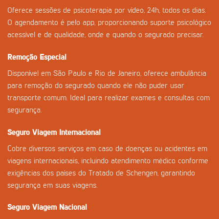
Oferece sessões de psicoterapia por vídeo, 24h, todos os dias.
O agendamento é pelo app, proporcionando suporte psicológico
acessível e de qualidade, onde e quando o segurado precisar.
Remoção Especial
Disponível em São Paulo e Rio de Janeiro, oferece ambulância
para remoção do segurado quando ele não puder usar
transporte comum. Ideal para realizar exames e consultas com
segurança.
Seguro Viagem Internacional
Cobre diversos serviços em caso de doenças ou acidentes em
viagens internacionais, incluindo atendimento médico conforme
exigências dos países do Tratado de Schengen, garantindo
segurança em suas viagens.
Seguro Viagem Nacional