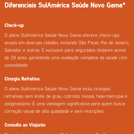
Diferenciais SulAmérica Saúde Novo Gama*
Check-up
O plano SulAmérica Saúde Novo Gama oferece check-ups
anuais em diversas cidades, incluindo São Paulo, Rio de Janeiro,
Salvador e outras. É exclusivo para segurados titulares acima
de 29 anos, garantindo uma avaliação completa da saúde com
comodidade.
Cirurgia Refrativa
O plano SulAmérica Saúde Novo Gama inclui cirurgias
refrativas sem limite de grau, cobrindo miopia, hipermetropia e
astigmatismo. É uma vantagem significativa para quem busca
correção visual de alta qualidade e sem restrições.
Consulta ao Viajante