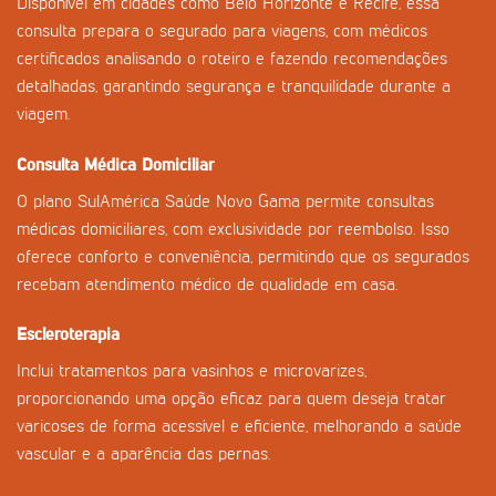
Disponível em cidades como Belo Horizonte e Recife, essa
consulta prepara o segurado para viagens, com médicos
certificados analisando o roteiro e fazendo recomendações
detalhadas, garantindo segurança e tranquilidade durante a
viagem.
Consulta Médica Domiciliar
O plano SulAmérica Saúde Novo Gama permite consultas
médicas domiciliares, com exclusividade por reembolso. Isso
oferece conforto e conveniência, permitindo que os segurados
recebam atendimento médico de qualidade em casa.
Escleroterapia
Inclui tratamentos para vasinhos e microvarizes,
proporcionando uma opção eficaz para quem deseja tratar
varicoses de forma acessível e eficiente, melhorando a saúde
vascular e a aparência das pernas.