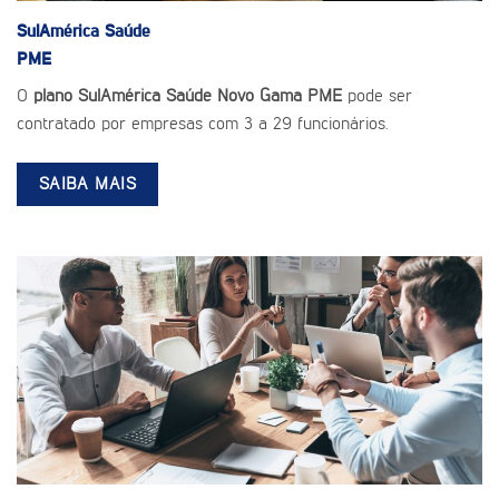
SulAmérica Saúde
PME
O
plano SulAmérica Saúde Novo Gama PME
pode ser
contratado por empresas com 3 a 29 funcionários.
SAIBA MAIS