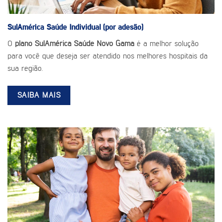
SulAmérica Saúde
Individual (por adesão)
O
plano SulAmérica Saúde Novo Gama
é a melhor solução
para você que deseja ser atendido nos melhores hospitais da
sua região.
SAIBA MAIS