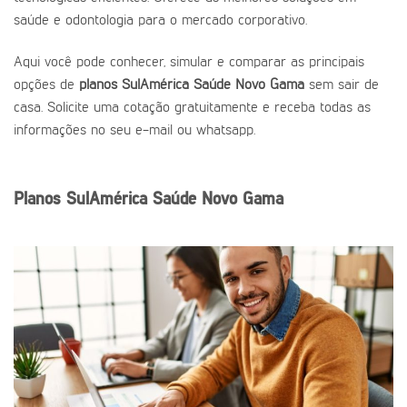
saúde e odontologia para o mercado corporativo.
Aqui você pode conhecer, simular e comparar as principais
opções de
planos SulAmérica Saúde Novo Gama
sem sair de
casa. Solicite uma cotação gratuitamente e receba todas as
informações no seu e-mail ou whatsapp.
Planos SulAmérica Saúde Novo Gama