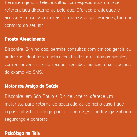
Permite agendar teleconsultas com especialistas da rede
referenciada diretamente pelo app. Oferece praticidade e
acesso a consultas médicas de diversas especialidades, tudo no
conforto do seu lar.
Pronto Atendimento
Disponível 24h no app, permite consultas com clínicos gerais ou
pediatras. Ideal para esclarecer dúvidas ou sintomas simples,
com a conveniência de receber receitas médicas e solicitações
de exame via SMS.
Motorista Amigo da Saúde
Disponível em São Paulo e Rio de Janeiro, oferece um
motorista para retorno do segurado ao domicílio caso fique
impossibilitado de dirigir por recomendação médica, garantindo
segurança e conforto.
Psicólogo na Tela