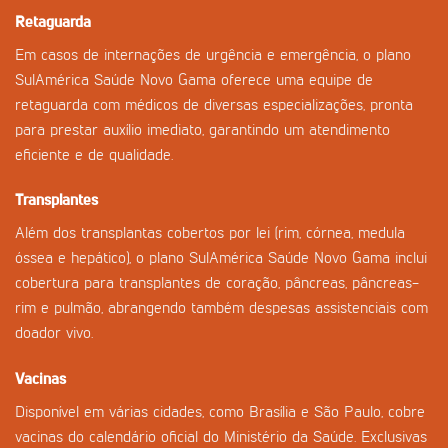
Retaguarda
Em casos de internações de urgência e emergência, o plano
SulAmérica Saúde Novo Gama oferece uma equipe de
retaguarda com médicos de diversas especializações, pronta
para prestar auxílio imediato, garantindo um atendimento
eficiente e de qualidade.
Transplantes
Além dos transplantas cobertos por lei (rim, córnea, medula
óssea e hepático), o plano SulAmérica Saúde Novo Gama inclui
cobertura para transplantes de coração, pâncreas, pâncreas-
rim e pulmão, abrangendo também despesas assistenciais com
doador vivo.
Vacinas
Disponível em várias cidades, como Brasília e São Paulo, cobre
vacinas do calendário oficial do Ministério da Saúde. Exclusivas