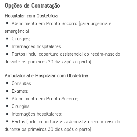
Opções de Contratação
Hospitalar com Obstetrícia
Atendimento em Pronto Socorro (para urgência e
emergência);
Cirurgias;
Internações hospitalares;
Partos (inclui cobertura assistencial ao recém-nascido
durante os primeiros 30 dias após o parto).
Ambulatorial e Hospitalar com Obstetrícia
Consultas;
Exames;
Atendimento em Pronto Socorro;
Cirurgias;
Internações hospitalares;
Partos (inclui cobertura assistencial ao recém-nascido
durante os primeiros 30 dias após o parto)