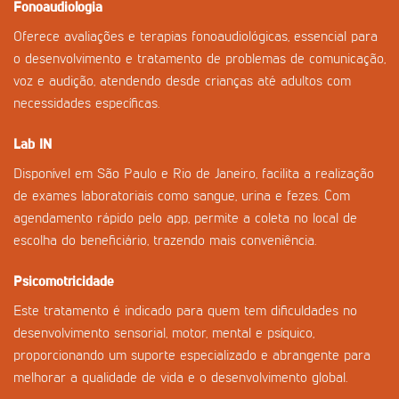
Fonoaudiologia
Oferece avaliações e terapias fonoaudiológicas, essencial para
o desenvolvimento e tratamento de problemas de comunicação,
voz e audição, atendendo desde crianças até adultos com
necessidades específicas.
Lab IN
Disponível em São Paulo e Rio de Janeiro, facilita a realização
de exames laboratoriais como sangue, urina e fezes. Com
agendamento rápido pelo app, permite a coleta no local de
escolha do beneficiário, trazendo mais conveniência.
Psicomotricidade
Este tratamento é indicado para quem tem dificuldades no
desenvolvimento sensorial, motor, mental e psíquico,
proporcionando um suporte especializado e abrangente para
melhorar a qualidade de vida e o desenvolvimento global.