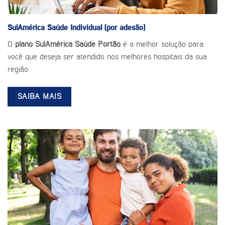
SulAmérica Saúde
Individual (por adesão)
O
plano SulAmérica Saúde Portão
é a melhor solução para
você que deseja ser atendido nos melhores hospitais da sua
região.
SAIBA MAIS