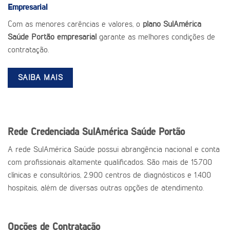
Empresarial
Com as menores carências e valores, o
plano SulAmérica
Saúde Portão empresarial
garante as melhores condições de
contratação.
SAIBA MAIS
Rede Credenciada SulAmérica Saúde Portão
A rede SulAmérica Saúde possui abrangência nacional e conta
com profissionais altamente qualificados. São mais de 15.700
clínicas e consultórios, 2.900 centros de diagnósticos e 1.400
hospitais, além de diversas outras opções de atendimento.
Opções de Contratação