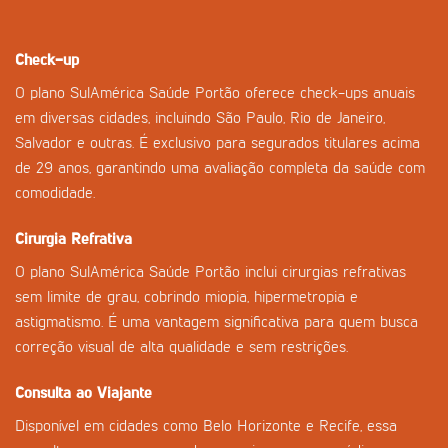
Check-up
O plano SulAmérica Saúde Portão oferece check-ups anuais
em diversas cidades, incluindo São Paulo, Rio de Janeiro,
Salvador e outras. É exclusivo para segurados titulares acima
de 29 anos, garantindo uma avaliação completa da saúde com
comodidade.
Cirurgia Refrativa
O plano SulAmérica Saúde Portão inclui cirurgias refrativas
sem limite de grau, cobrindo miopia, hipermetropia e
astigmatismo. É uma vantagem significativa para quem busca
correção visual de alta qualidade e sem restrições.
Consulta ao Viajante
Disponível em cidades como Belo Horizonte e Recife, essa