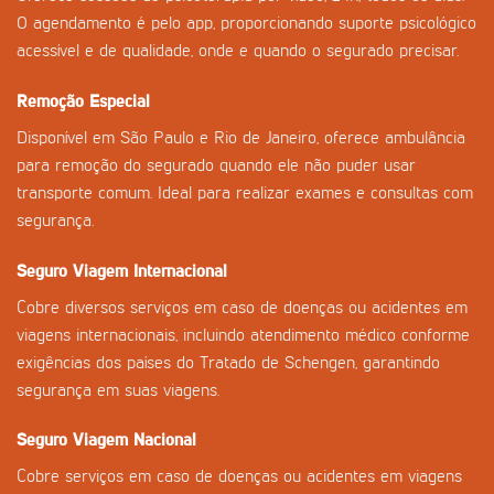
O agendamento é pelo app, proporcionando suporte psicológico
acessível e de qualidade, onde e quando o segurado precisar.
Remoção Especial
Disponível em São Paulo e Rio de Janeiro, oferece ambulância
para remoção do segurado quando ele não puder usar
transporte comum. Ideal para realizar exames e consultas com
segurança.
Seguro Viagem Internacional
Cobre diversos serviços em caso de doenças ou acidentes em
viagens internacionais, incluindo atendimento médico conforme
exigências dos países do Tratado de Schengen, garantindo
segurança em suas viagens.
Seguro Viagem Nacional
Cobre serviços em caso de doenças ou acidentes em viagens