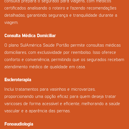
consulta prepara o segurado para viagens, com médicos
certificados analisando o roteiro e fazendo recomendações
detalhadas, garantindo segurança e tranquilidade durante a
viagem.
Consulta Médica Domiciliar
O plano SulAmérica Saúde Portão permite consultas médicas
domiciliares, com exclusividade por reembolso. Isso oferece
conforto e conveniência, permitindo que os segurados recebam
atendimento médico de qualidade em casa.
Escleroterapia
Inclui tratamentos para vasinhos e microvarizes,
proporcionando uma opção eficaz para quem deseja tratar
varicoses de forma acessível e eficiente, melhorando a saúde
vascular e a aparência das pernas.
Fonoaudiologia