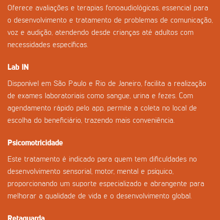
Oferece avaliações e terapias fonoaudiológicas, essencial para
o desenvolvimento e tratamento de problemas de comunicação,
voz e audição, atendendo desde crianças até adultos com
necessidades específicas.
Lab IN
Disponível em São Paulo e Rio de Janeiro, facilita a realização
de exames laboratoriais como sangue, urina e fezes. Com
agendamento rápido pelo app, permite a coleta no local de
escolha do beneficiário, trazendo mais conveniência.
Psicomotricidade
Este tratamento é indicado para quem tem dificuldades no
desenvolvimento sensorial, motor, mental e psíquico,
proporcionando um suporte especializado e abrangente para
melhorar a qualidade de vida e o desenvolvimento global.
Retaguarda