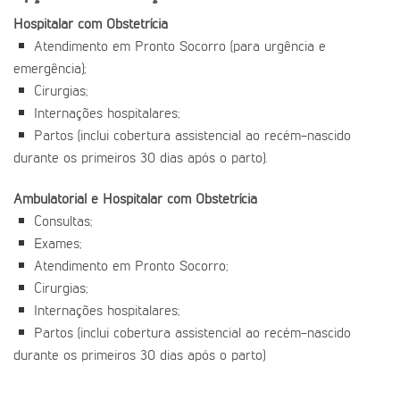
Hospitalar com Obstetrícia
Atendimento em Pronto Socorro (para urgência e
emergência);
Cirurgias;
Internações hospitalares;
Partos (inclui cobertura assistencial ao recém-nascido
durante os primeiros 30 dias após o parto).
Ambulatorial e Hospitalar com Obstetrícia
Consultas;
Exames;
Atendimento em Pronto Socorro;
Cirurgias;
Internações hospitalares;
Partos (inclui cobertura assistencial ao recém-nascido
durante os primeiros 30 dias após o parto)