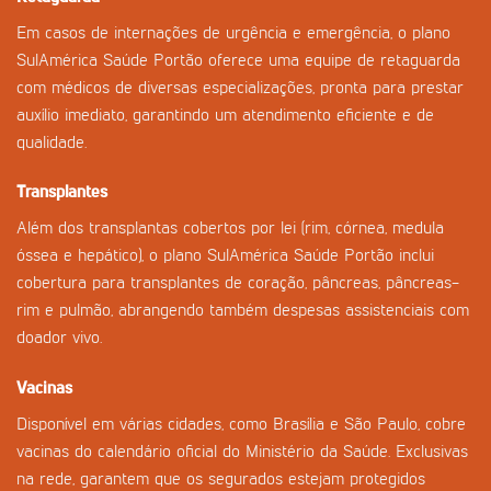
Em casos de internações de urgência e emergência, o plano
SulAmérica Saúde Portão oferece uma equipe de retaguarda
com médicos de diversas especializações, pronta para prestar
auxílio imediato, garantindo um atendimento eficiente e de
qualidade.
Transplantes
Além dos transplantas cobertos por lei (rim, córnea, medula
óssea e hepático), o plano SulAmérica Saúde Portão inclui
cobertura para transplantes de coração, pâncreas, pâncreas-
rim e pulmão, abrangendo também despesas assistenciais com
doador vivo.
Vacinas
Disponível em várias cidades, como Brasília e São Paulo, cobre
vacinas do calendário oficial do Ministério da Saúde. Exclusivas
na rede, garantem que os segurados estejam protegidos