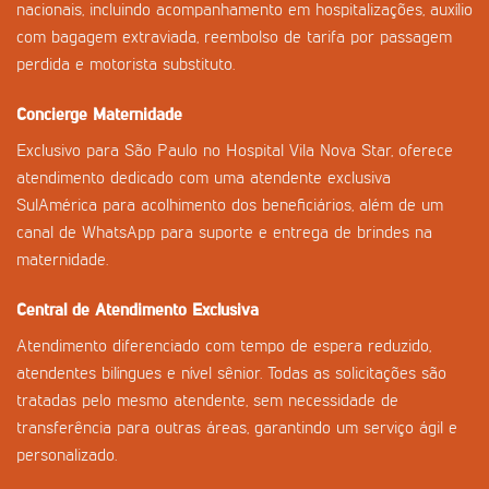
nacionais, incluindo acompanhamento em hospitalizações, auxílio
com bagagem extraviada, reembolso de tarifa por passagem
perdida e motorista substituto.
Concierge Maternidade
Exclusivo para São Paulo no Hospital Vila Nova Star, oferece
atendimento dedicado com uma atendente exclusiva
SulAmérica para acolhimento dos beneficiários, além de um
canal de WhatsApp para suporte e entrega de brindes na
maternidade.
Central de Atendimento Exclusiva
Atendimento diferenciado com tempo de espera reduzido,
atendentes bilíngues e nível sênior. Todas as solicitações são
tratadas pelo mesmo atendente, sem necessidade de
transferência para outras áreas, garantindo um serviço ágil e
personalizado.