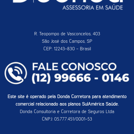
R. Teopompo de Vasconcelos, 403
São José dos Campos, SP
CEP: 12243-830 - Brasil
Este site é operado pela Donda Corretora para atendimento
comercial relacionado aos planos SulAmérica Saúde.
Donda Consultoria e Corretora de Seguros Ltda
CNPJ: 05.777.451/0001-53