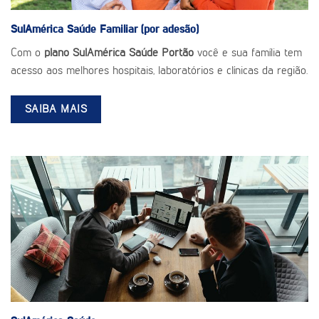
SulAmérica Saúde
Familiar (por adesão)
Com o
plano SulAmérica Saúde Portão
você e sua família tem
acesso aos melhores hospitais, laboratórios e clínicas da região.
SAIBA MAIS