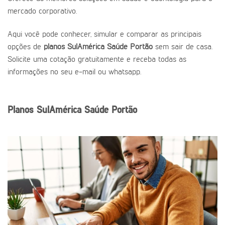
mercado corporativo.
Aqui você pode conhecer, simular e comparar as principais
opções de
planos SulAmérica Saúde Portão
sem sair de casa.
Solicite uma cotação gratuitamente e receba todas as
informações no seu e-mail ou whatsapp.
Planos SulAmérica Saúde Portão