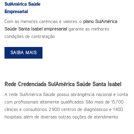
SulAmérica Saúde
Empresarial
Com as menores carências e valores, o
plano SulAmérica
Saúde Santa Isabel empresarial
garante as melhores
condições de contratação.
SAIBA MAIS
Rede Credenciada SulAmérica Saúde Santa Isabel
A rede SulAmérica Saúde possui abrangência nacional e conta
com profissionais altamente qualificados. São mais de 15.700
clínicas e consultórios, 2.900 centros de diagnósticos e 1.400
hospitais, além de diversas outras opções de atendimento.