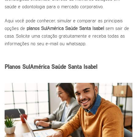
saúde e odontologia para o mercado corporativo.
Aqui você pode conhecer, simular e comparar as principais
opções de
planos SulAmérica Saúde Santa Isabel
sem sair de
casa. Solicite uma cotação gratuitamente e receba todas as
informações no seu e-mail ou whatsapp.
Planos SulAmérica Saúde Santa Isabel