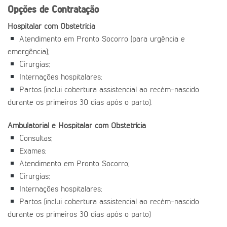
Opções de Contratação
Hospitalar com Obstetrícia
Atendimento em Pronto Socorro (para urgência e
emergência);
Cirurgias;
Internações hospitalares;
Partos (inclui cobertura assistencial ao recém-nascido
durante os primeiros 30 dias após o parto).
Ambulatorial e Hospitalar com Obstetrícia
Consultas;
Exames;
Atendimento em Pronto Socorro;
Cirurgias;
Internações hospitalares;
Partos (inclui cobertura assistencial ao recém-nascido
durante os primeiros 30 dias após o parto)