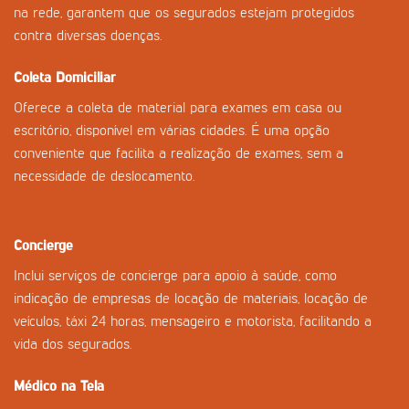
na rede, garantem que os segurados estejam protegidos
contra diversas doenças.
Coleta Domiciliar
Oferece a coleta de material para exames em casa ou
escritório, disponível em várias cidades. É uma opção
conveniente que facilita a realização de exames, sem a
necessidade de deslocamento.
Concierge
Inclui serviços de concierge para apoio à saúde, como
indicação de empresas de locação de materiais, locação de
veículos, táxi 24 horas, mensageiro e motorista, facilitando a
vida dos segurados.
Médico na Tela