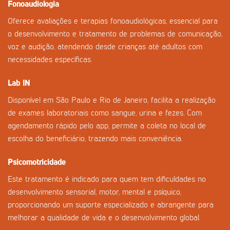
Fonoaudiologia
Oferece avaliações e terapias fonoaudiológicas, essencial para
o desenvolvimento e tratamento de problemas de comunicação,
voz e audição, atendendo desde crianças até adultos com
necessidades específicas.
Lab IN
Disponível em São Paulo e Rio de Janeiro, facilita a realização
de exames laboratoriais como sangue, urina e fezes. Com
agendamento rápido pelo app, permite a coleta no local de
escolha do beneficiário, trazendo mais conveniência.
Psicomotricidade
Este tratamento é indicado para quem tem dificuldades no
desenvolvimento sensorial, motor, mental e psíquico,
proporcionando um suporte especializado e abrangente para
melhorar a qualidade de vida e o desenvolvimento global.