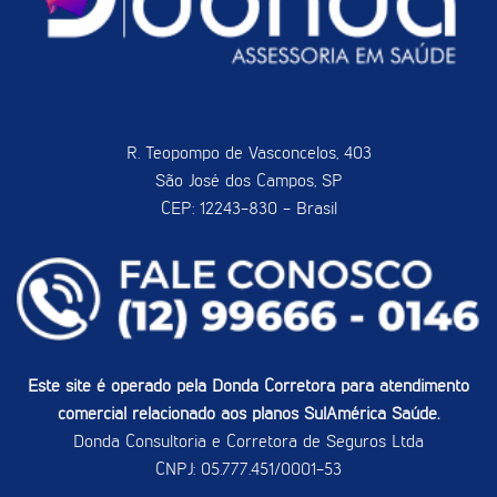
R. Teopompo de Vasconcelos, 403
São José dos Campos, SP
CEP: 12243-830 - Brasil
Este site é operado pela Donda Corretora para atendimento
comercial relacionado aos planos SulAmérica Saúde.
Donda Consultoria e Corretora de Seguros Ltda
CNPJ: 05.777.451/0001-53