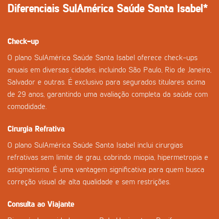
Diferenciais SulAmérica Saúde Santa Isabel*
Check-up
O plano SulAmérica Saúde Santa Isabel oferece check-ups
anuais em diversas cidades, incluindo São Paulo, Rio de Janeiro,
Salvador e outras. É exclusivo para segurados titulares acima
de 29 anos, garantindo uma avaliação completa da saúde com
comodidade.
Cirurgia Refrativa
O plano SulAmérica Saúde Santa Isabel inclui cirurgias
refrativas sem limite de grau, cobrindo miopia, hipermetropia e
astigmatismo. É uma vantagem significativa para quem busca
correção visual de alta qualidade e sem restrições.
Consulta ao Viajante