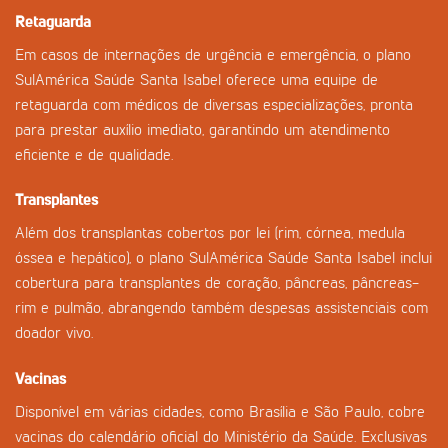
Retaguarda
Em casos de internações de urgência e emergência, o plano
SulAmérica Saúde Santa Isabel oferece uma equipe de
retaguarda com médicos de diversas especializações, pronta
para prestar auxílio imediato, garantindo um atendimento
eficiente e de qualidade.
Transplantes
Além dos transplantas cobertos por lei (rim, córnea, medula
óssea e hepático), o plano SulAmérica Saúde Santa Isabel inclui
cobertura para transplantes de coração, pâncreas, pâncreas-
rim e pulmão, abrangendo também despesas assistenciais com
doador vivo.
Vacinas
Disponível em várias cidades, como Brasília e São Paulo, cobre
vacinas do calendário oficial do Ministério da Saúde. Exclusivas