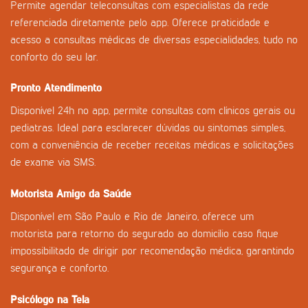
Permite agendar teleconsultas com especialistas da rede
referenciada diretamente pelo app. Oferece praticidade e
acesso a consultas médicas de diversas especialidades, tudo no
conforto do seu lar.
Pronto Atendimento
Disponível 24h no app, permite consultas com clínicos gerais ou
pediatras. Ideal para esclarecer dúvidas ou sintomas simples,
com a conveniência de receber receitas médicas e solicitações
de exame via SMS.
Motorista Amigo da Saúde
Disponível em São Paulo e Rio de Janeiro, oferece um
motorista para retorno do segurado ao domicílio caso fique
impossibilitado de dirigir por recomendação médica, garantindo
segurança e conforto.
Psicólogo na Tela