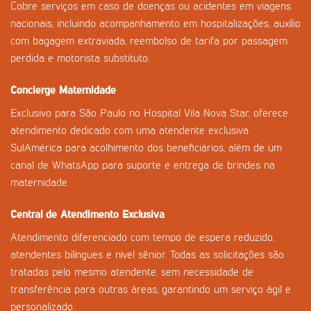
Cobre serviços em caso de doenças ou acidentes em viagens
nacionais, incluindo acompanhamento em hospitalizações, auxílio
com bagagem extraviada, reembolso de tarifa por passagem
perdida e motorista substituto.
Concierge Maternidade
Exclusivo para São Paulo no Hospital Vila Nova Star, oferece
atendimento dedicado com uma atendente exclusiva
SulAmérica para acolhimento dos beneficiários, além de um
canal de WhatsApp para suporte e entrega de brindes na
maternidade.
Central de Atendimento Exclusiva
Atendimento diferenciado com tempo de espera reduzido,
atendentes bilíngues e nível sênior. Todas as solicitações são
tratadas pelo mesmo atendente, sem necessidade de
transferência para outras áreas, garantindo um serviço ágil e
personalizado.