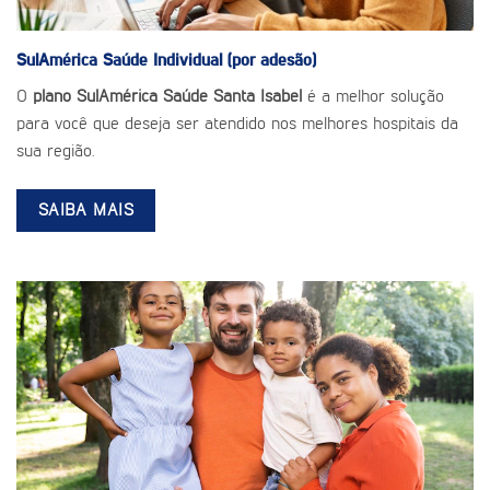
SulAmérica Saúde
Individual (por adesão)
O
plano SulAmérica Saúde Santa Isabel
é a melhor solução
para você que deseja ser atendido nos melhores hospitais da
sua região.
SAIBA MAIS