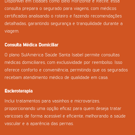
Disponível em cidades como Belo Horizonte e Recife, essa
consulta prepara o segurado para viagens, com médicos
certificados analisando o roteiro e fazendo recomendações
detalhadas, garantindo segurança e tranquilidade durante a
viagem.
Consulta Médica Domiciliar
O plano SulAmérica Saúde Santa Isabel permite consultas
médicas domiciliares, com exclusividade por reembolso. Isso
oferece conforto e conveniência, permitindo que os segurados
recebam atendimento médico de qualidade em casa.
Escleroterapia
Inclui tratamentos para vasinhos e microvarizes,
proporcionando uma opção eficaz para quem deseja tratar
varicoses de forma acessível e eficiente, melhorando a saúde
vascular e a aparência das pernas.