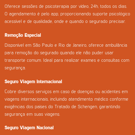
Oferece sessões de psicoterapia por vídeo, 24h, todos os dias.
O agendamento é pelo app, proporcionando suporte psicológico
acessível e de qualidade, onde e quando o segurado precisar.
Remoção Especial
Disponível em São Paulo e Rio de Janeiro, oferece ambulância
para remoção do segurado quando ele não puder usar
transporte comum. Ideal para realizar exames e consultas com
segurança.
Seguro Viagem Internacional
Cobre diversos serviços em caso de doenças ou acidentes em
viagens internacionais, incluindo atendimento médico conforme
exigências dos países do Tratado de Schengen, garantindo
segurança em suas viagens.
Seguro Viagem Nacional