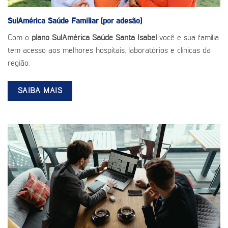
SulAmérica Saúde
Familiar (por adesão)
Com o
plano SulAmérica Saúde Santa Isabel
você e sua família
tem acesso aos melhores hospitais, laboratórios e clínicas da
região.
SAIBA MAIS