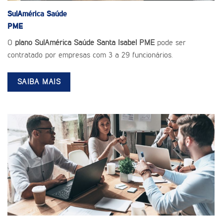
SulAmérica Saúde
PME
O
plano SulAmérica Saúde Santa Isabel PME
pode ser
contratado por empresas com 3 a 29 funcionários.
SAIBA MAIS