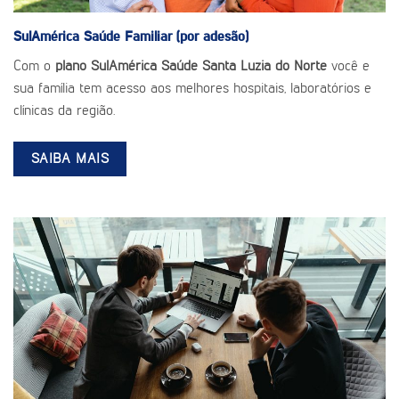
SulAmérica Saúde
Familiar (por adesão)
Com o
plano SulAmérica Saúde Santa Luzia do Norte
você e
sua família tem acesso aos melhores hospitais, laboratórios e
clínicas da região.
SAIBA MAIS