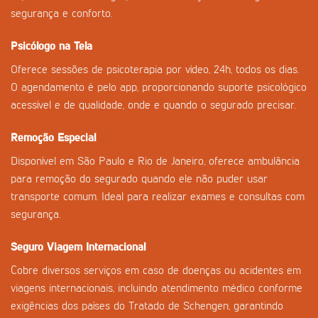
segurança e conforto.
Psicólogo na Tela
Oferece sessões de psicoterapia por vídeo, 24h, todos os dias.
O agendamento é pelo app, proporcionando suporte psicológico
acessível e de qualidade, onde e quando o segurado precisar.
Remoção Especial
Disponível em São Paulo e Rio de Janeiro, oferece ambulância
para remoção do segurado quando ele não puder usar
transporte comum. Ideal para realizar exames e consultas com
segurança.
Seguro Viagem Internacional
Cobre diversos serviços em caso de doenças ou acidentes em
viagens internacionais, incluindo atendimento médico conforme
exigências dos países do Tratado de Schengen, garantindo