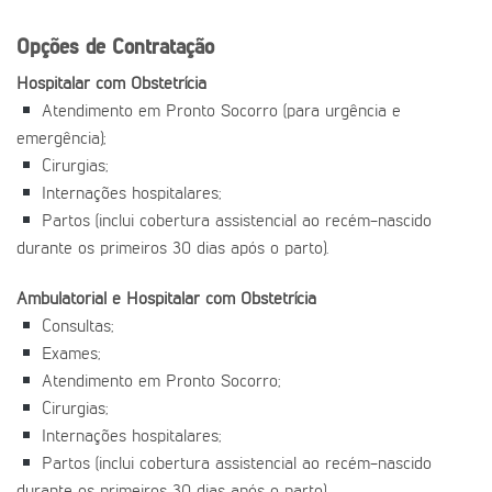
Opções de Contratação
Hospitalar com Obstetrícia
Atendimento em Pronto Socorro (para urgência e
emergência);
Cirurgias;
Internações hospitalares;
Partos (inclui cobertura assistencial ao recém-nascido
durante os primeiros 30 dias após o parto).
Ambulatorial e Hospitalar com Obstetrícia
Consultas;
Exames;
Atendimento em Pronto Socorro;
Cirurgias;
Internações hospitalares;
Partos (inclui cobertura assistencial ao recém-nascido