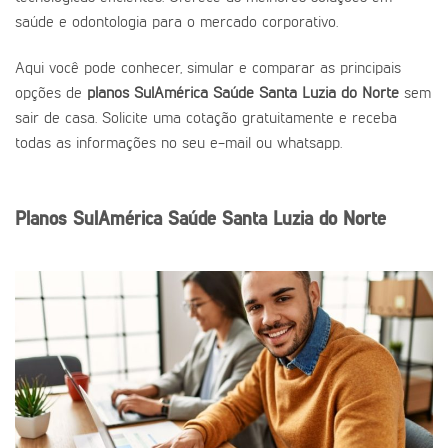
saúde e odontologia para o mercado corporativo.
Aqui você pode conhecer, simular e comparar as principais
opções de
planos SulAmérica Saúde Santa Luzia do Norte
sem
sair de casa. Solicite uma cotação gratuitamente e receba
todas as informações no seu e-mail ou whatsapp.
Planos SulAmérica Saúde Santa Luzia do Norte