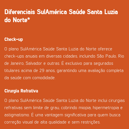
Diferenciais SulAmérica Saúde Santa Luzia
do Norte*
Check-up
O plano SulAmérica Saúde Santa Luzia do Norte oferece
check-ups anuais em diversas cidades, incluindo São Paulo, Rio
de Janeiro, Salvador e outras. É exclusivo para segurados
titulares acima de 29 anos, garantindo uma avaliação completa
da saúde com comodidade.
Cirurgia Refrativa
O plano SulAmérica Saúde Santa Luzia do Norte inclui cirurgias
refrativas sem limite de grau, cobrindo miopia, hipermetropia e
astigmatismo. É uma vantagem significativa para quem busca
correção visual de alta qualidade e sem restrições.