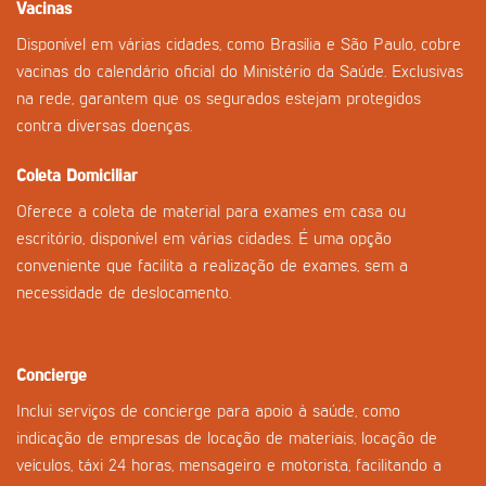
Vacinas
Disponível em várias cidades, como Brasília e São Paulo, cobre
vacinas do calendário oficial do Ministério da Saúde. Exclusivas
na rede, garantem que os segurados estejam protegidos
contra diversas doenças.
Coleta Domiciliar
Oferece a coleta de material para exames em casa ou
escritório, disponível em várias cidades. É uma opção
conveniente que facilita a realização de exames, sem a
necessidade de deslocamento.
Concierge
Inclui serviços de concierge para apoio à saúde, como
indicação de empresas de locação de materiais, locação de
veículos, táxi 24 horas, mensageiro e motorista, facilitando a