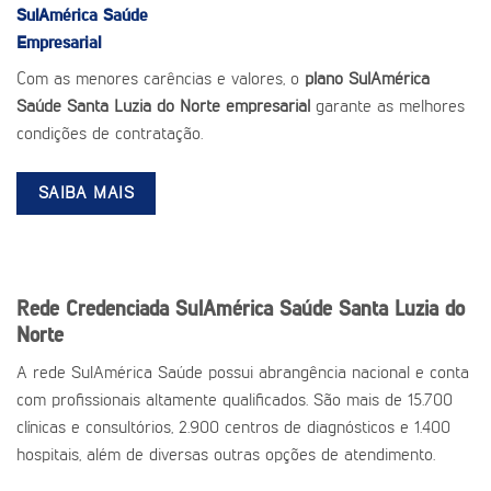
SulAmérica Saúde
Empresarial
Com as menores carências e valores, o
plano SulAmérica
Saúde Santa Luzia do Norte empresarial
garante as melhores
condições de contratação.
SAIBA MAIS
Rede Credenciada SulAmérica Saúde Santa Luzia do
Norte
A rede SulAmérica Saúde possui abrangência nacional e conta
com profissionais altamente qualificados. São mais de 15.700
clínicas e consultórios, 2.900 centros de diagnósticos e 1.400
hospitais, além de diversas outras opções de atendimento.