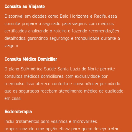
Consulta ao Viajante
Disponível em cidades como Belo Horizonte e Recife, essa
consulta prepara o segurado para viagens, com médicos
certificados analisando o roteiro e fazendo recomendações
detalhadas, garantindo segurança e tranquilidade durante a
viagem.
Consulta Médica Domiciliar
O plano SulAmérica Saúde Santa Luzia do Norte permite
consultas médicas domiciliares, com exclusividade por
reembolso. Isso oferece conforto e conveniência, permitindo
que os segurados recebam atendimento médico de qualidade
em casa.
Escleroterapia
Inclui tratamentos para vasinhos e microvarizes,
proporcionando uma opção eficaz para quem deseja tratar