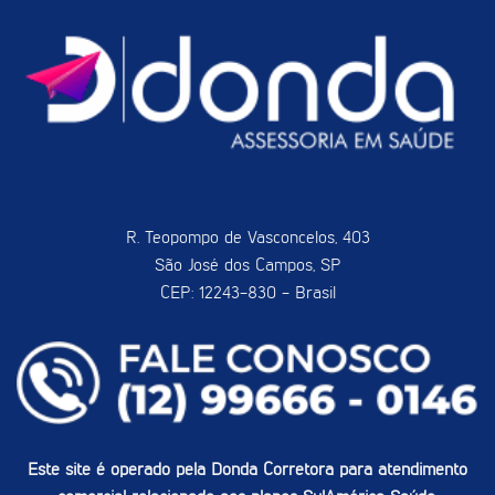
R. Teopompo de Vasconcelos, 403
São José dos Campos, SP
CEP: 12243-830 - Brasil
Este site é operado pela Donda Corretora para atendimento