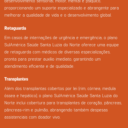
desenvolvimento sensorial, motor, mental e psíquico,
proporcionando um suporte especializado e abrangente para
melhorar a qualidade de vida e o desenvolvimento global.
Retaguarda
Em casos de internações de urgência e emergência, o plano
SulAmérica Saúde Santa Luzia do Norte oferece uma equipe
de retaguarda com médicos de diversas especializações,
pronta para prestar auxílio imediato, garantindo um
atendimento eficiente e de qualidade.
Transplantes
Além dos transplantas cobertos por lei (rim, córnea, medula
óssea e hepático), o plano SulAmérica Saúde Santa Luzia do
Norte inclui cobertura para transplantes de coração, pâncreas,
pâncreas-rim e pulmão, abrangendo também despesas
assistenciais com doador vivo.