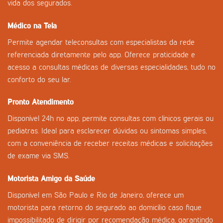
vida dos segurados.
Médico na Tela
Permite agendar teleconsultas com especialistas da rede
referenciada diretamente pelo app. Oferece praticidade e
acesso a consultas médicas de diversas especialidades, tudo no
conforto do seu lar.
Pronto Atendimento
Disponível 24h no app, permite consultas com clínicos gerais ou
pediatras. Ideal para esclarecer dúvidas ou sintomas simples,
com a conveniência de receber receitas médicas e solicitações
de exame via SMS.
Motorista Amigo da Saúde
Disponível em São Paulo e Rio de Janeiro, oferece um
motorista para retorno do segurado ao domicílio caso fique
impossibilitado de dirigir por recomendação médica, garantindo