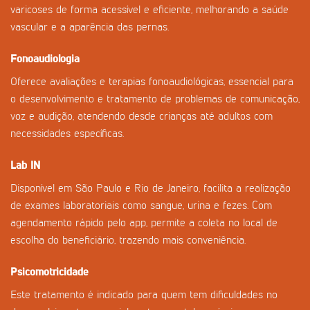
varicoses de forma acessível e eficiente, melhorando a saúde
vascular e a aparência das pernas.
Fonoaudiologia
Oferece avaliações e terapias fonoaudiológicas, essencial para
o desenvolvimento e tratamento de problemas de comunicação,
voz e audição, atendendo desde crianças até adultos com
necessidades específicas.
Lab IN
Disponível em São Paulo e Rio de Janeiro, facilita a realização
de exames laboratoriais como sangue, urina e fezes. Com
agendamento rápido pelo app, permite a coleta no local de
escolha do beneficiário, trazendo mais conveniência.
Psicomotricidade
Este tratamento é indicado para quem tem dificuldades no