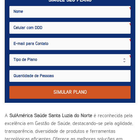
SIMULE SEU PLANO
SIMULAR PLANO
A
SulAmérica Saúde Santa Luzia do Norte
é reconhecida pela
excelência em Gestão de Saúde, destacando-se pela agilidade,
transparência, diversidade de produtos e ferramentas
tecnológicas eficientes. Oferece as melhores soluções em