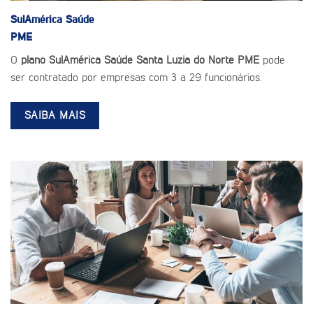
SulAmérica Saúde
PME
O
plano SulAmérica Saúde Santa Luzia do Norte PME
pode
ser contratado por empresas com 3 a 29 funcionários.
SAIBA MAIS