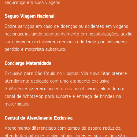
segurança em suas viagens.
Seguro Viagem Nacional
Cobre serviços em caso de doenças ou acidentes em viagens
nacionais, incluindo acompanhamento em hospitalizações, auxílio
com bagagem extraviada, reembolso de tarifa por passagem
perdida e motorista substituto.
Concierge Maternidade
Exclusivo para São Paulo no Hospital Vila Nova Star, oferece
atendimento dedicado com uma atendente exclusiva
SulAmérica para acolhimento dos beneficiários, além de um
canal de WhatsApp para suporte e entrega de brindes na
maternidade.
Central de Atendimento Exclusiva
Atendimento diferenciado com tempo de espera reduzido,
atendentes bilíngues e nível sênior. Todas as solicitações são