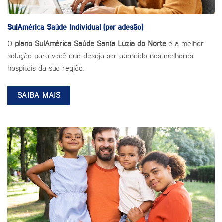
SulAmérica Saúde
Individual (por adesão)
O
plano SulAmérica Saúde Santa Luzia do Norte
é a melhor
solução para você que deseja ser atendido nos melhores
hospitais da sua região.
SAIBA MAIS