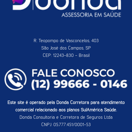
R. Teopompo de Vasconcelos, 403
São José dos Campos, SP
CEP: 12243-830 - Brasil
Este site é operado pela Donda Corretora para atendimento
comercial relacionado aos planos SulAmérica Saúde.
Donda Consultoria e Corretora de Seguros Ltda
CNPJ: 05.777.451/0001-53