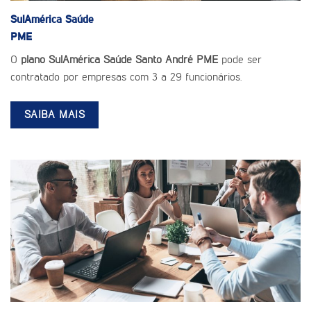
SulAmérica Saúde
PME
O
plano SulAmérica Saúde Santo André PME
pode ser
contratado por empresas com 3 a 29 funcionários.
SAIBA MAIS