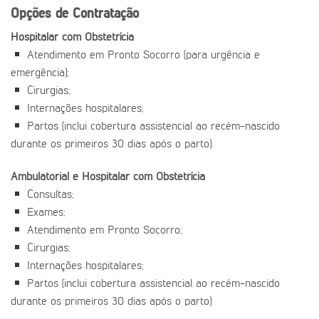
Opções de Contratação
Hospitalar com Obstetrícia
Atendimento em Pronto Socorro (para urgência e
emergência);
Cirurgias;
Internações hospitalares;
Partos (inclui cobertura assistencial ao recém-nascido
durante os primeiros 30 dias após o parto).
Ambulatorial e Hospitalar com Obstetrícia
Consultas;
Exames;
Atendimento em Pronto Socorro;
Cirurgias;
Internações hospitalares;
Partos (inclui cobertura assistencial ao recém-nascido
durante os primeiros 30 dias após o parto)