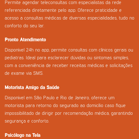
Permite agendar teleconsultas com especialistas da rede
referenciada diretamente pelo app. Oferece praticidade e
acesso a consultas médicas de diversas especialidades, tudo no
conforto do seu lar.
Pronto Atendimento
Disponível 24h no app, permite consultas com clínicos gerais ou
pediatras. Ideal para esclarecer dúvidas ou sintomas simples,
com a conveniência de receber receitas médicas e solicitações
de exame via SMS.
Motorista Amigo da Saúde
Disponível em São Paulo e Rio de Janeiro, oferece um
motorista para retorno do segurado ao domicílio caso fique
impossibilitado de dirigir por recomendação médica, garantindo
segurança e conforto.
Psicólogo na Tela