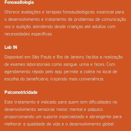
Fonoaudiologia
Oferece avaliações e terapias fonoaudiológicas, essencial para
o desenvolvimento e tratamento de problemas de comunicação,
voz e audição, atendendo desde crianças até adultos com
necessidades específicas.
Lab IN
Disponível em São Paulo e Rio de Janeiro, facilita a realização
de exames laboratoriais como sangue, urina e fezes. Com
agendamento rápido pelo app, permite a coleta no local de
escolha do beneficiário, trazendo mais conveniência.
Psicomotricidade
Este tratamento é indicado para quem tem dificuldades no
desenvolvimento sensorial, motor, mental e psíquico,
proporcionando um suporte especializado e abrangente para
melhorar a qualidade de vida e o desenvolvimento global.