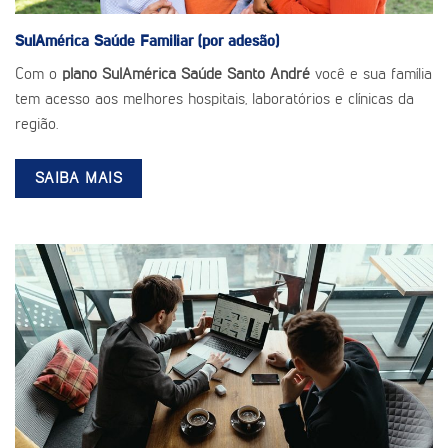
SulAmérica Saúde
Familiar (por adesão)
Com o
plano SulAmérica Saúde Santo André
você e sua família
tem acesso aos melhores hospitais, laboratórios e clínicas da
região.
SAIBA MAIS