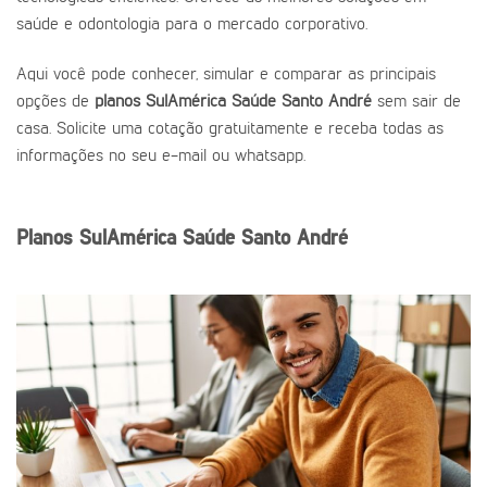
saúde e odontologia para o mercado corporativo.
Aqui você pode conhecer, simular e comparar as principais
opções de
planos SulAmérica Saúde Santo André
sem sair de
casa. Solicite uma cotação gratuitamente e receba todas as
informações no seu e-mail ou whatsapp.
Planos SulAmérica Saúde Santo André