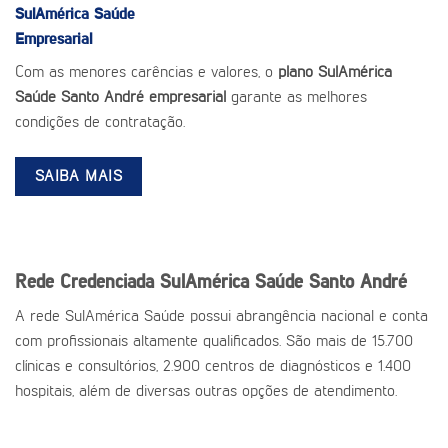
SulAmérica Saúde
Empresarial
Com as menores carências e valores, o
plano SulAmérica
Saúde Santo André empresarial
garante as melhores
condições de contratação.
SAIBA MAIS
Rede Credenciada SulAmérica Saúde Santo André
A rede SulAmérica Saúde possui abrangência nacional e conta
com profissionais altamente qualificados. São mais de 15.700
clínicas e consultórios, 2.900 centros de diagnósticos e 1.400
hospitais, além de diversas outras opções de atendimento.