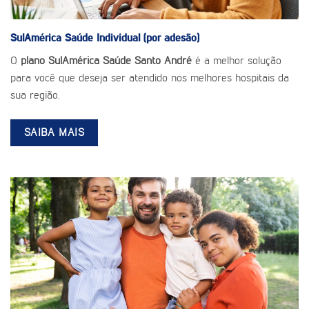
SulAmérica Saúde
Individual (por adesão)
O
plano SulAmérica Saúde Santo André
é a melhor solução
para você que deseja ser atendido nos melhores hospitais da
sua região.
SAIBA MAIS