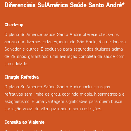
Diferenciais SulAmérica Saúde Santo André*
Check-up
O plano SulAmérica Saúde Santo André oferece check-ups
anuais em diversas cidades, incluindo São Paulo, Rio de Janeiro,
Salvador e outras. É exclusivo para segurados titulares acima
de 29 anos, garantindo uma avaliação completa da saúde com
comodidade.
Cirurgia Refrativa
O plano SulAmérica Saúde Santo André inclui cirurgias
refrativas sem limite de grau, cobrindo miopia, hipermetropia e
astigmatismo. É uma vantagem significativa para quem busca
correção visual de alta qualidade e sem restrições.
Consulta ao Viajante