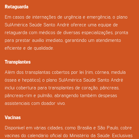
Retaguarda
Em casos de internações de urgência e emergência, o plano
SulAmérica Saúde Santo André oferece uma equipe de
retaguarda com médicos de diversas especializações, pronta
para prestar auxílio imediato, garantindo um atendimento
eficiente e de qualidade.
Transplantes
Além dos transplantas cobertos por lei (rim, córnea, medula
óssea e hepático), o plano SulAmérica Saúde Santo André
inclui cobertura para transplantes de coração, pâncreas,
pâncreas-rim e pulmão, abrangendo também despesas
assistenciais com doador vivo.
Vacinas
Disponível em várias cidades, como Brasília e São Paulo, cobre
vacinas do calendário oficial do Ministério da Saúde. Exclusivas