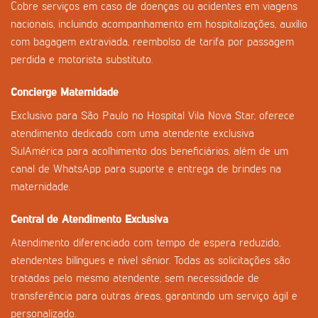
Cobre serviços em caso de doenças ou acidentes em viagens
nacionais, incluindo acompanhamento em hospitalizações, auxílio
com bagagem extraviada, reembolso de tarifa por passagem
perdida e motorista substituto.
Concierge Maternidade
Exclusivo para São Paulo no Hospital Vila Nova Star, oferece
atendimento dedicado com uma atendente exclusiva
SulAmérica para acolhimento dos beneficiários, além de um
canal de WhatsApp para suporte e entrega de brindes na
maternidade.
Central de Atendimento Exclusiva
Atendimento diferenciado com tempo de espera reduzido,
atendentes bilíngues e nível sênior. Todas as solicitações são
tratadas pelo mesmo atendente, sem necessidade de
transferência para outras áreas, garantindo um serviço ágil e
personalizado.