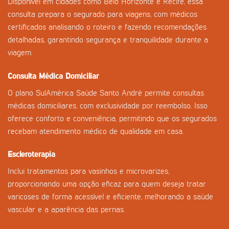
Disponível em cidades como Belo Horizonte e Recife, essa
consulta prepara o segurado para viagens, com médicos
certificados analisando o roteiro e fazendo recomendações
detalhadas, garantindo segurança e tranquilidade durante a
viagem.
Consulta Médica Domiciliar
O plano SulAmérica Saúde Santo André permite consultas
médicas domiciliares, com exclusividade por reembolso. Isso
oferece conforto e conveniência, permitindo que os segurados
recebam atendimento médico de qualidade em casa.
Escleroterapia
Inclui tratamentos para vasinhos e microvarizes,
proporcionando uma opção eficaz para quem deseja tratar
varicoses de forma acessível e eficiente, melhorando a saúde
vascular e a aparência das pernas.