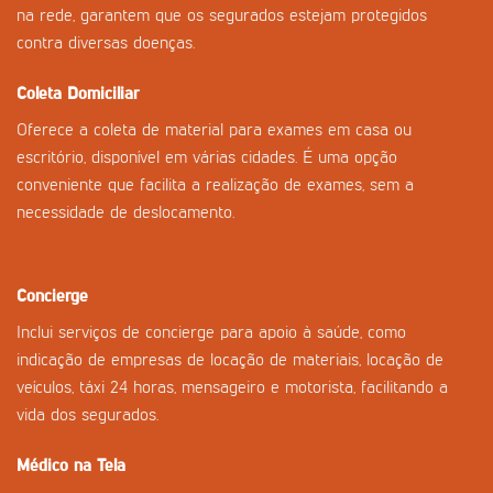
na rede, garantem que os segurados estejam protegidos
contra diversas doenças.
Coleta Domiciliar
Oferece a coleta de material para exames em casa ou
escritório, disponível em várias cidades. É uma opção
conveniente que facilita a realização de exames, sem a
necessidade de deslocamento.
Concierge
Inclui serviços de concierge para apoio à saúde, como
indicação de empresas de locação de materiais, locação de
veículos, táxi 24 horas, mensageiro e motorista, facilitando a
vida dos segurados.
Médico na Tela