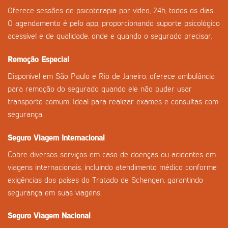
Oferece sessões de psicoterapia por vídeo, 24h, todos os dias.
O agendamento é pelo app, proporcionando suporte psicológico
acessível e de qualidade, onde e quando o segurado precisar.
Remoção Especial
Disponível em São Paulo e Rio de Janeiro, oferece ambulância
para remoção do segurado quando ele não puder usar
transporte comum. Ideal para realizar exames e consultas com
segurança.
Seguro Viagem Internacional
Cobre diversos serviços em caso de doenças ou acidentes em
viagens internacionais, incluindo atendimento médico conforme
exigências dos países do Tratado de Schengen, garantindo
segurança em suas viagens.
Seguro Viagem Nacional