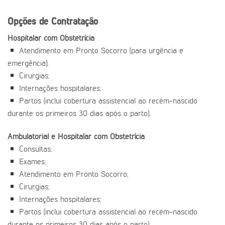
Opções de Contratação
Hospitalar com Obstetrícia
Atendimento em Pronto Socorro (para urgência e
emergência);
Cirurgias;
Internações hospitalares;
Partos (inclui cobertura assistencial ao recém-nascido
durante os primeiros 30 dias após o parto).
Ambulatorial e Hospitalar com Obstetrícia
Consultas;
Exames;
Atendimento em Pronto Socorro;
Cirurgias;
Internações hospitalares;
Partos (inclui cobertura assistencial ao recém-nascido