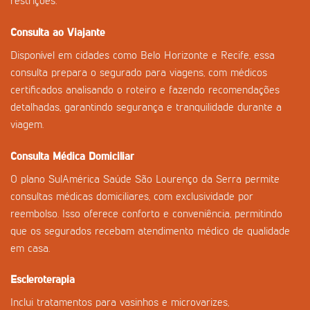
restrições.
Consulta ao Viajante
Disponível em cidades como Belo Horizonte e Recife, essa
consulta prepara o segurado para viagens, com médicos
certificados analisando o roteiro e fazendo recomendações
detalhadas, garantindo segurança e tranquilidade durante a
viagem.
Consulta Médica Domiciliar
O plano SulAmérica Saúde São Lourenço da Serra permite
consultas médicas domiciliares, com exclusividade por
reembolso. Isso oferece conforto e conveniência, permitindo
que os segurados recebam atendimento médico de qualidade
em casa.
Escleroterapia
Inclui tratamentos para vasinhos e microvarizes,