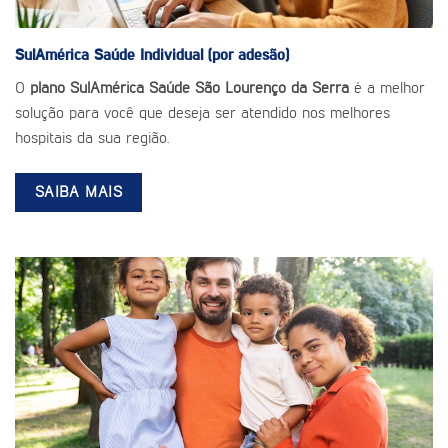
SulAmérica Saúde
Individual (por adesão)
O
plano SulAmérica Saúde São Lourenço da Serra
é a melhor
solução para você que deseja ser atendido nos melhores
hospitais da sua região.
SAIBA MAIS