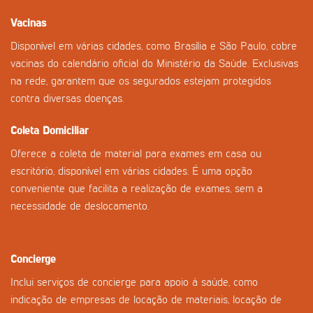
Vacinas
Disponível em várias cidades, como Brasília e São Paulo, cobre
vacinas do calendário oficial do Ministério da Saúde. Exclusivas
na rede, garantem que os segurados estejam protegidos
contra diversas doenças.
Coleta Domiciliar
Oferece a coleta de material para exames em casa ou
escritório, disponível em várias cidades. É uma opção
conveniente que facilita a realização de exames, sem a
necessidade de deslocamento.
Concierge
Inclui serviços de concierge para apoio à saúde, como
indicação de empresas de locação de materiais, locação de