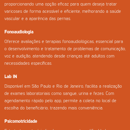
proporcionando uma opção eficaz para quem deseja tratar
varicoses de forma acessível e eficiente, melhorando a saúde
vascular e a aparência das pernas.
Fonoaudiologia
Oferece avaliações e terapias fonoaudiológicas, essencial para
o desenvolvimento e tratamento de problemas de comunicação,
voz e audição, atendendo desde crianças até adultos com
necessidades específicas.
Lab IN
Disponível em São Paulo e Rio de Janeiro, facilita a realização
de exames laboratoriais como sangue, urina e fezes. Com
agendamento rápido pelo app, permite a coleta no local de
escolha do beneficiário, trazendo mais conveniência.
Psicomotricidade