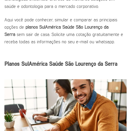
saúde e odontologia para o mercado corporativo.
Aqui você pode conhecer, simular e comparar as principais
opções de
planos SulAmérica Saúde São Lourenço da
Serra
sem sair de casa. Solicite uma cotação gratuitamente e
receba todas as informações no seu e-mail ou whatsapp.
Planos SulAmérica Saúde São Lourenço da Serra