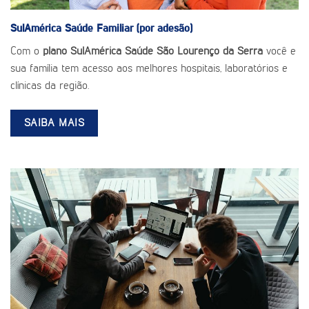
SulAmérica Saúde
Familiar (por adesão)
Com o
plano SulAmérica Saúde São Lourenço da Serra
você e
sua família tem acesso aos melhores hospitais, laboratórios e
clínicas da região.
SAIBA MAIS