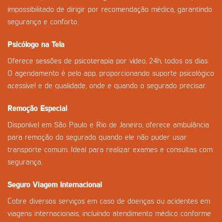
impossibilitado de dirigir por recomendação médica, garantindo
segurança e conforto.
Psicólogo na Tela
Oferece sessões de psicoterapia por vídeo, 24h, todos os dias.
O agendamento é pelo app, proporcionando suporte psicológico
acessível e de qualidade, onde e quando o segurado precisar.
Remoção Especial
Disponível em São Paulo e Rio de Janeiro, oferece ambulância
para remoção do segurado quando ele não puder usar
transporte comum. Ideal para realizar exames e consultas com
segurança.
Seguro Viagem Internacional
Cobre diversos serviços em caso de doenças ou acidentes em
viagens internacionais, incluindo atendimento médico conforme