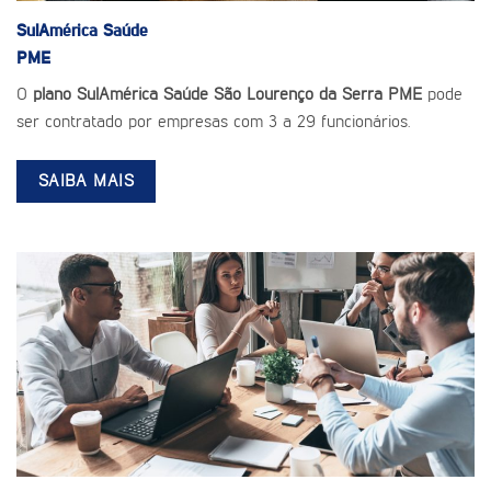
SulAmérica Saúde
PME
O
plano SulAmérica Saúde São Lourenço da Serra PME
pode
ser contratado por empresas com 3 a 29 funcionários.
SAIBA MAIS