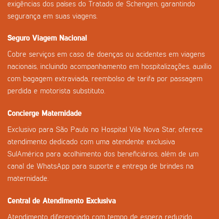
exigências dos países do Tratado de Schengen, garantindo
segurança em suas viagens.
Seguro Viagem Nacional
Cobre serviços em caso de doenças ou acidentes em viagens
nacionais, incluindo acompanhamento em hospitalizações, auxílio
com bagagem extraviada, reembolso de tarifa por passagem
perdida e motorista substituto.
Concierge Maternidade
Exclusivo para São Paulo no Hospital Vila Nova Star, oferece
atendimento dedicado com uma atendente exclusiva
SulAmérica para acolhimento dos beneficiários, além de um
canal de WhatsApp para suporte e entrega de brindes na
maternidade.
Central de Atendimento Exclusiva
Atendimento diferenciado com tempo de espera reduzido,