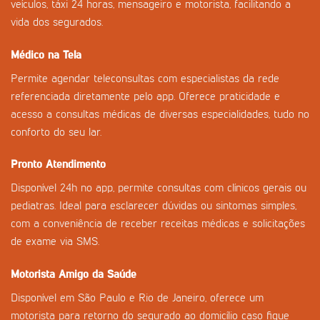
veículos, táxi 24 horas, mensageiro e motorista, facilitando a
vida dos segurados.
Médico na Tela
Permite agendar teleconsultas com especialistas da rede
referenciada diretamente pelo app. Oferece praticidade e
acesso a consultas médicas de diversas especialidades, tudo no
conforto do seu lar.
Pronto Atendimento
Disponível 24h no app, permite consultas com clínicos gerais ou
pediatras. Ideal para esclarecer dúvidas ou sintomas simples,
com a conveniência de receber receitas médicas e solicitações
de exame via SMS.
Motorista Amigo da Saúde
Disponível em São Paulo e Rio de Janeiro, oferece um
motorista para retorno do segurado ao domicílio caso fique