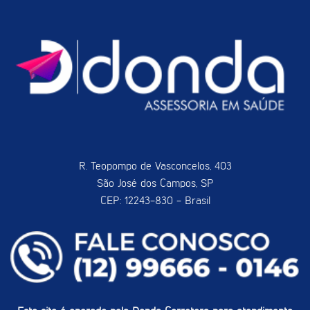
R. Teopompo de Vasconcelos, 403
São José dos Campos, SP
CEP: 12243-830 - Brasil