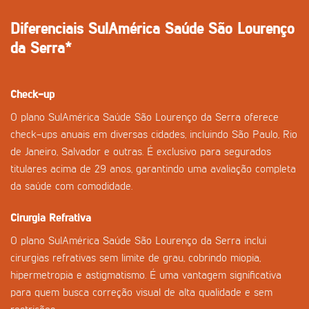
Diferenciais SulAmérica Saúde São Lourenço
da Serra*
Check-up
O plano SulAmérica Saúde São Lourenço da Serra oferece
check-ups anuais em diversas cidades, incluindo São Paulo, Rio
de Janeiro, Salvador e outras. É exclusivo para segurados
titulares acima de 29 anos, garantindo uma avaliação completa
da saúde com comodidade.
Cirurgia Refrativa
O plano SulAmérica Saúde São Lourenço da Serra inclui
cirurgias refrativas sem limite de grau, cobrindo miopia,
hipermetropia e astigmatismo. É uma vantagem significativa
para quem busca correção visual de alta qualidade e sem