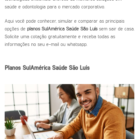
saúde e odontologia para o mercado corporativo.
Aqui você pode conhecer, simular e comparar as principais
opções de
planos SulAmérica Saúde São Luís
sem sair de casa.
Solicite uma cotação gratuitamente e receba todas as
informações no seu e-mail ou whatsapp.
Planos SulAmérica Saúde São Luís