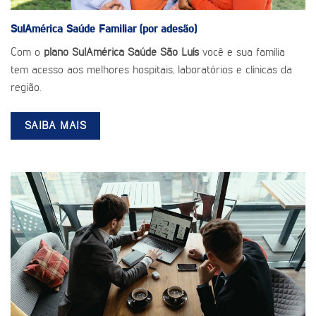
SulAmérica Saúde
Familiar (por adesão)
Com o
plano SulAmérica Saúde São Luís
você e sua família
tem acesso aos melhores hospitais, laboratórios e clínicas da
região.
SAIBA MAIS