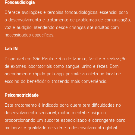
Fonoaudiologia
Oferece avaliações e terapias fonoaudiológicas, essencial para
o desenvolvimento e tratamento de problemas de comunicação,
voz e audição, atendendo desde crianças até adultos com
necessidades específicas.
Lab IN
Disponível em São Paulo e Rio de Janeiro, facilita a realização
de exames laboratoriais como sangue, urina e fezes. Com
agendamento rápido pelo app, permite a coleta no local de
escolha do beneficiário, trazendo mais conveniência.
Psicomotricidade
Este tratamento é indicado para quem tem dificuldades no
desenvolvimento sensorial, motor, mental e psíquico,
proporcionando um suporte especializado e abrangente para
melhorar a qualidade de vida e o desenvolvimento global.