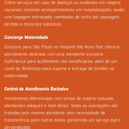
Cobre serviços em caso de doenças ou acidentes em viagens
nacionais, incluindo acompanhamento em hospitalizações, auxílio
com bagagem extraviada, reembolso de tarifa por passagem
perdida e motorista substituto.
Concierge Maternidade
Exclusivo para São Paulo no Hospital Vila Nova Star, oferece
atendimento dedicado com uma atendente exclusiva
SulAmérica para acolhimento dos beneficiários, além de um
canal de WhatsApp para suporte e entrega de brindes na
maternidade.
Central de Atendimento Exclusiva
Atendimento diferenciado com tempo de espera reduzido,
atendentes bilíngues e nível sênior. Todas as solicitações são
tratadas pelo mesmo atendente, sem necessidade de
transferência para outras áreas, garantindo um serviço ágil e
personalizado.