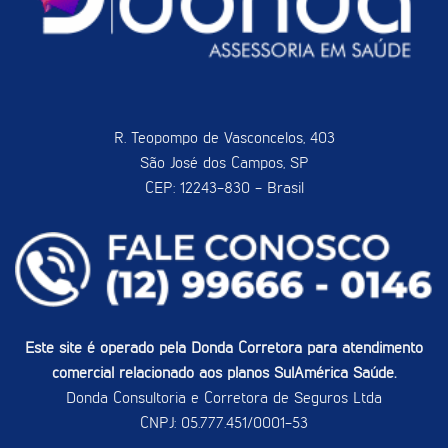
R. Teopompo de Vasconcelos, 403
São José dos Campos, SP
CEP: 12243-830 - Brasil
Este site é operado pela Donda Corretora para atendimento
comercial relacionado aos planos SulAmérica Saúde.
Donda Consultoria e Corretora de Seguros Ltda
CNPJ: 05.777.451/0001-53