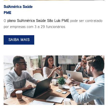
SulAmérica Saúde
PME
O
plano SulAmérica Saúde São Luís PME
pode ser contratado
por empresas com 3 a 29 funcionários.
SAIBA MAIS