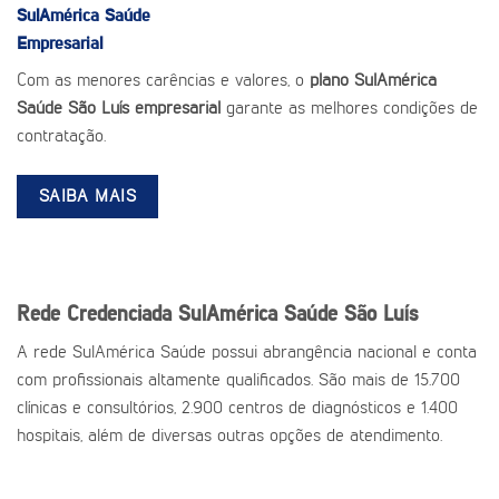
SulAmérica Saúde
Empresarial
Com as menores carências e valores, o
plano SulAmérica
Saúde São Luís empresarial
garante as melhores condições de
contratação.
SAIBA MAIS
Rede Credenciada SulAmérica Saúde São Luís
A rede SulAmérica Saúde possui abrangência nacional e conta
com profissionais altamente qualificados. São mais de 15.700
clínicas e consultórios, 2.900 centros de diagnósticos e 1.400
hospitais, além de diversas outras opções de atendimento.