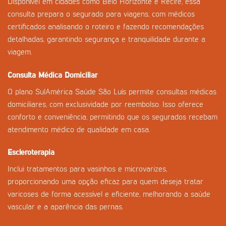
Disponível em cidades como Belo Horizonte e Recife, essa
consulta prepara o segurado para viagens, com médicos
certificados analisando o roteiro e fazendo recomendações
detalhadas, garantindo segurança e tranquilidade durante a
viagem.
Consulta Médica Domiciliar
O plano SulAmérica Saúde São Luís permite consultas médicas
domiciliares, com exclusividade por reembolso. Isso oferece
conforto e conveniência, permitindo que os segurados recebam
atendimento médico de qualidade em casa.
Escleroterapia
Inclui tratamentos para vasinhos e microvarizes,
proporcionando uma opção eficaz para quem deseja tratar
varicoses de forma acessível e eficiente, melhorando a saúde
vascular e a aparência das pernas.