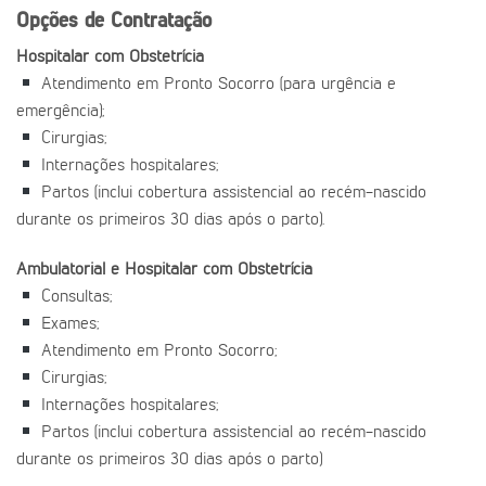
Opções de Contratação
Hospitalar com Obstetrícia
Atendimento em Pronto Socorro (para urgência e
emergência);
Cirurgias;
Internações hospitalares;
Partos (inclui cobertura assistencial ao recém-nascido
durante os primeiros 30 dias após o parto).
Ambulatorial e Hospitalar com Obstetrícia
Consultas;
Exames;
Atendimento em Pronto Socorro;
Cirurgias;
Internações hospitalares;
Partos (inclui cobertura assistencial ao recém-nascido
durante os primeiros 30 dias após o parto)