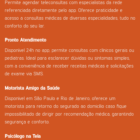
Permite agendar teleconsultas com especialistas da rede
referenciada diretamente pelo app. Oferece praticidade e
acesso a consultas médicas de diversas especialidades, tudo no
conforto do seu lar.
Pronto Atendimento
Disponível 24h no app, permite consultas com clínicos gerais ou
pediatras. Ideal para esclarecer dúvidas ou sintomas simples,
com a conveniência de receber receitas médicas e solicitações
de exame via SMS.
Motorista Amigo da Saúde
Disponível em São Paulo e Rio de Janeiro, oferece um
motorista para retorno do segurado ao domicílio caso fique
impossibilitado de dirigir por recomendação médica, garantindo
segurança e conforto.
Psicólogo na Tela