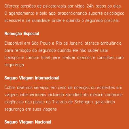
Oferece sessões de psicoterapia por vídeo, 24h, todos os dias.
O agendamento é pelo app, proporcionando suporte psicológico
acessível e de qualidade, onde e quando o segurado precisar.
Remoção Especial
Disponível em São Paulo e Rio de Janeiro, oferece ambulância
para remoção do segurado quando ele não puder usar
transporte comum. Ideal para realizar exames e consultas com
segurança.
Seguro Viagem Internacional
Cobre diversos serviços em caso de doenças ou acidentes em
viagens internacionais, incluindo atendimento médico conforme
exigências dos países do Tratado de Schengen, garantindo
segurança em suas viagens.
Seguro Viagem Nacional