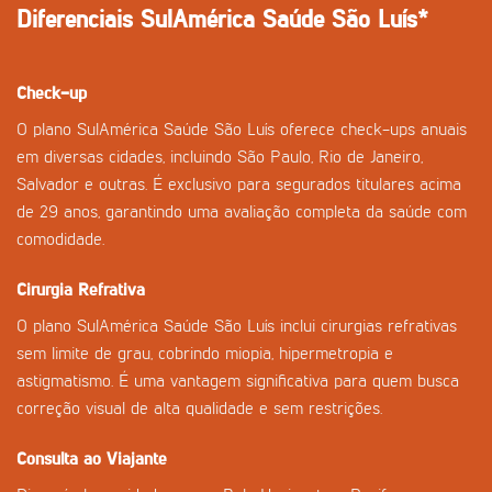
Diferenciais SulAmérica Saúde São Luís*
Check-up
O plano SulAmérica Saúde São Luís oferece check-ups anuais
em diversas cidades, incluindo São Paulo, Rio de Janeiro,
Salvador e outras. É exclusivo para segurados titulares acima
de 29 anos, garantindo uma avaliação completa da saúde com
comodidade.
Cirurgia Refrativa
O plano SulAmérica Saúde São Luís inclui cirurgias refrativas
sem limite de grau, cobrindo miopia, hipermetropia e
astigmatismo. É uma vantagem significativa para quem busca
correção visual de alta qualidade e sem restrições.
Consulta ao Viajante