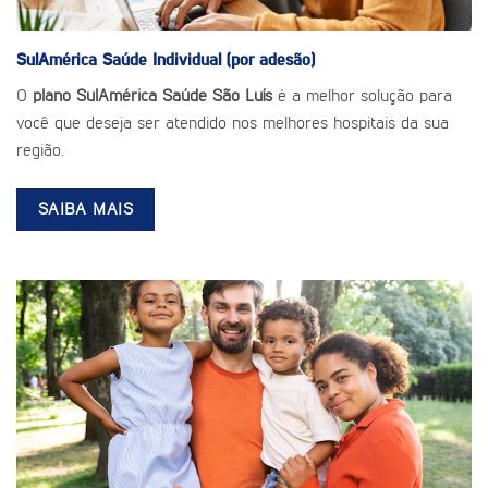
SulAmérica Saúde
Individual (por adesão)
O
plano SulAmérica Saúde São Luís
é a melhor solução para
você que deseja ser atendido nos melhores hospitais da sua
região.
SAIBA MAIS