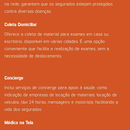
na rede, garantem que os segurados estejam protegidos
contra diversas doenças.
Coleta Domiciliar
Oferece a coleta de material para exames em casa ou
escritório, disponível em várias cidades. É uma opção
conveniente que facilita a realização de exames, sem a
necessidade de deslocamento.
Concierge
Inclui serviços de concierge para apoio à saúde, como
indicação de empresas de locação de materiais, locação de
veículos, táxi 24 horas, mensageiro e motorista, facilitando a
vida dos segurados.
Médico na Tela