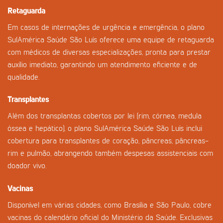
Retaguarda
Em casos de internações de urgência e emergência, o plano
SulAmérica Saúde São Luís oferece uma equipe de retaguarda
com médicos de diversas especializações, pronta para prestar
auxílio imediato, garantindo um atendimento eficiente e de
qualidade.
Transplantes
Além dos transplantas cobertos por lei (rim, córnea, medula
óssea e hepático), o plano SulAmérica Saúde São Luís inclui
cobertura para transplantes de coração, pâncreas, pâncreas-
rim e pulmão, abrangendo também despesas assistenciais com
doador vivo.
Vacinas
Disponível em várias cidades, como Brasília e São Paulo, cobre
vacinas do calendário oficial do Ministério da Saúde. Exclusivas