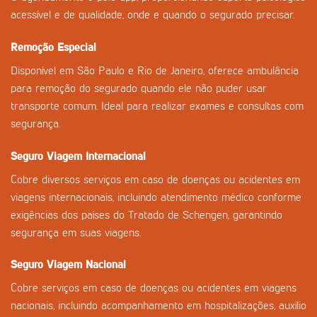
acessível e de qualidade, onde e quando o segurado precisar.
Remoção Especial
Disponível em São Paulo e Rio de Janeiro, oferece ambulância
para remoção do segurado quando ele não puder usar
transporte comum. Ideal para realizar exames e consultas com
segurança.
Seguro Viagem Internacional
Cobre diversos serviços em caso de doenças ou acidentes em
viagens internacionais, incluindo atendimento médico conforme
exigências dos países do Tratado de Schengen, garantindo
segurança em suas viagens.
Seguro Viagem Nacional
Cobre serviços em caso de doenças ou acidentes em viagens
nacionais, incluindo acompanhamento em hospitalizações, auxílio