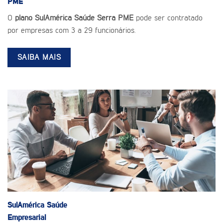
PME
O
plano SulAmérica Saúde Serra PME
pode ser contratado
por empresas com 3 a 29 funcionários.
SAIBA MAIS
SulAmérica Saúde
Empresarial