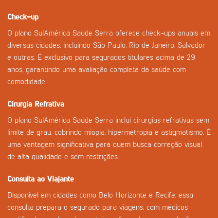
Check-up
O plano SulAmérica Saúde Serra oferece check-ups anuais em
diversas cidades, incluindo São Paulo, Rio de Janeiro, Salvador
e outras. É exclusivo para segurados titulares acima de 29
anos, garantindo uma avaliação completa da saúde com
comodidade.
Cirurgia Refrativa
O plano SulAmérica Saúde Serra inclui cirurgias refrativas sem
limite de grau, cobrindo miopia, hipermetropia e astigmatismo. É
uma vantagem significativa para quem busca correção visual
de alta qualidade e sem restrições.
Consulta ao Viajante
Disponível em cidades como Belo Horizonte e Recife, essa
consulta prepara o segurado para viagens, com médicos