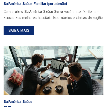
SulAmérica Saúde
Familiar (por adesão)
Com o
plano SulAmérica Saúde Serra
você e sua família tem
acesso aos melhores hospitais, laboratórios e clínicas da região.
SAIBA MAIS
SulAmérica Saúde