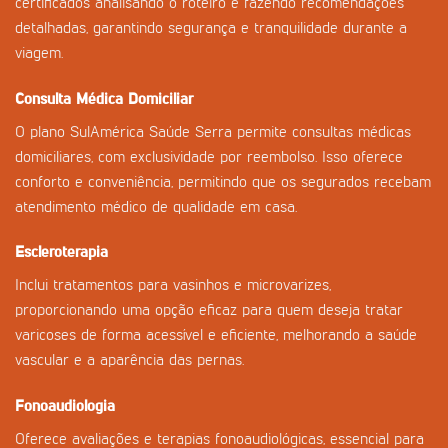
certificados analisando o roteiro e fazendo recomendações
detalhadas, garantindo segurança e tranquilidade durante a
viagem.
Consulta Médica Domiciliar
O plano SulAmérica Saúde Serra permite consultas médicas
domiciliares, com exclusividade por reembolso. Isso oferece
conforto e conveniência, permitindo que os segurados recebam
atendimento médico de qualidade em casa.
Escleroterapia
Inclui tratamentos para vasinhos e microvarizes,
proporcionando uma opção eficaz para quem deseja tratar
varicoses de forma acessível e eficiente, melhorando a saúde
vascular e a aparência das pernas.
Fonoaudiologia
Oferece avaliações e terapias fonoaudiológicas, essencial para