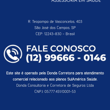
R. Teopompo de Vasconcelos, 403
São José dos Campos, SP
CEP: 12243-830 - Brasil
Este site é operado pela Donda Corretora para atendimento
comercial relacionado aos planos SulAmérica Saúde.
Donda Consultoria e Corretora de Seguros Ltda
CNPJ: 05.777.451/0001-53