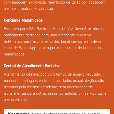
com bagagem extraviada, reembolso de tarifa por passagem
perdida e motorista substituto.
Concierge Maternidade
Exclusivo para São Paulo no Hospital Vila Nova Star, oferece
atendimento dedicado com uma atendente exclusiva
SulAmérica para acolhimento dos beneficiários, além de um
canal de WhatsApp para suporte e entrega de brindes na
maternidade.
Central de Atendimento Exclusiva
Atendimento diferenciado com tempo de espera reduzido,
atendentes bilíngues e nível sênior. Todas as solicitações são
tratadas pelo mesmo atendente, sem necessidade de
transferência para outras áreas, garantindo um serviço ágil e
personalizado.