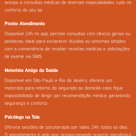
acesso a consultas médicas de diversas especialidades, tudo no
conforto do seu lar.
Pronto Atendimento
Disponível 24h no app, permite consultas com clínicos gerais ou
pediatras. Ideal para esclarecer dúvidas ou sintomas simples,
com a conveniência de receber receitas médicas e solicitações
de exame via SMS.
Motorista Amigo da Saúde
Disponível em São Paulo e Rio de Janeiro, oferece um
motorista para retorno do segurado ao domicílio caso fique
impossibilitado de dirigir por recomendação médica, garantindo
segurança e conforto.
Psicólogo na Tela
Oferece sessões de psicoterapia por vídeo, 24h, todos os dias.
O agendamento é pelo app, proporcionando suporte psicológico