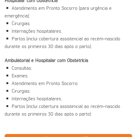
Hospitalar com Obstetrícia
Atendimento em Pronto Socorro (para urgência e
emergência);
Cirurgias;
Internações hospitalares;
Partos (inclui cobertura assistencial ao recém-nascido
durante os primeiros 30 dias após o parto).
Ambulatorial e Hospitalar com Obstetrícia
Consultas;
Exames;
Atendimento em Pronto Socorro;
Cirurgias;
Internações hospitalares;
Partos (inclui cobertura assistencial ao recém-nascido
durante os primeiros 30 dias após o parto)