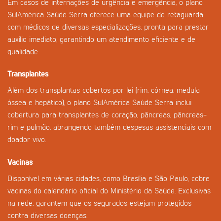
Em casos de internações de urgência e emergência, o plano
SulAmérica Saúde Serra oferece uma equipe de retaguarda
com médicos de diversas especializações, pronta para prestar
auxílio imediato, garantindo um atendimento eficiente e de
qualidade.
Transplantes
Além dos transplantas cobertos por lei (rim, córnea, medula
óssea e hepático), o plano SulAmérica Saúde Serra inclui
cobertura para transplantes de coração, pâncreas, pâncreas-
rim e pulmão, abrangendo também despesas assistenciais com
doador vivo.
Vacinas
Disponível em várias cidades, como Brasília e São Paulo, cobre
vacinas do calendário oficial do Ministério da Saúde. Exclusivas
na rede, garantem que os segurados estejam protegidos
contra diversas doenças.