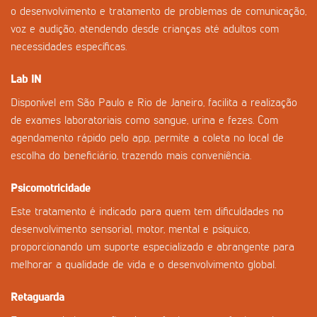
o desenvolvimento e tratamento de problemas de comunicação,
voz e audição, atendendo desde crianças até adultos com
necessidades específicas.
Lab IN
Disponível em São Paulo e Rio de Janeiro, facilita a realização
de exames laboratoriais como sangue, urina e fezes. Com
agendamento rápido pelo app, permite a coleta no local de
escolha do beneficiário, trazendo mais conveniência.
Psicomotricidade
Este tratamento é indicado para quem tem dificuldades no
desenvolvimento sensorial, motor, mental e psíquico,
proporcionando um suporte especializado e abrangente para
melhorar a qualidade de vida e o desenvolvimento global.
Retaguarda