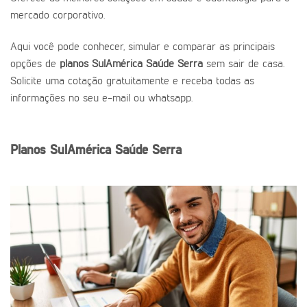
mercado corporativo.
Aqui você pode conhecer, simular e comparar as principais
opções de
planos SulAmérica Saúde Serra
sem sair de casa.
Solicite uma cotação gratuitamente e receba todas as
informações no seu e-mail ou whatsapp.
Planos SulAmérica Saúde Serra