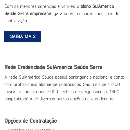
Com as menores carências e valores, o
plano SulAmérica
Saúde Serra empresarial
garante as melhores condições de
contratação.
SAIBA MAIS
Rede Credenciada SulAmérica Saúde Serra
A rede SulAmérica Saúde possui abrangência nacional e conta
com profissionais altamente qualificados. São mais de 15.700
clínicas e consultórios, 2.900 centros de diagnósticos e 1.400
hospitais, além de diversas outras opções de atendimento.
Opções de Contratação