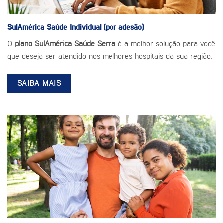
SulAmérica Saúde
Individual (por adesão)
O
plano SulAmérica Saúde Serra
é a melhor solução para você
que deseja ser atendido nos melhores hospitais da sua região.
SAIBA MAIS