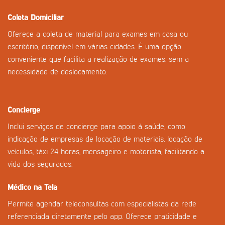
Coleta Domiciliar
Oferece a coleta de material para exames em casa ou
escritório, disponível em várias cidades. É uma opção
conveniente que facilita a realização de exames, sem a
necessidade de deslocamento.
Concierge
Inclui serviços de concierge para apoio à saúde, como
indicação de empresas de locação de materiais, locação de
veículos, táxi 24 horas, mensageiro e motorista, facilitando a
vida dos segurados.
Médico na Tela
Permite agendar teleconsultas com especialistas da rede
referenciada diretamente pelo app. Oferece praticidade e