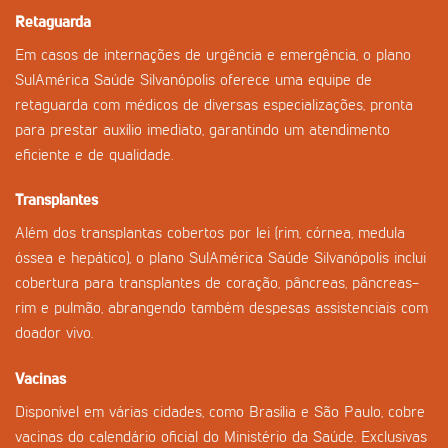
Retaguarda
Em casos de internações de urgência e emergência, o plano
SulAmérica Saúde Silvanópolis oferece uma equipe de
retaguarda com médicos de diversas especializações, pronta
para prestar auxílio imediato, garantindo um atendimento
eficiente e de qualidade.
Transplantes
Além dos transplantas cobertos por lei (rim, córnea, medula
óssea e hepático), o plano SulAmérica Saúde Silvanópolis inclui
cobertura para transplantes de coração, pâncreas, pâncreas-
rim e pulmão, abrangendo também despesas assistenciais com
doador vivo.
Vacinas
Disponível em várias cidades, como Brasília e São Paulo, cobre
vacinas do calendário oficial do Ministério da Saúde. Exclusivas