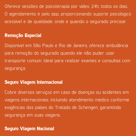
Oferece sessões de psicoterapia por vídeo, 24h, todos os dias.
O agendamento é pelo app, proporcionando suporte psicológico
acessível e de qualidade, onde e quando o segurado precisar.
Remoção Especial
Disponível em São Paulo e Rio de Janeiro, oferece ambulância
para remoção do segurado quando ele não puder usar
transporte comum. Ideal para realizar exames e consultas com
segurança.
Seguro Viagem Internacional
Cobre diversos serviços em caso de doenças ou acidentes em
viagens internacionais, incluindo atendimento médico conforme
exigências dos países do Tratado de Schengen, garantindo
segurança em suas viagens.
Seguro Viagem Nacional