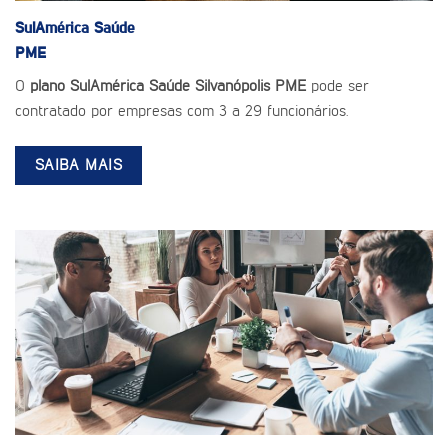
SulAmérica Saúde
PME
O
plano SulAmérica Saúde Silvanópolis PME
pode ser
contratado por empresas com 3 a 29 funcionários.
SAIBA MAIS