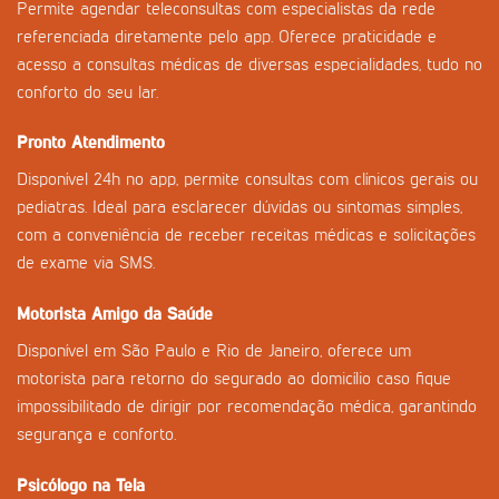
Permite agendar teleconsultas com especialistas da rede
referenciada diretamente pelo app. Oferece praticidade e
acesso a consultas médicas de diversas especialidades, tudo no
conforto do seu lar.
Pronto Atendimento
Disponível 24h no app, permite consultas com clínicos gerais ou
pediatras. Ideal para esclarecer dúvidas ou sintomas simples,
com a conveniência de receber receitas médicas e solicitações
de exame via SMS.
Motorista Amigo da Saúde
Disponível em São Paulo e Rio de Janeiro, oferece um
motorista para retorno do segurado ao domicílio caso fique
impossibilitado de dirigir por recomendação médica, garantindo
segurança e conforto.
Psicólogo na Tela