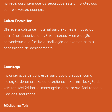
na rede, garantem que os segurados estejam protegidos
contra diversas doenças.
Coleta Domiciliar
Oferece a coleta de material para exames em casa ou
escritório, disponível em várias cidades. É uma opção
conveniente que facilita a realização de exames, sem a
necessidade de deslocamento.
Concierge
Inclui serviços de concierge para apoio à saúde, como
indicação de empresas de locação de materiais, locação de
veículos, táxi 24 horas, mensageiro e motorista, facilitando a
vida dos segurados.
Médico na Tela