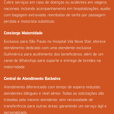
Cobre serviços em caso de doenças ou acidentes em viagens
nacionais, incluindo acompanhamento em hospitalizações, auxílio
com bagagem extraviada, reembolso de tarifa por passagem
perdida e motorista substituto.
Concierge Maternidade
Exclusivo para São Paulo no Hospital Vila Nova Star, oferece
atendimento dedicado com uma atendente exclusiva
SulAmérica para acolhimento dos beneficiários, além de um
canal de WhatsApp para suporte e entrega de brindes na
maternidade.
Central de Atendimento Exclusiva
Atendimento diferenciado com tempo de espera reduzido,
atendentes bilíngues e nível sênior. Todas as solicitações são
tratadas pelo mesmo atendente, sem necessidade de
transferência para outras áreas, garantindo um serviço ágil e
personalizado.