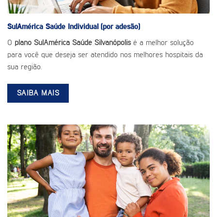
SulAmérica Saúde
Individual (por adesão)
O
plano SulAmérica Saúde Silvanópolis
é a melhor solução
para você que deseja ser atendido nos melhores hospitais da
sua região.
SAIBA MAIS