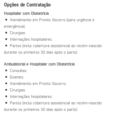
Opções de Contratação
Hospitalar com Obstetrícia
Atendimento em Pronto Socorro (para urgência e
emergência);
Cirurgias;
Internações hospitalares;
Partos (inclui cobertura assistencial ao recém-nascido
durante os primeiros 30 dias após o parto).
Ambulatorial e Hospitalar com Obstetrícia
Consultas;
Exames;
Atendimento em Pronto Socorro;
Cirurgias;
Internações hospitalares;
Partos (inclui cobertura assistencial ao recém-nascido
durante os primeiros 30 dias após o parto)