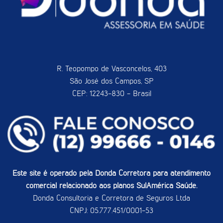
R. Teopompo de Vasconcelos, 403
São José dos Campos, SP
CEP: 12243-830 - Brasil
Este site é operado pela Donda Corretora para atendimento
comercial relacionado aos planos SulAmérica Saúde.
Donda Consultoria e Corretora de Seguros Ltda
CNPJ: 05.777.451/0001-53