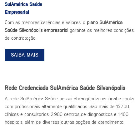
SulAmérica Saúde
Empresarial
Com as menores carências e valores, o
plano SulAmérica
Saúde Silvanópolis empresarial
garante as melhores condições
de contratação.
SAIBA MAIS
Rede Credenciada SulAmérica Saúde Silvanópolis
A rede SulAmérica Saúde possui abrangência nacional e conta
com profissionais altamente qualificados. São mais de 15.700
clínicas e consultórios, 2.900 centros de diagnósticos e 1.400
hospitais, além de diversas outras opções de atendimento.