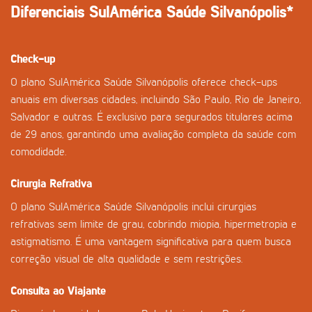
Diferenciais SulAmérica Saúde Silvanópolis*
Check-up
O plano SulAmérica Saúde Silvanópolis oferece check-ups
anuais em diversas cidades, incluindo São Paulo, Rio de Janeiro,
Salvador e outras. É exclusivo para segurados titulares acima
de 29 anos, garantindo uma avaliação completa da saúde com
comodidade.
Cirurgia Refrativa
O plano SulAmérica Saúde Silvanópolis inclui cirurgias
refrativas sem limite de grau, cobrindo miopia, hipermetropia e
astigmatismo. É uma vantagem significativa para quem busca
correção visual de alta qualidade e sem restrições.
Consulta ao Viajante