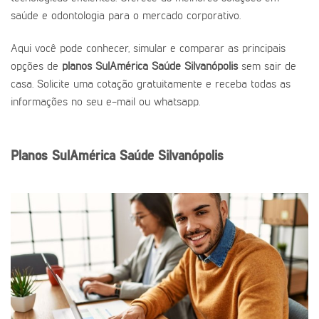
saúde e odontologia para o mercado corporativo.
Aqui você pode conhecer, simular e comparar as principais
opções de
planos SulAmérica Saúde Silvanópolis
sem sair de
casa. Solicite uma cotação gratuitamente e receba todas as
informações no seu e-mail ou whatsapp.
Planos SulAmérica Saúde Silvanópolis