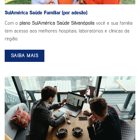
SulAmérica Saúde
Familiar (por adesão)
Com o
plano SulAmérica Saúde Silvanópolis
você e sua família
tem acesso aos melhores hospitais, laboratórios e clínicas da
região.
SAIBA MAIS