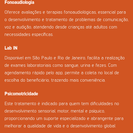
Fonoaudiologia
Oferece avaliações e terapias fonoaudiológicas, essencial para
o desenvolvimento e tratamento de problemas de comunicação,
voz e audição, atendendo desde crianças até adultos com
necessidades específicas.
Lab IN
Disponível em São Paulo e Rio de Janeiro, facilita a realização
de exames laboratoriais como sangue, urina e fezes. Com
agendamento rápido pelo app, permite a coleta no local de
escolha do beneficiário, trazendo mais conveniência.
Psicomotricidade
Este tratamento é indicado para quem tem dificuldades no
desenvolvimento sensorial, motor, mental e psíquico,
proporcionando um suporte especializado e abrangente para
melhorar a qualidade de vida e o desenvolvimento global.