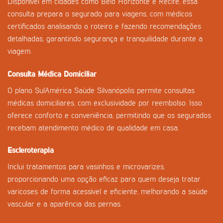
Disponível em cidades como Belo Horizonte e Recife, essa
consulta prepara o segurado para viagens, com médicos
certificados analisando o roteiro e fazendo recomendações
detalhadas, garantindo segurança e tranquilidade durante a
viagem.
Consulta Médica Domiciliar
O plano SulAmérica Saúde Silvanópolis permite consultas
médicas domiciliares, com exclusividade por reembolso. Isso
oferece conforto e conveniência, permitindo que os segurados
recebam atendimento médico de qualidade em casa.
Escleroterapia
Inclui tratamentos para vasinhos e microvarizes,
proporcionando uma opção eficaz para quem deseja tratar
varicoses de forma acessível e eficiente, melhorando a saúde
vascular e a aparência das pernas.