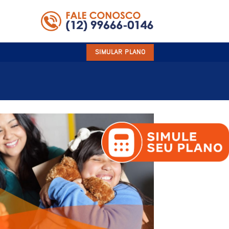
SIMULAR PLANO