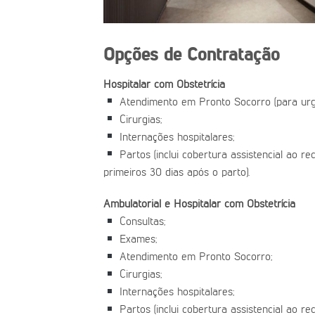
Opções de Contratação
Hospitalar com Obstetrícia
Atendimento em Pronto Socorro (para urg
Cirurgias;
Internações hospitalares;
Partos (inclui cobertura assistencial ao r
primeiros 30 dias após o parto).
Ambulatorial e Hospitalar com Obstetrícia
Consultas;
Exames;
Atendimento em Pronto Socorro;
Cirurgias;
Internações hospitalares;
Partos (inclui cobertura assistencial ao r