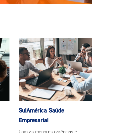
SulAmérica Saúde
Empresarial
Com as menores carências e