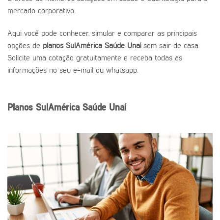
mercado corporativo.
Aqui você pode conhecer, simular e comparar as principais
opções de
planos SulAmérica Saúde Unaí
sem sair de casa.
Solicite uma cotação gratuitamente e receba todas as
informações no seu e-mail ou whatsapp.
Planos SulAmérica Saúde Unaí