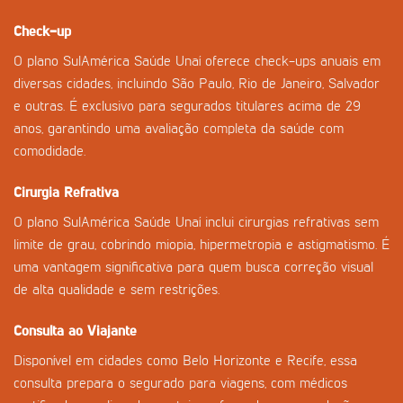
Check-up
O plano SulAmérica Saúde Unaí oferece check-ups anuais em
diversas cidades, incluindo São Paulo, Rio de Janeiro, Salvador
e outras. É exclusivo para segurados titulares acima de 29
anos, garantindo uma avaliação completa da saúde com
comodidade.
Cirurgia Refrativa
O plano SulAmérica Saúde Unaí inclui cirurgias refrativas sem
limite de grau, cobrindo miopia, hipermetropia e astigmatismo. É
uma vantagem significativa para quem busca correção visual
de alta qualidade e sem restrições.
Consulta ao Viajante
Disponível em cidades como Belo Horizonte e Recife, essa
consulta prepara o segurado para viagens, com médicos