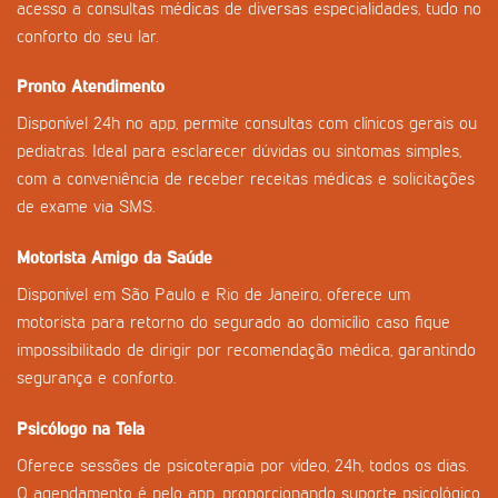
acesso a consultas médicas de diversas especialidades, tudo no
conforto do seu lar.
Pronto Atendimento
Disponível 24h no app, permite consultas com clínicos gerais ou
pediatras. Ideal para esclarecer dúvidas ou sintomas simples,
com a conveniência de receber receitas médicas e solicitações
de exame via SMS.
Motorista Amigo da Saúde
Disponível em São Paulo e Rio de Janeiro, oferece um
motorista para retorno do segurado ao domicílio caso fique
impossibilitado de dirigir por recomendação médica, garantindo
segurança e conforto.
Psicólogo na Tela
Oferece sessões de psicoterapia por vídeo, 24h, todos os dias.
O agendamento é pelo app, proporcionando suporte psicológico