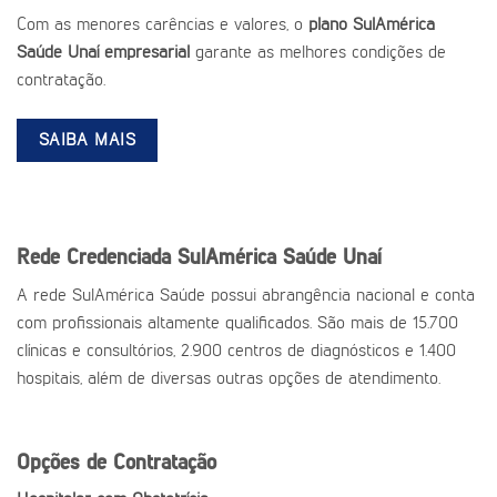
Com as menores carências e valores, o
plano SulAmérica
Saúde Unaí empresarial
garante as melhores condições de
contratação.
SAIBA MAIS
Rede Credenciada SulAmérica Saúde Unaí
A rede SulAmérica Saúde possui abrangência nacional e conta
com profissionais altamente qualificados. São mais de 15.700
clínicas e consultórios, 2.900 centros de diagnósticos e 1.400
hospitais, além de diversas outras opções de atendimento.
Opções de Contratação