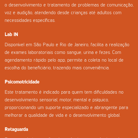
o desenvolvimento e tratamento de problemas de comunicação,
voz e audição, atendendo desde crianças até adultos com
necessidades específicas.
Lab IN
Disponível em São Paulo e Rio de Janeiro, facilita a realização
de exames laboratoriais como sangue, urina e fezes. Com
agendamento rápido pelo app, permite a coleta no local de
escolha do beneficiário, trazendo mais conveniência.
Psicomotricidade
Este tratamento é indicado para quem tem dificuldades no
desenvolvimento sensorial, motor, mental e psíquico,
proporcionando um suporte especializado e abrangente para
melhorar a qualidade de vida e o desenvolvimento global.
Retaguarda