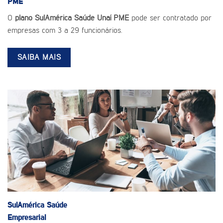
PME
O
plano SulAmérica Saúde Unaí PME
pode ser contratado por
empresas com 3 a 29 funcionários.
SAIBA MAIS
SulAmérica Saúde
Empresarial