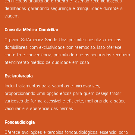
certificados analisando o roteiro e fazendo recomendações
detalhadas, garantindo segurança e tranquilidade durante a
viagem.
Consulta Médica Domiciliar
O plano SulAmérica Saúde Unaí permite consultas médicas
domiciliares, com exclusividade por reembolso. Isso oferece
conforto e conveniência, permitindo que os segurados recebam
atendimento médico de qualidade em casa.
Escleroterapia
Inclui tratamentos para vasinhos e microvarizes,
proporcionando uma opção eficaz para quem deseja tratar
varicoses de forma acessível e eficiente, melhorando a saúde
vascular e a aparência das pernas.
Fonoaudiologia
Oferece avaliações e terapias fonoaudiológicas, essencial para