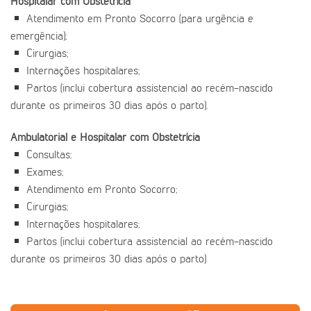
Hospitalar com Obstetrícia
Atendimento em Pronto Socorro (para urgência e
emergência);
Cirurgias;
Internações hospitalares;
Partos (inclui cobertura assistencial ao recém-nascido
durante os primeiros 30 dias após o parto).
Ambulatorial e Hospitalar com Obstetrícia
Consultas;
Exames;
Atendimento em Pronto Socorro;
Cirurgias;
Internações hospitalares;
Partos (inclui cobertura assistencial ao recém-nascido
durante os primeiros 30 dias após o parto)