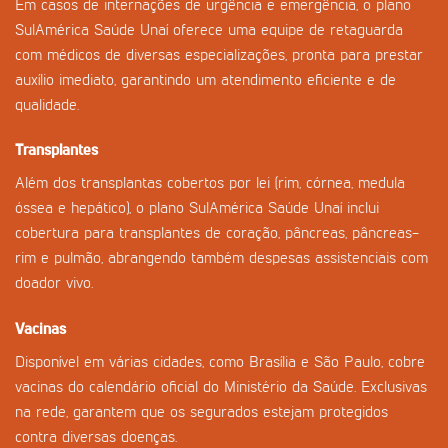
Em casos de internações de urgência e emergência, o plano
SulAmérica Saúde Unaí oferece uma equipe de retaguarda
com médicos de diversas especializações, pronta para prestar
auxílio imediato, garantindo um atendimento eficiente e de
qualidade.
Transplantes
Além dos transplantas cobertos por lei (rim, córnea, medula
óssea e hepático), o plano SulAmérica Saúde Unaí inclui
cobertura para transplantes de coração, pâncreas, pâncreas-
rim e pulmão, abrangendo também despesas assistenciais com
doador vivo.
Vacinas
Disponível em várias cidades, como Brasília e São Paulo, cobre
vacinas do calendário oficial do Ministério da Saúde. Exclusivas
na rede, garantem que os segurados estejam protegidos
contra diversas doenças.