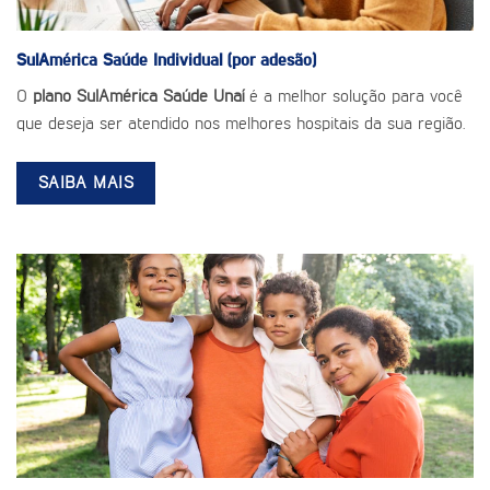
SulAmérica Saúde
Individual (por adesão)
O
plano SulAmérica Saúde Unaí
é a melhor solução para você
que deseja ser atendido nos melhores hospitais da sua região.
SAIBA MAIS