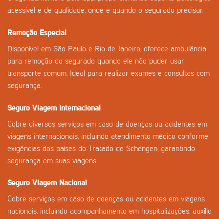
acessível e de qualidade, onde e quando o segurado precisar.
Remoção Especial
Disponível em São Paulo e Rio de Janeiro, oferece ambulância
para remoção do segurado quando ele não puder usar
transporte comum. Ideal para realizar exames e consultas com
segurança.
Seguro Viagem Internacional
Cobre diversos serviços em caso de doenças ou acidentes em
viagens internacionais, incluindo atendimento médico conforme
exigências dos países do Tratado de Schengen, garantindo
segurança em suas viagens.
Seguro Viagem Nacional
Cobre serviços em caso de doenças ou acidentes em viagens
nacionais, incluindo acompanhamento em hospitalizações, auxílio