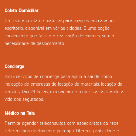
Coleta Domiciliar
Oferece a coleta de material para exames em casa ou
escritório, disponível em várias cidades. É uma opção
conveniente que facilita a realização de exames, sem a
necessidade de deslocamento.
Concierge
Inclui serviços de concierge para apoio à saúde, como
indicação de empresas de locação de materiais, locação de
veículos, táxi 24 horas, mensageiro e motorista, facilitando a
vida dos segurados.
Médico na Tela
Permite agendar teleconsultas com especialistas da rede
referenciada diretamente pelo app. Oferece praticidade e