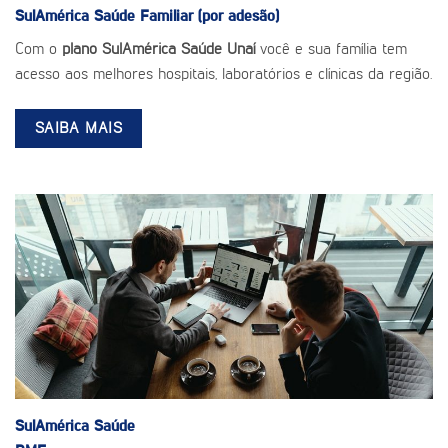
SulAmérica Saúde
Familiar (por adesão)
Com o
plano SulAmérica Saúde Unaí
você e sua família tem
acesso aos melhores hospitais, laboratórios e clínicas da região.
SAIBA MAIS
SulAmérica Saúde