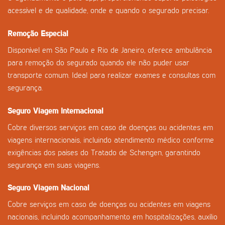
acessível e de qualidade, onde e quando o segurado precisar.
Remoção Especial
Disponível em São Paulo e Rio de Janeiro, oferece ambulância
para remoção do segurado quando ele não puder usar
transporte comum. Ideal para realizar exames e consultas com
segurança.
Seguro Viagem Internacional
Cobre diversos serviços em caso de doenças ou acidentes em
viagens internacionais, incluindo atendimento médico conforme
exigências dos países do Tratado de Schengen, garantindo
segurança em suas viagens.
Seguro Viagem Nacional
Cobre serviços em caso de doenças ou acidentes em viagens
nacionais, incluindo acompanhamento em hospitalizações, auxílio