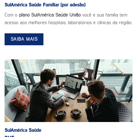
SulAmérica Saúde
Familiar (por adesão)
Com o
plano SulAmérica Saúde União
você e sua família tem
acesso aos melhores hospitais, laboratórios e clínicas da região.
SAIBA MAIS
SulAmérica Saúde