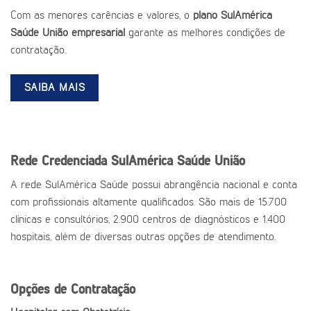
Com as menores carências e valores, o
plano SulAmérica
Saúde União empresarial
garante as melhores condições de
contratação.
SAIBA MAIS
Rede Credenciada SulAmérica Saúde União
A rede SulAmérica Saúde possui abrangência nacional e conta
com profissionais altamente qualificados. São mais de 15.700
clínicas e consultórios, 2.900 centros de diagnósticos e 1.400
hospitais, além de diversas outras opções de atendimento.
Opções de Contratação