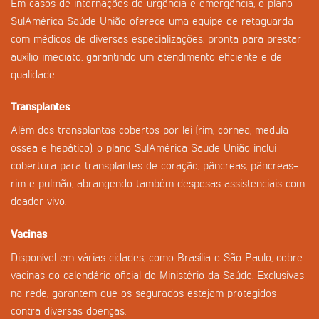
Em casos de internações de urgência e emergência, o plano
SulAmérica Saúde União oferece uma equipe de retaguarda
com médicos de diversas especializações, pronta para prestar
auxílio imediato, garantindo um atendimento eficiente e de
qualidade.
Transplantes
Além dos transplantas cobertos por lei (rim, córnea, medula
óssea e hepático), o plano SulAmérica Saúde União inclui
cobertura para transplantes de coração, pâncreas, pâncreas-
rim e pulmão, abrangendo também despesas assistenciais com
doador vivo.
Vacinas
Disponível em várias cidades, como Brasília e São Paulo, cobre
vacinas do calendário oficial do Ministério da Saúde. Exclusivas
na rede, garantem que os segurados estejam protegidos
contra diversas doenças.