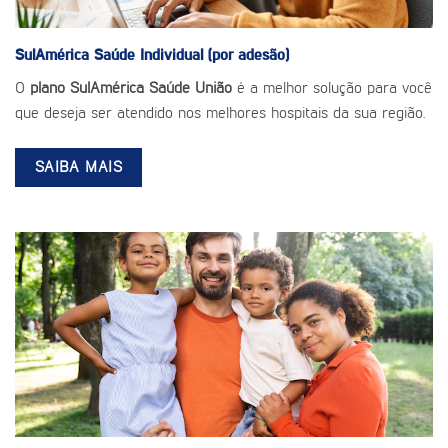
SulAmérica Saúde
Individual (por adesão)
O
plano SulAmérica Saúde União
é a melhor solução para você
que deseja ser atendido nos melhores hospitais da sua região.
SAIBA MAIS