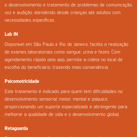
o desenvolvimento e tratamento de problemas de comunicação,
voz e audição, atendendo desde crianças até adultos com
necessidades específicas.
Lab IN
Disponível em São Paulo e Rio de Janeiro, facilita a realização
de exames laboratoriais como sangue, urina e fezes. Com
agendamento rápido pelo app, permite a coleta no local de
escolha do beneficiário, trazendo mais conveniência.
Psicomotricidade
Este tratamento é indicado para quem tem dificuldades no
desenvolvimento sensorial, motor, mental e psíquico,
proporcionando um suporte especializado e abrangente para
melhorar a qualidade de vida e o desenvolvimento global.
Retaguarda