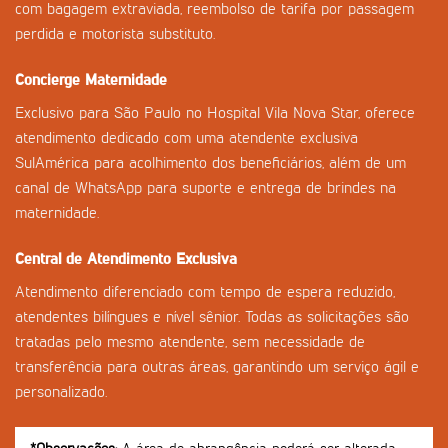
com bagagem extraviada, reembolso de tarifa por passagem
perdida e motorista substituto.
Concierge Maternidade
Exclusivo para São Paulo no Hospital Vila Nova Star, oferece
atendimento dedicado com uma atendente exclusiva
SulAmérica para acolhimento dos beneficiários, além de um
canal de WhatsApp para suporte e entrega de brindes na
maternidade.
Central de Atendimento Exclusiva
Atendimento diferenciado com tempo de espera reduzido,
atendentes bilíngues e nível sênior. Todas as solicitações são
tratadas pelo mesmo atendente, sem necessidade de
transferência para outras áreas, garantindo um serviço ágil e
personalizado.