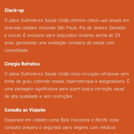
Check-up
O plano SulAmérica Saúde União oferece check-ups anuais em
diversas cidades, incluindo São Paulo, Rio de Janeiro, Salvador
e outras. É exclusivo para segurados titulares acima de 29
anos, garantindo uma avaliação completa da saúde com
comodidade.
Cirurgia Refrativa
O plano SulAmérica Saúde União inclui cirurgias refrativas sem
limite de grau, cobrindo miopia, hipermetropia e astigmatismo. É
uma vantagem significativa para quem busca correção visual
de alta qualidade e sem restrições.
Consulta ao Viajante
Disponível em cidades como Belo Horizonte e Recife, essa
consulta prepara o segurado para viagens, com médicos