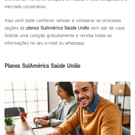
mercado corporativo.
Aqui você pode conhecer, simular e comparar as principais
opções de
planos SulAmérica Saúde União
sem sair de casa.
Solicite uma cotação gratuitamente e receba todas as
informações no seu e-mail ou whatsapp.
Planos SulAmérica Saúde União