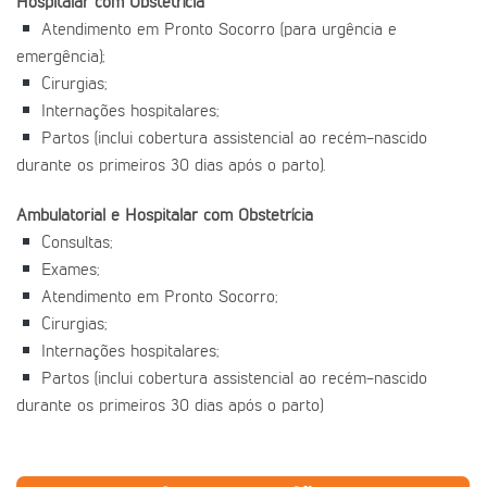
Hospitalar com Obstetrícia
Atendimento em Pronto Socorro (para urgência e
emergência);
Cirurgias;
Internações hospitalares;
Partos (inclui cobertura assistencial ao recém-nascido
durante os primeiros 30 dias após o parto).
Ambulatorial e Hospitalar com Obstetrícia
Consultas;
Exames;
Atendimento em Pronto Socorro;
Cirurgias;
Internações hospitalares;
Partos (inclui cobertura assistencial ao recém-nascido
durante os primeiros 30 dias após o parto)