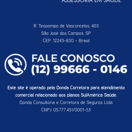
R. Teopompo de Vasconcelos, 403
São José dos Campos, SP
CEP: 12243-830 - Brasil
Este site é operado pela Donda Corretora para atendimento
comercial relacionado aos planos SulAmérica Saúde.
Donda Consultoria e Corretora de Seguros Ltda
CNPJ: 05.777.451/0001-53