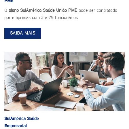
PME
O
plano SulAmérica Saúde União PME
pode ser contratado
por empresas com 3 a 29 funcionários.
SAIBA MAIS
SulAmérica Saúde
Empresarial