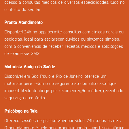
acesso a consultas médicas de diversas especialidades, tudo no
conforto do seu lar.
Pronto Atendimento
Disponível 24h no app, permite consultas com clínicos gerais ou
pediatras. Ideal para esclarecer dúvidas ou sintomas simples,
com a conveniência de receber receitas médicas e solicitações
de exame via SMS.
Motorista Amigo da Saúde
Disponível em São Paulo e Rio de Janeiro, oferece um
motorista para retorno do segurado ao domicílio caso fique
impossibilitado de dirigir por recomendação médica, garantindo
segurança e conforto.
Psicólogo na Tela
Oferece sessões de psicoterapia por vídeo, 24h, todos os dias.
O agendamento é pelo app, proporcionando suporte psicológico